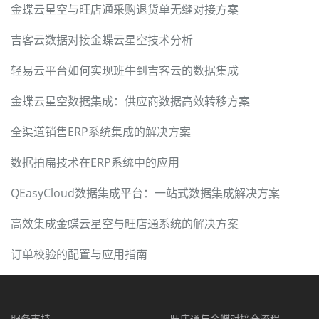
金蝶云星空与旺店通采购退货单无缝对接方案
吉客云数据对接金蝶云星空技术分析
轻易云平台如何实现班牛到吉客云的数据集成
金蝶云星空数据集成：供应商数据高效转移方案
全渠道销售ERP系统集成的解决方案
数据拍扁技术在ERP系统中的应用
QEasyCloud数据集成平台：一站式数据集成解决方案
高效集成金蝶云星空与旺店通系统的解决方案
订单校验的配置与应用指南
服务支持
旺店通与金蝶对接全流程