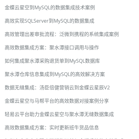
金蝶云星空到MySQL的数据集成技术案例
高效实现SQLServer到MySQL的数据集成
高效管理出差审批流程：泛微到携程的系统集成案例
高效数据集成方案：聚水潭接口调用与操作
如何集成聚水潭采购退货单到MySQL数据库
聚水潭仓库信息集成到MySQL的高效解决方案
数据无缝集成：汤臣倍健营销云到金蝶云星辰V2
金蝶云星空与马帮平台的高效数据对接案例分享
轻易云平台助力金蝶云星空与聚水潭无缝数据集成
高效数据集成方案：实时更新班牛货品信息