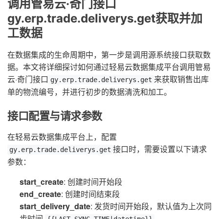
调用管易云·奇门接口
gy.erp.trade.deliverys.get获取并加
工数据
在数据集成的生命周期中，第一步是调用源系统接口获取数
据。本文将详细探讨如何通过轻易云数据集成平台调用管易
云·奇门接口
来获取销售出库
gy.erp.trade.deliverys.get
单的物流编号，并进行初步的数据清洗和加工。
接口配置与请求参数
在轻易云数据集成平台上，配置
接口时，需要设置以下请求
gy.erp.trade.deliverys.get
参数：
start_create
: 创建时间开始段
end_create
: 创建时间结束段
start_delivery_date
: 发货时间开始段，默认值为上次同
步时间