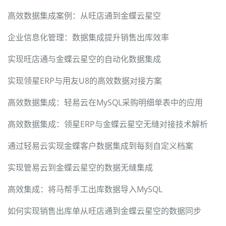
高效数据集成案例：从旺店通到金蝶云星空
企业信息化管理：数据集成提升销售出库效率
实现旺店通与金蝶云星空的自动化数据集成
实现领星ERP与用友U8的高效数据对接方案
高效数据集成：轻易云在MySQL采购明细单表中的应用
高效数据集成：领星ERP与金蝶云星空无缝对接技术解析
通过轻易云实现金蝶客户数据集成到每刻自定义档案
实现管易云到金蝶云星空的数据无缝集成
高效集成：将马帮手工出库数据导入MySQL
如何实现销售出库单从旺店通到金蝶云星空的数据同步