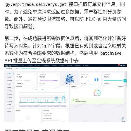
接口抓取订单交付信息。同
gy.erp.trade.deliverys.get
时，为了避免单次请求返回过多数据，需严格控制分页参
数。此外，通过预设限流策略，可以防止短时间内大量访问
导致接口超载。
第二步，在成功获得所需数据信息后，将其规范化并准备好
待写入对象。针对每个字段，根据已有规则或自定义映射关
系转化为符合金蝶要求的数据结构，然后利用
batchSave
API 批量上传至金蝶系统数据库中去