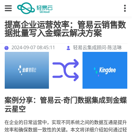
提高企业运营效率：管易云销售数
据批量写入金蝶云解决方案
2024-09-07 08:45:11
轻易云集成顾问-陈洁琳
案例分享：管易云·奇门数据集成到金蝶
云星空
在企业的日常运营中，实现不同系统之间的数据互通是提升
效率和确保数据一致性的关键。本文将详细介绍如何通过轻