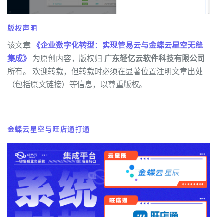
版权声明
该文章
《企业数字化转型：实现管易云与金蝶云星空无缝
集成》
为原创内容，版权归
广东轻亿云软件科技有限公司
所有。 欢迎转载，但转载时必须在显著位置注明文章出处
（包括原文链接）等信息，以尊重版权。
金蝶云星空与旺店通打通