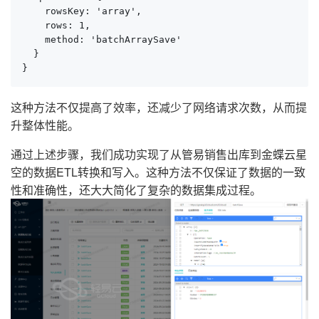
    rowsKey: 'array',

    rows: 1,

    method: 'batchArraySave'

  }

}
这种方法不仅提高了效率，还减少了网络请求次数，从而提
升整体性能。
通过上述步骤，我们成功实现了从管易销售出库到金蝶云星
空的数据ETL转换和写入。这种方法不仅保证了数据的一致
性和准确性，还大大简化了复杂的数据集成过程。