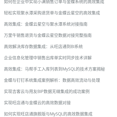
如何在企业中实现小满销售订单与金蝶系统的高效集成
轻松实现聚水潭采购退货单与金蝶云星空的高效集成
高效集成：金蝶云星空与聚水潭系统对接指南
万里牛销售退货与金蝶云星空数据对接完整指南
高效解决库存数据集成：从旺店通到BI系统
企业信息化管理中销售出库单实时同步技术详解
高效集成：马帮手工入库列表到MySQL的技术方案揭秘
金蝶与钉钉系统集成案例解析：数据高效流动与处理
实现吉客云与用友BIP数据无缝集成的成功案例
实现旺店通与金蝶云的高效数据对接
如何实现旺店通旗舰版与MySQL的高效数据集成