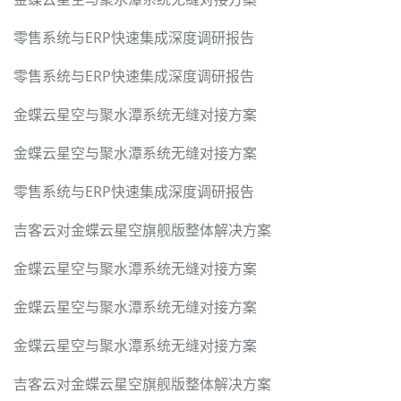
零售系统与ERP快速集成深度调研报告
零售系统与ERP快速集成深度调研报告
金蝶云星空与聚水潭系统无缝对接方案
金蝶云星空与聚水潭系统无缝对接方案
零售系统与ERP快速集成深度调研报告
吉客云对金蝶云星空旗舰版整体解决方案
金蝶云星空与聚水潭系统无缝对接方案
金蝶云星空与聚水潭系统无缝对接方案
金蝶云星空与聚水潭系统无缝对接方案
吉客云对金蝶云星空旗舰版整体解决方案