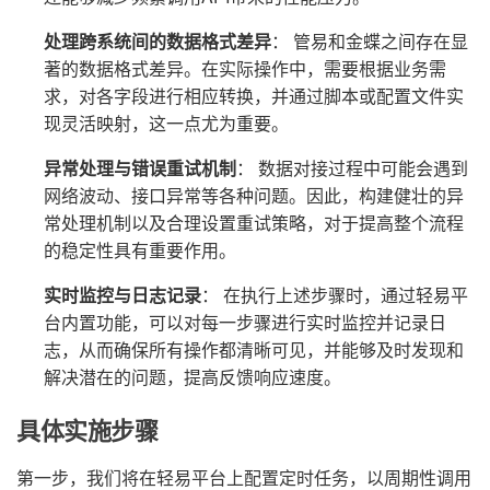
处理跨系统间的数据格式差异
： 管易和金蝶之间存在显
著的数据格式差异。在实际操作中，需要根据业务需
求，对各字段进行相应转换，并通过脚本或配置文件实
现灵活映射，这一点尤为重要。
异常处理与错误重试机制
： 数据对接过程中可能会遇到
网络波动、接口异常等各种问题。因此，构建健壮的异
常处理机制以及合理设置重试策略，对于提高整个流程
的稳定性具有重要作用。
实时监控与日志记录
： 在执行上述步骤时，通过轻易平
台内置功能，可以对每一步骤进行实时监控并记录日
志，从而确保所有操作都清晰可见，并能够及时发现和
解决潜在的问题，提高反馈响应速度。
具体实施步骤
第一步，我们将在轻易平台上配置定时任务，以周期性调用