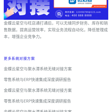
金蝶云星空与旺店通打通后，可以无缝同步财务、库存和销
售数据，提高运营效率，实现业务流程自动化，降低管理成
本，增强企业竞争力。
更多系统对接方案
金蝶云星空与聚水潭系统无缝对接方案
零售系统与ERP快速集成深度调研报告
金蝶云星空与聚水潭系统无缝对接方案
零售系统与ERP快速集成深度调研报告
金蝶云星空与聚水潭系统无缝对接方案