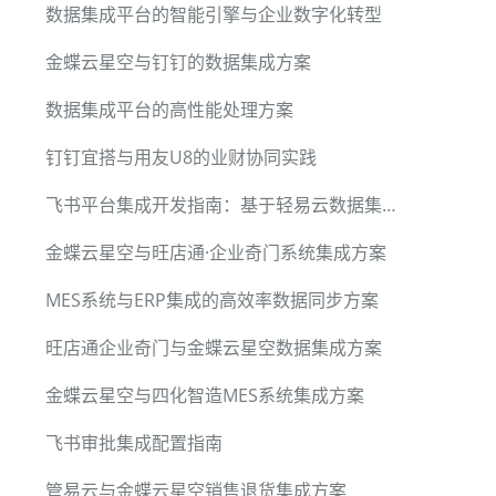
数据集成平台的智能引擎与企业数字化转型
金蝶云星空与钉钉的数据集成方案
数据集成平台的高性能处理方案
钉钉宜搭与用友U8的业财协同实践
飞书平台集成开发指南：基于轻易云数据集成平台的最佳实践
金蝶云星空与旺店通·企业奇门系统集成方案
MES系统与ERP集成的高效率数据同步方案
旺店通企业奇门与金蝶云星空数据集成方案
金蝶云星空与四化智造MES系统集成方案
飞书审批集成配置指南
管易云与金蝶云星空销售退货集成方案