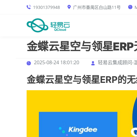
19301379948
广州市番禺区白山路11号
M
金蝶云星空与领星ER
2025-08-24 18:01:20
轻易云集成顾问-
金蝶云星空与领星ERP的