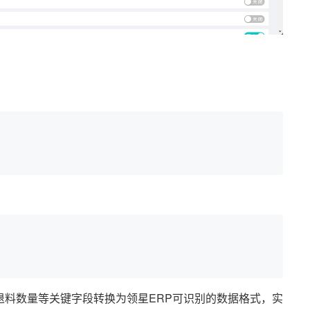
退料数量等关键字段转换为领星ERP可识别的数据格式，实