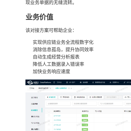
现业务单据的无缝流转。
业务价值
该对接方案可帮助企业：
实现供应链业务全流程数字化
消除信息孤岛，提升协同效率
自动生成经营分析报表
降低人工数据录入错误率
加快业务响应速度