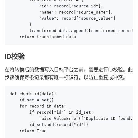
            "id": record["source_id"],

            "name": record["source_name"],

            "value": record["source_value"]

        }

        transformed_data.append(transformed_record)

    return transformed_data
ID校验
在将转换后的数据写入目标平台之前，需要进行ID校验。此
步骤确保每条记录都有唯一标识符，以防止重复或冲突。
def check_id(data):

    id_set = set()

    for record in data:

        if record["id"] in id_set:

            raise ValueError(f"Duplicate ID found: {
        id_set.add(record["id"])

    return True