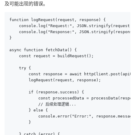
及可能出现的错误。
function logRequest(request, response) {

    console.log("Request:", JSON.stringify(request));
    console.log("Response:", JSON.stringify(response)
}

async function fetchData() {

    const request = buildRequest();

    try {

        const response = await httpClient.post(apiUr
        logRequest(request, response);

        if (response.success) {

            const processedData = processData(respon
            // 后续处理逻辑...

        } else {

            console.error("Error:", response.message)
        }

    } catch (error) {
