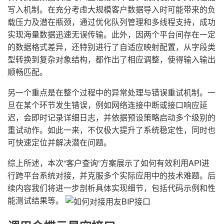
写入机制。在充分考虑大规模客户数据导入时可能带来的负
载压力及潜在瓶颈，通过优化队列管理和多线程支持，成功
实现海量数据迅速无误传输。此外，因两个平台间存在一定
的数据格式差异，还特别进行了自适应映射配置，从字段类
型转换到复杂对象结构，都作出了相应调整，使得输入输出
顺畅匹配。
另一个重点是在整个过程中的异常处理与错误重试机制。一
旦在某个环节发生错误，例如网络连接中断或接口响应延
迟，会即时记录详细日志，并依据预设策略启动多个级别的
重试动作。如此一来，不仅极大提升了系统稳定性，同时也
可快速定位并解决潜在问题。
综上所述，本次“客户查询”方案展示了如何有效利用API进
行跨平台系统对接，并克服多个实际应用中的技术难题。后
续内容我们将进一步剖析具体实现细节，包括代码示例和性
能测试结果等。