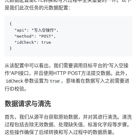
是我们此次任务的元数据配置：
{

  "api": "写入空操作",

  "method": "POST",

  "idCheck": true

}
从该配置中可以看出，我们需要调用目标平台的“写入空操
作”API接口，并且使用HTTP POST方法提交数据。此外，
参数设置为
，意味着在数据写入之前需要进
idCheck
true
行ID校验。
数据请求与清洗
首先，我们从源平台获取原始数据，并对其进行清洗。清洗
过程包括去除无效数据、处理缺失值、标准化字段等步骤。
这些操作确保了后续转换和写入过程中的数据质量。