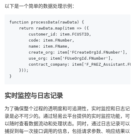
以下是一个简单的数据处理示例：
function processData(rawData) {

    return rawData.map(item => ({

        customer_id: item.FCUSTID,

        code: item.FNumber,

        name: item.FName,

        create_org: item['FCreateOrgId.FNumber'],

        use_org: item['FUseOrgId.FNumber'],

        contract_company: item['F_PAEZ_Assistant.FNum
    }));

}
实时监控与日志记录
为了确保整个过程的透明度和可追溯性，实时监控和日志记
录是必不可少的。通过轻易云平台提供的实时监控功能，可
以随时查看数据流动和处理状态。同时，通过日志记录可以
捕捉到每一次接口调用的信息，包括请求参数、响应结果以