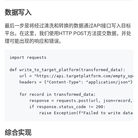
数据写入
最后一步是将经过清洗和转换的数据通过API接口写入目标
平台。在这里，我们使用HTTP POST方法提交数据，并处
理可能出现的响应和错误。
import requests

def write_to_target_platform(transformed_data):

    url = "https://api.targetplatform.com/empty_opera
    headers = {"Content-Type": "application/json"}

    for record in transformed_data:

        response = requests.post(url, json=record, h
        if response.status_code != 200:

            raise Exception(f"Failed to write data: 
综合实现