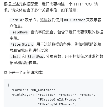
根据上述元数据配置，我们需要构建一个HTTP POST请
求。请求体包含了多个关键字段，如下所示：
: 表单ID，这里我们使用
来表示客
FormId
BD_Customer
户信息。
: 查询字段集合，包含了我们需要获取的数据
FieldKeys
字段。
: 用于过滤数据的条件，例如根据组织编
FilterString
号和审批日期进行过滤。
和
: 分页参数，用于控制每次请求的数
Limit
StartRow
据量和起始位置。
以下是一个示例请求体：
{

  "FormId": "BD_Customer",

  "FieldKeys": ["FCUSTID", "FNumber", "FName", 

                "FCreateOrgId.FNumber", 

                "FUseOrgId.FNumber", 
