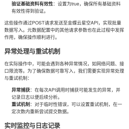
验证基础资料有效性
：设置为true，确保所有基础资料
有效性得到验证。
这些操作通过POST请求发送至金蝶云星空API，实现批量
数据写入。元数据配置中的其他请求参数也在此过程中发挥
作用，确保操作顺利进行。
异常处理与重试机制
在实际操作中，可能会遇到各种异常情况，如网络问题、接
口限流等。为了确保数据可靠写入，我们需要实现异常处理
与重试机制：
异常捕获
：在每次API调用时捕获可能发生的异常，并
记录日志以便后续分析。
重试机制
：对于临时性错误，可以设置重试机制，在一
定次数内重新尝试提交数据。
实时监控与日志记录