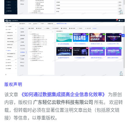
版权声明
该文章
《如何通过数据集成提高企业信息化效率》
为原创
内容，版权归
广东轻亿云软件科技有限公司
所有。 欢迎转
载，但转载时必须在显著位置注明文章出处（包括原文链
接）等信息，以尊重版权。