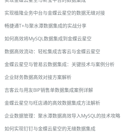
实现植隆业务中台与金蝶云星空的数据无缝对接
畅捷通T+与聚水潭数据集成的实战分享
如何高效将MySQL数据集成到金蝶云星空
数据高效流动：轻松集成吉客云与金蝶云星空
金蝶云星空与管易云数据集成：关键技术与案例分析
企业财务数据高效对接方案解析
吉客云与用友BIP销售单数据集成案例详解
金蝶云星空与旺店通的高效数据集成方法解析
企业数据管理：聚水潭数据高效导入MySQL的技术攻略
如何实现钉钉与金蝶云星空的无缝数据集成