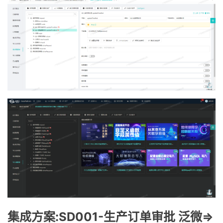
集成方案:SD001-生产订单审批 泛微=>