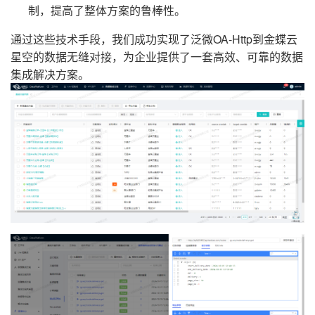
制，提高了整体方案的鲁棒性。
通过这些技术手段，我们成功实现了泛微OA-Http到金蝶云
星空的数据无缝对接，为企业提供了一套高效、可靠的数据
集成解决方案。