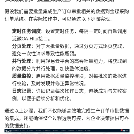
假设我们需要批量集成生产订单审批相关的数据到金蝶采购
订单系统。在实际操作中，可以通过以下步骤实现：
定时任务调度
：设置定时任务，每隔一定时间自动调用
泛微OA-Http接口。
分页处理
：对于大批量数据，通过分页方式逐页获取，
避免一次性请求导致性能瓶颈。
并行处理
：利用轻易云平台的高吞吐量能力，将获取到
的数据分片并行处理，加快整体速度。
质量监控
：启用数据质量监控模块，对每批次的数据进
行校验，及时发现并修正异常情况。
日志记录
：详细记录每次操作日志，包括成功与失败案
例，以便于后续分析和优化。
通过以上步骤，我们不仅能够高效地完成生产订单审批数据
的集成，还能确保整个过程透明可控，为企业决策提供可靠
的数据支持。