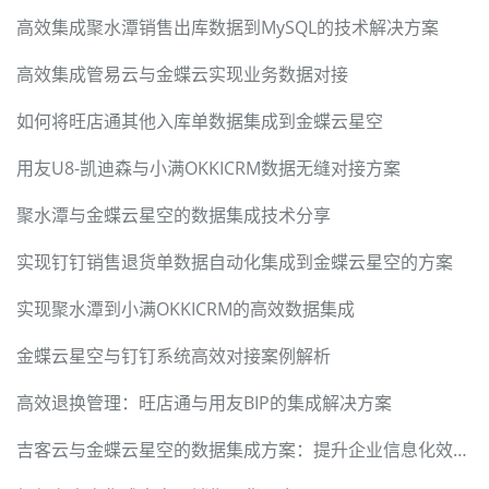
高效集成聚水潭销售出库数据到MySQL的技术解决方案
高效集成管易云与金蝶云实现业务数据对接
如何将旺店通其他入库单数据集成到金蝶云星空
用友U8-凯迪森与小满OKKICRM数据无缝对接方案
聚水潭与金蝶云星空的数据集成技术分享
实现钉钉销售退货单数据自动化集成到金蝶云星空的方案
实现聚水潭到小满OKKICRM的高效数据集成
金蝶云星空与钉钉系统高效对接案例解析
高效退换管理：旺店通与用友BIP的集成解决方案
吉客云与金蝶云星空的数据集成方案：提升企业信息化效率的JY-BDS其他出库单实施案例