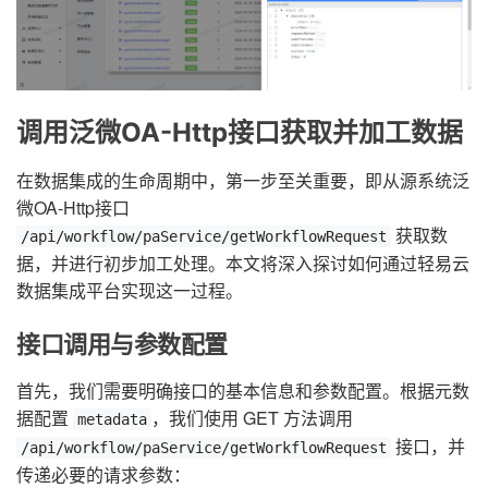
调用泛微OA-Http接口获取并加工数据
在数据集成的生命周期中，第一步至关重要，即从源系统泛
微OA-Http接口
获取数
/api/workflow/paService/getWorkflowRequest
据，并进行初步加工处理。本文将深入探讨如何通过轻易云
数据集成平台实现这一过程。
接口调用与参数配置
首先，我们需要明确接口的基本信息和参数配置。根据元数
据配置
，我们使用 GET 方法调用
metadata
接口，并
/api/workflow/paService/getWorkflowRequest
传递必要的请求参数：