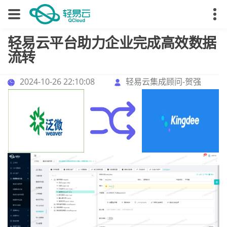
轻易云平台助力企业完成高效数据
流转
2024-10-26 22:10:08
轻易云集成顾问-贺强