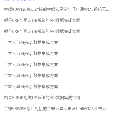
金蝶K3WISE接口对接的金蝶云星空与旺店通WMS系统无缝集成方案
领星ERP与用友U8系统的API数据集成实践
领星ERP与用友U8系统的API数据集成实践
吉客云与MySQL数据集成方案
吉客云与MySQL数据集成方案
吉客云与MySQL数据集成方案
吉客云与MySQL数据集成方案
吉客云与MySQL数据集成方案
领星ERP与用友U8系统的API数据集成实践
金蝶K3WISE接口对接的金蝶云星空与旺店通WMS系统无缝集成方案