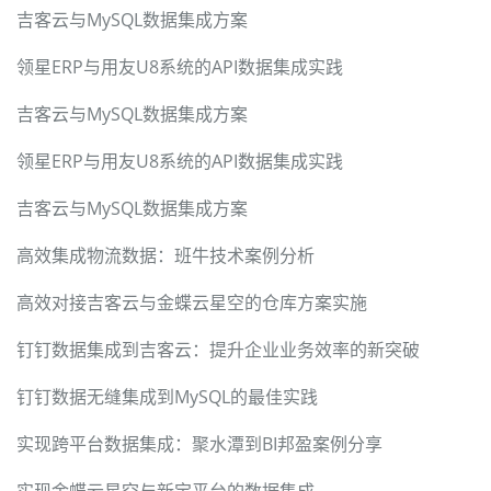
吉客云与MySQL数据集成方案
领星ERP与用友U8系统的API数据集成实践
吉客云与MySQL数据集成方案
领星ERP与用友U8系统的API数据集成实践
吉客云与MySQL数据集成方案
高效集成物流数据：班牛技术案例分析
高效对接吉客云与金蝶云星空的仓库方案实施
钉钉数据集成到吉客云：提升企业业务效率的新突破
钉钉数据无缝集成到MySQL的最佳实践
实现跨平台数据集成：聚水潭到BI邦盈案例分享
实现金蝶云星空与新宝平台的数据集成