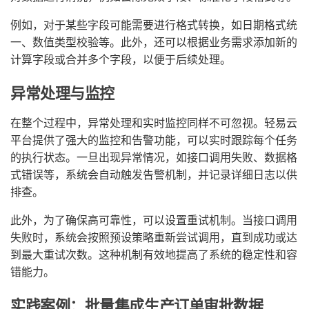
例如，对于某些字段可能需要进行格式转换，如日期格式统
一、数值类型校验等。此外，还可以根据业务需求添加新的
计算字段或合并多个字段，以便于后续处理。
异常处理与监控
在整个过程中，异常处理和实时监控同样不可忽视。轻易云
平台提供了强大的监控和告警功能，可以实时跟踪每个任务
的执行状态。一旦出现异常情况，如接口调用失败、数据格
式错误等，系统会自动触发告警机制，并记录详细日志以供
排查。
此外，为了确保高可靠性，可以设置重试机制。当接口调用
失败时，系统会按照预设策略重新尝试调用，直到成功或达
到最大重试次数。这种机制有效地提高了系统的稳定性和容
错能力。
实践案例：批量集成生产订单审批数据