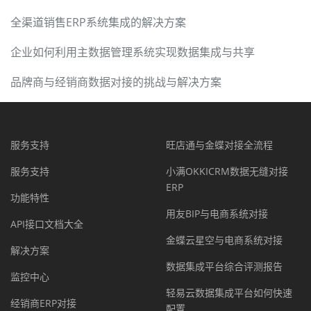
全渠道销售ERP系统集成的解决方案
企业如何利用主数据管理系统实现数据集成与共享
品牌商与经销商数据对接的挑战与解决方案
服务支持
旺店通与金蝶对接全流程
服务支持
小满OKKICRM数据无缝对接
ERP
功能特性
用友BIP与电商系统对接
API接口文档大全
金蝶云星空与电商系统对接
解决方案
数据集成平台综合评测报告
监控中心
轻易云数据集成平台如何快速
经销商ERP对接
配置