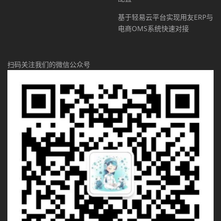
基于轻易云平台实现用友ERP与
电商OMS系统快速对接
扫码关注我们的微信公众号