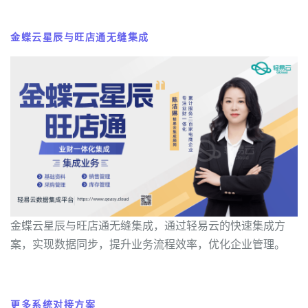
金蝶云星辰与旺店通无缝集成
金蝶云星辰与旺店通无缝集成，通过轻易云的快速集成方
案，实现数据同步，提升业务流程效率，优化企业管理。
更多系统对接方案