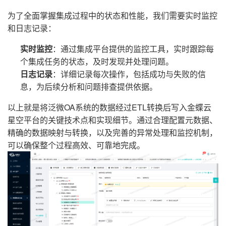
为了全面掌握集成过程中的状态和性能，我们需要实时监控
和日志记录：
实时监控
：通过集成平台提供的监控工具，实时跟踪每
个集成任务的状态，及时发现并处理问题。
日志记录
：详细记录每次操作，包括成功与失败的信
息，为后续分析和问题排查提供依据。
以上就是将泛微OA系统的数据经过ETL转换后写入金蝶云
星空平台的关键技术点和实现细节。通过合理配置元数据、
精确的数据映射与转换，以及完善的异常处理和监控机制，
可以确保整个过程高效、可靠地完成。