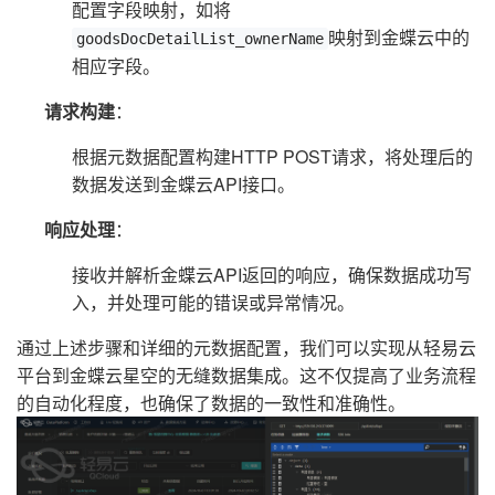
配置字段映射，如将
映射到金蝶云中的
goodsDocDetailList_ownerName
相应字段。
请求构建
：
根据元数据配置构建HTTP POST请求，将处理后的
数据发送到金蝶云API接口。
响应处理
：
接收并解析金蝶云API返回的响应，确保数据成功写
入，并处理可能的错误或异常情况。
通过上述步骤和详细的元数据配置，我们可以实现从轻易云
平台到金蝶云星空的无缝数据集成。这不仅提高了业务流程
的自动化程度，也确保了数据的一致性和准确性。