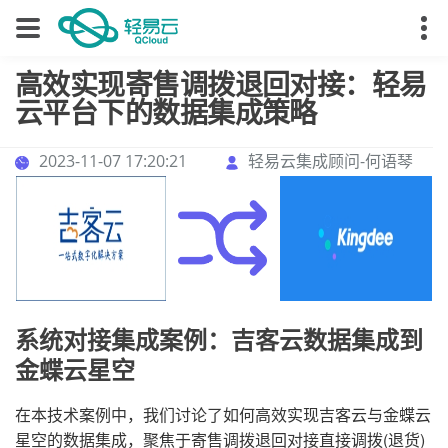
高效实现寄售调拨退回对接：轻易
云平台下的数据集成策略
2023-11-07 17:20:21
轻易云集成顾问-何语琴
系统对接集成案例：吉客云数据集成到
金蝶云星空
在本技术案例中，我们讨论了如何高效实现吉客云与金蝶云
星空的数据集成，聚焦于寄售调拨退回对接直接调拨(退货)