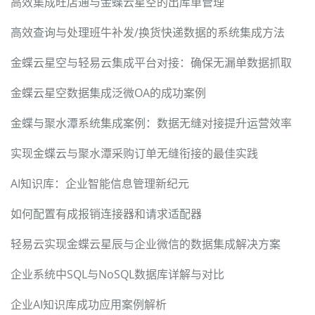
高效集成旺店通与金蝶云星空的出库单管理
高效查询与处理班牛补发/换货快递数据的系统集成方法
金蝶云星空与轻易云集成平台对接：确保无漏单数据抓取
金蝶云星空数据集成泛微OA的成功案例
金蝶与聚水潭系统集成案例：数据无缝对接提升运营效率
实现金蝶云与聚水潭采购订单无缝衔接的最佳实践
AI知识库：企业智能信息管理新纪元
如何配置有成报销连接器和请求适配器
轻易云实现金蝶云星辰与企业微信的数据集成解决方案
企业系统中SQL与NoSQL数据库详解与对比
企业AI知识库成功应用案例解析