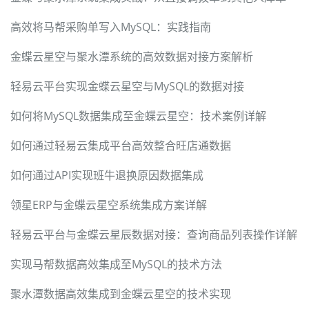
高效将马帮采购单写入MySQL：实践指南
金蝶云星空与聚水潭系统的高效数据对接方案解析
轻易云平台实现金蝶云星空与MySQL的数据对接
如何将MySQL数据集成至金蝶云星空：技术案例详解
如何通过轻易云集成平台高效整合旺店通数据
如何通过API实现班牛退换原因数据集成
领星ERP与金蝶云星空系统集成方案详解
轻易云平台与金蝶云星辰数据对接：查询商品列表操作详解
实现马帮数据高效集成至MySQL的技术方法
聚水潭数据高效集成到金蝶云星空的技术实现