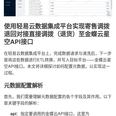
使用轻易云数据集成平台实现寄售调拨
退回对接直接调拨（退货）至金蝶云星
空API接口
在轻易云数据集成平台上，完成数据请求与清洗后，下一步
是将这些数据进行ETL转换，并写入目标平台——金蝶云星
空API接口。本文将详细探讨如何配置元数据，以实现这一
过程。
元数据配置解析
首先，我们需要理解元数据配置的各个字段及其作用。以下
是关键字段的解析：
api
：指定要调用的金蝶云API接口，这里为