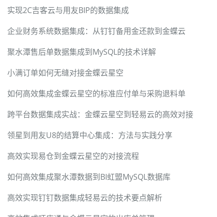
实现2C吉客云与用友BIP的数据集成
企业财务系统数据集成：从钉钉备用金还款到金蝶云
聚水潭售后单数据集成到MySQL的技术详解
小满订单如何无缝对接金蝶云星空
如何高效集成金蝶云星空的标准应付单与采购退料单
跨平台数据集成实战：金蝶云星空到轻易云的高效对接
领星到用友U8的结算中心集成：方法与实践分享
高效实现易仓到金蝶云星空的对接流程
如何高效集成聚水潭数据到BI虹盟MySQL数据库
高效实现钉钉数据集成轻易云的技术要点解析