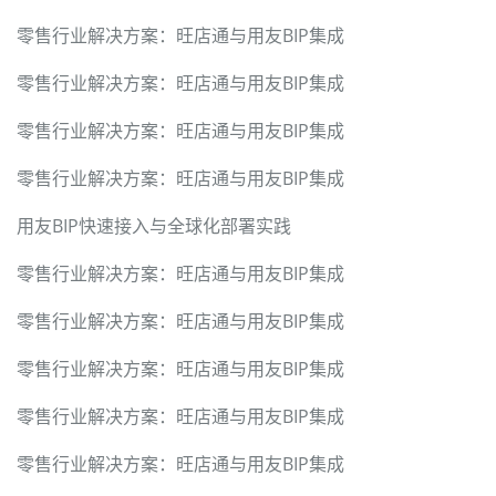
零售行业解决方案：旺店通与用友BIP集成
零售行业解决方案：旺店通与用友BIP集成
零售行业解决方案：旺店通与用友BIP集成
零售行业解决方案：旺店通与用友BIP集成
用友BIP快速接入与全球化部署实践
零售行业解决方案：旺店通与用友BIP集成
零售行业解决方案：旺店通与用友BIP集成
零售行业解决方案：旺店通与用友BIP集成
零售行业解决方案：旺店通与用友BIP集成
零售行业解决方案：旺店通与用友BIP集成