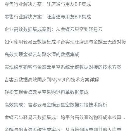
零售行业解决方案：旺店通与用友BIP集成
零售行业解决方案：旺店通与用友BIP集成
企业高效数据集成案例：从金蝶云星空到轻易云
如何使用轻易云数据集成平台实现旺店通与金蝶云无缝对接
高效实现金蝶云与聚水潭的数据集成
实现纷享销客与金蝶云星空系统无缝数据对接的技术方案
吉客云数据高效同步到MySQL的技术方案详解
轻松实现金蝶云星空采购退料单数据集成
高效集成：吉客云与金蝶云星空数据对接技术解析
金蝶云与轻易云数据集成：跨平台高效查询物料成本核算单的实现
金蝶与聚水潭系统集成实战：从直接调拨单到其他入库单