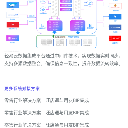
轻易云数据集成平台通过中间件技术，实现数据实时同步，
支持多源数据整合，确保信息一致性，提升数据流转效率。
更多系统对接方案
零售行业解决方案：旺店通与用友BIP集成
零售行业解决方案：旺店通与用友BIP集成
零售行业解决方案：旺店通与用友BIP集成