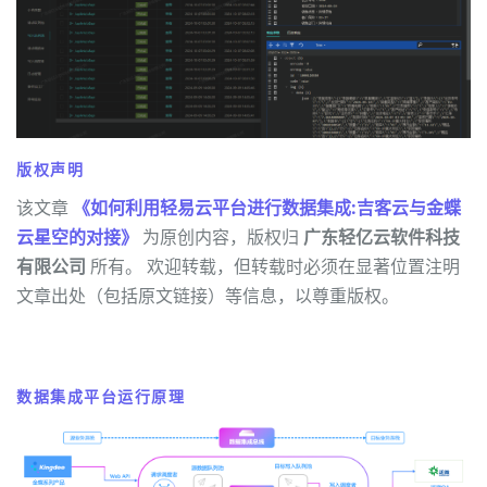
版权声明
该文章
《如何利用轻易云平台进行数据集成:吉客云与金蝶
云星空的对接》
为原创内容，版权归
广东轻亿云软件科技
有限公司
所有。 欢迎转载，但转载时必须在显著位置注明
文章出处（包括原文链接）等信息，以尊重版权。
数据集成平台运行原理