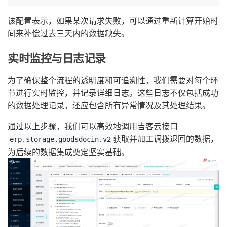
该配置表示，如果某次请求失败，可以通过重新计算开始时
间来补偿过去三天内的数据缺失。
实时监控与日志记录
为了确保整个流程的透明度和可追溯性，我们需要对每个环
节进行实时监控，并记录详细日志。这些日志不仅包括成功
的数据处理记录，还应包含所有异常情况及其处理结果。
通过以上步骤，我们可以高效地调用吉客云接口
获取并加工调拨退回的数据，
erp.storage.goodsdocin.v2
为后续的数据集成奠定坚实基础。