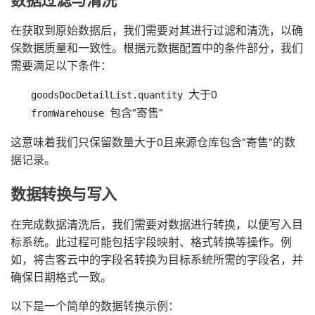
数据过滤与清洗
在获取到原始数据后，我们需要对其进行过滤和清洗，以确
保数据质量和一致性。根据元数据配置中的条件部分，我们
需要满足以下条件：
大于0
goodsDocDetailList.quantity
包含"寄售"
fromWarehouse
这意味着我们只保留数量大于0且来源仓库包含"寄售"的数
据记录。
数据转换与写入
在完成数据清洗后，我们需要对数据进行转换，以便写入目
标系统。此过程可能包括字段映射、格式转换等操作。例
如，将吉客云中的字段名转换为目标系统所需的字段名，并
确保日期格式一致。
以下是一个简单的数据转换示例：