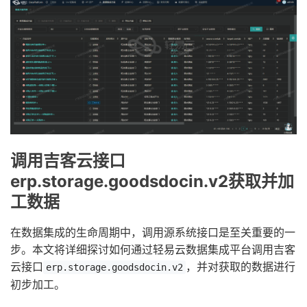
调用吉客云接口
erp.storage.goodsdocin.v2获取并加
工数据
在数据集成的生命周期中，调用源系统接口是至关重要的一
步。本文将详细探讨如何通过轻易云数据集成平台调用吉客
云接口
，并对获取的数据进行
erp.storage.goodsdocin.v2
初步加工。