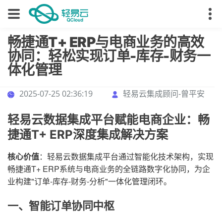
畅捷通T+ ERP与电商业务的高效
协同：轻松实现订单-库存-财务一
体化管理
2025-07-25 02:36:19
轻易云集成顾问-曾平安
轻易云数据集成平台赋能电商企业：畅
捷通T+ ERP深度集成解决方案
核心价值
：轻易云数据集成平台通过智能化技术架构，实现
畅捷通T+ ERP系统与电商业务的全链路数字化协同，为企
业构建"订单-库存-财务-分析"一体化管理闭环。
一、智能订单协同中枢