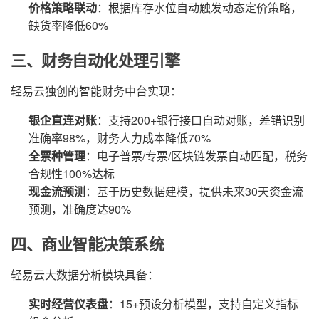
价格策略联动
：根据库存水位自动触发动态定价策略，
缺货率降低60%
三、财务自动化处理引擎
轻易云独创的智能财务中台实现：
银企直连对账
：支持200+银行接口自动对账，差错识别
准确率98%，财务人力成本降低70%
全票种管理
：电子普票/专票/区块链发票自动匹配，税务
合规性100%达标
现金流预测
：基于历史数据建模，提供未来30天资金流
预测，准确度达90%
四、商业智能决策系统
轻易云大数据分析模块具备：
实时经营仪表盘
：15+预设分析模型，支持自定义指标