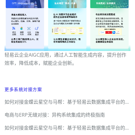
轻易云企业AIGC应用，通过人工智能生成内容，提升创作
效率，降低成本，赋能企业创新。
更多系统对接方案
如何对接金蝶云星空与马帮：基于轻易云数据集成平台的完整方案
电商与ERP无缝对接：异构系统集成的终极指南
如何对接金蝶云星空与马帮：基于轻易云数据集成平台的完整方案