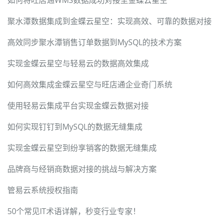
如何将旺店通WMS数据成功对接至金蝶云星空
聚水潭数据集成到金蝶云星空：实现高效、可靠的数据对接
高效同步聚水潭销售订单数据到MySQL的技术方案
实现金蝶云星空与轻易云的数据高效集成
如何高效集成金蝶云星空与旺店通企业奇门系统
使用轻易云集成平台实现金蝶云数据对接
如何实现钉钉到MySQL的数据无缝集成
实现金蝶云星空到纷享销客的数据无缝集成
品牌商与经销商数据对接的挑战与解决方案
管易云系统授权指南
50个常见IT术语详解，秒变行业专家！