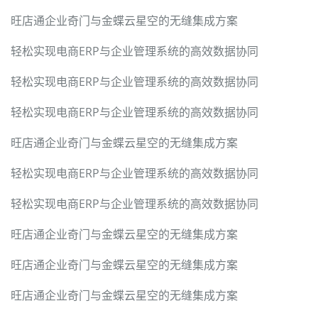
旺店通企业奇门与金蝶云星空的无缝集成方案
轻松实现电商ERP与企业管理系统的高效数据协同
轻松实现电商ERP与企业管理系统的高效数据协同
轻松实现电商ERP与企业管理系统的高效数据协同
旺店通企业奇门与金蝶云星空的无缝集成方案
轻松实现电商ERP与企业管理系统的高效数据协同
轻松实现电商ERP与企业管理系统的高效数据协同
旺店通企业奇门与金蝶云星空的无缝集成方案
旺店通企业奇门与金蝶云星空的无缝集成方案
旺店通企业奇门与金蝶云星空的无缝集成方案