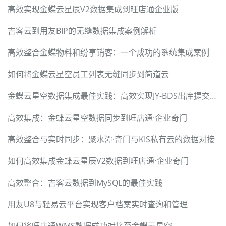
高效实现金蝶云星辰V2数据集成到旺店通企业版
吉客云到用友BIP的无缝数据集成案例解析
高效整合金蝶物料和纷享销客：一个成功的系统集成案例
如何将金蝶云星空员工列表无缝同步到简道云
金蝶云星空数据集成最佳实践：高效实现JY-BDS出库提交与审核
高效集成：金蝶云星空数据同步到旺店通·企业奇门
高效整合与实时同步：聚水潭·奇门与KIS私有云的数据对接
如何高效集成金蝶云星辰V2数据到旺店通·企业奇门
高效整合：吉客云数据到MySQL的最佳实践
用友U8与轻易云平台实现客户档案实时查询和管理