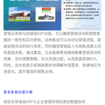
营销云系统与经销商ERP对接，可以确保营销活动和销售数
据的一致性和实时更新。这种集成可以自动化营销流程，提
高促销活动的执行效率，同时确保营销投入与销售成果之间
的直接关联。通过集成，企业能够更准确地衡量营销活动的
效果，及时调整策略，优化资源分配，从而提高营销ROI。
同时，这也有助于经销商更好地理解市场需求，快速响应市
场变化，提升整体的销售业绩。
更多系统对接方案
轻松实现电商ERP与企业管理系统的高效数据协同