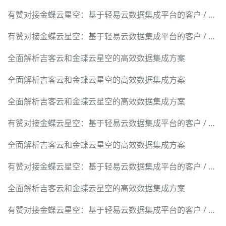
有赞对接金蝶云星空：基于轻易云数据集成平台的客户 / 商品 / 订单 / 退货 / 积分全链路技术实现
有赞对接金蝶云星空：基于轻易云数据集成平台的客户 / 商品 / 订单 / 退货 / 积分全链路技术实现
全面解析吉客云和金蝶云星空的高效数据集成方案
全面解析吉客云和金蝶云星空的高效数据集成方案
全面解析吉客云和金蝶云星空的高效数据集成方案
有赞对接金蝶云星空：基于轻易云数据集成平台的客户 / 商品 / 订单 / 退货 / 积分全链路技术实现
全面解析吉客云和金蝶云星空的高效数据集成方案
有赞对接金蝶云星空：基于轻易云数据集成平台的客户 / 商品 / 订单 / 退货 / 积分全链路技术实现
全面解析吉客云和金蝶云星空的高效数据集成方案
有赞对接金蝶云星空：基于轻易云数据集成平台的客户 / 商品 / 订单 / 退货 / 积分全链路技术实现