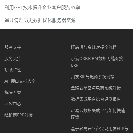
利用GPT技术提升企业客户服务效率
通过清理历史数据优化服务器资源
服务支持
旺店通与金蝶对接全流程
服务支持
小满OKKICRM数据无缝对接
ERP
功能特性
用友BIP与电商系统对接
API接口文档大全
金蝶云星空与电商系统对接
解决方案
数据集成平台综合评测报告
监控中心
轻易云数据集成平台如何快速
经销商ERP对接
配置
基于轻易云平台实现用友ERP与