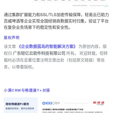
通过集群扩展能力和SSL/TLS加密传输保障，轻易云已助力
百威啤酒等企业实现全国经销商数据实时归集，验证了平台
在复杂业务场景下的稳定性和安全性。
版权声明
该文章
《企业数据孤岛的智能解决方案》
为原创内容，版
权归
广东轻亿云软件科技有限公司
所有。 欢迎转载，但转
载时必须在显著位置注明文章出处（包括原文链接）等信
息，以尊重版权。
小满CRM与畅捷通T+对接