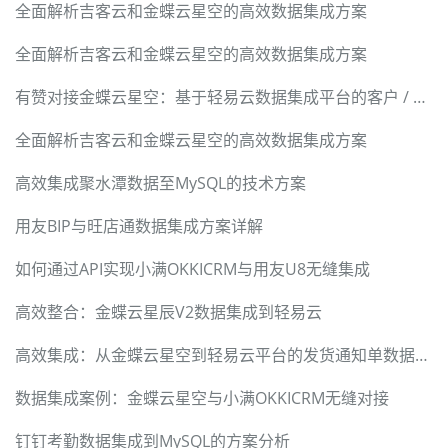
全面解析吉客云和金蝶云星空的高效数据集成方案
全面解析吉客云和金蝶云星空的高效数据集成方案
有赞对接金蝶云星空：基于轻易云数据集成平台的客户 / 商品 / 订单 / 退货 / 积分全链路技术实现
全面解析吉客云和金蝶云星空的高效数据集成方案
高效集成聚水潭数据至MySQL的技术方案
用友BIP与旺店通数据集成方案详解
如何通过API实现小满OKKICRM与用友U8无缝集成
高效整合：金蝶云星辰V2数据集成到轻易云
高效集成：从金蝶云星空到轻易云平台的发货通知单数据迁移
数据集成案例：金蝶云星空与小满OKKICRM无缝对接
钉钉考勤数据集成到MySQL的方案分析