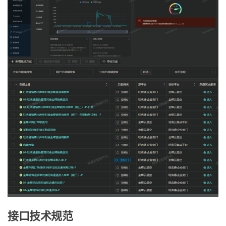
接口技术规范