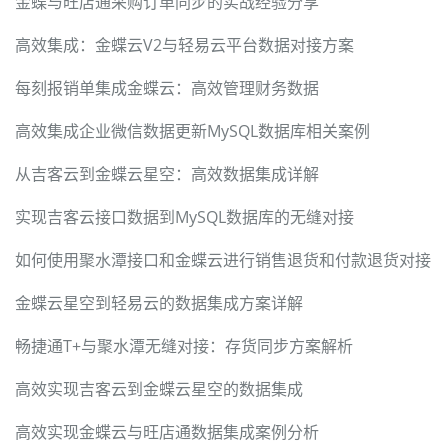
金蝶与旺店通采购订单同步的实战经验分享
高效集成：金蝶云V2与轻易云平台数据对接方案
每刻报销单集成金蝶云：高效管理财务数据
高效集成企业微信数据更新MySQL数据库相关案例
从吉客云到金蝶云星空：高效数据集成详解
实现吉客云接口数据到MySQL数据库的无缝对接
如何使用聚水潭接口和金蝶云进行销售退货和付款退货对接
金蝶云星空到轻易云的数据集成方案详解
畅捷通T+与聚水潭无缝对接：存货同步方案解析
高效实现吉客云到金蝶云星空的数据集成
高效实现金蝶云与旺店通数据集成案例分析