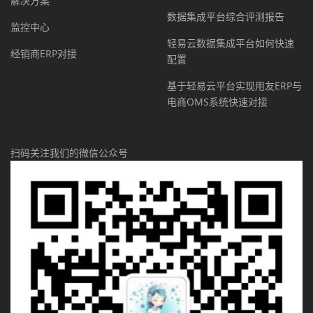
解决方案
数据集成平台综合评测报告
监控中心
轻易云数据集成平台如何快速
经销商ERP对接
配置
基于轻易云平台实现用友ERP与
电商OMS系统快速对接
扫码关注我们的微信公众号