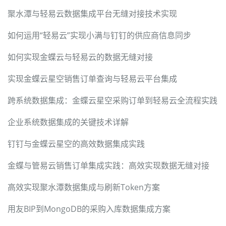
聚水潭与轻易云数据集成平台无缝对接技术实现
如何运用“轻易云”实现小满与钉钉的供应商信息同步
如何实现金蝶云与轻易云的数据无缝对接
实现金蝶云星空销售订单查询与轻易云平台集成
跨系统数据集成：金蝶云星空采购订单到轻易云全流程实践
企业系统数据集成的关键技术详解
钉钉与金蝶云星空的高效数据集成实践
金蝶与管易云销售订单集成实践：高效实现数据无缝对接
高效实现聚水潭数据集成与刷新Token方案
用友BIP到MongoDB的采购入库数据集成方案