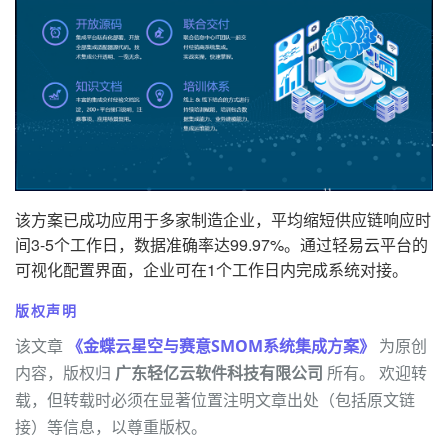
该方案已成功应用于多家制造企业，平均缩短供应链响应时
间3-5个工作日，数据准确率达99.97%。通过轻易云平台的
可视化配置界面，企业可在1个工作日内完成系统对接。
版权声明
该文章
《金蝶云星空与赛意SMOM系统集成方案》
为原创
内容，版权归
广东轻亿云软件科技有限公司
所有。 欢迎转
载，但转载时必须在显著位置注明文章出处（包括原文链
接）等信息，以尊重版权。