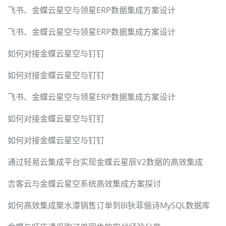
飞书、金蝶云星空与领星ERP数据集成方案设计
飞书、金蝶云星空与领星ERP数据集成方案设计
如何对接金蝶云星空与钉钉
如何对接金蝶云星空与钉钉
飞书、金蝶云星空与领星ERP数据集成方案设计
如何对接金蝶云星空与钉钉
如何对接金蝶云星空与钉钉
通过轻易云集成平台实现金蝶云星辰V2数据的高效集成
吉客云与金蝶云星空系统高效集成方案探讨
如何高效集成聚水潭销售订单到BI狄菲俪诗MySQL数据库