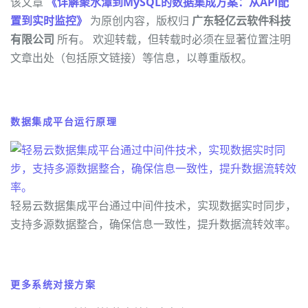
该文章
《详解聚水潭到MySQL的数据集成方案：从API配
置到实时监控》
为原创内容，版权归
广东轻亿云软件科技
有限公司
所有。 欢迎转载，但转载时必须在显著位置注明
文章出处（包括原文链接）等信息，以尊重版权。
数据集成平台运行原理
轻易云数据集成平台通过中间件技术，实现数据实时同步，
支持多源数据整合，确保信息一致性，提升数据流转效率。
更多系统对接方案