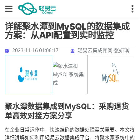
详解聚水潭到MySQL的数据集成
方案：从API配置到实时监控
2023-11-16 01:06:17
轻易云集成顾问-张妍琪
聚水潭数据集成到MySQL：采购退货
单高效对接方案分享
在企业日常运作中，快速准确的数据处理至关重要。本文将
详细讲解如何利用轻易云数据集成平台，将聚水潭系统中的