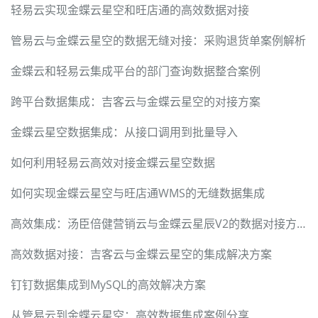
轻易云实现金蝶云星空和旺店通的高效数据对接
管易云与金蝶云星空的数据无缝对接：采购退货单案例解析
金蝶云和轻易云集成平台的部门查询数据整合案例
跨平台数据集成：吉客云与金蝶云星空的对接方案
金蝶云星空数据集成：从接口调用到批量导入
如何利用轻易云高效对接金蝶云星空数据
如何实现金蝶云星空与旺店通WMS的无缝数据集成
高效集成：汤臣倍健营销云与金蝶云星辰V2的数据对接方案
高效数据对接：吉客云与金蝶云星空的集成解决方案
钉钉数据集成到MySQL的高效解决方案
从管易云到金蝶云星空：高效数据集成案例分享