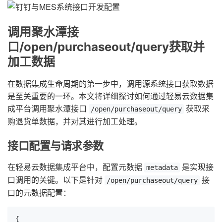
调用聚水潭接
口/open/purchaseout/query获取并
加工数据
在数据集成生命周期的第一步中，调用源系统接口获取数据
是至关重要的一环。本文将详细探讨如何通过轻易云数据集
成平台调用聚水潭接口
获取采
/open/purchaseout/query
购退货单数据，并对其进行加工处理。
接口配置与请求参数
在轻易云数据集成平台中，配置元数据
是实现接
metadata
口调用的关键。以下是针对
接
/open/purchaseout/query
口的元数据配置：
{
