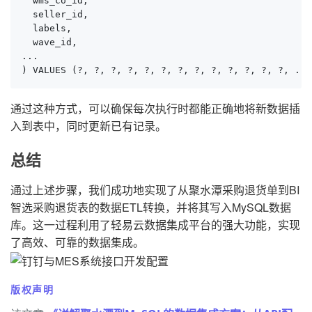
  wms_co_id,

  seller_id,

  labels,

  wave_id,

...

) VALUES (?, ?, ?, ?, ?, ?, ?, ?, ?, ?, ?, ?, ?, ...
通过这种方式，可以确保每次执行时都能正确地将新数据插
入到表中，同时更新已有记录。
总结
通过上述步骤，我们成功地实现了从聚水潭采购退货单到BI
智选采购退货表的数据ETL转换，并将其写入MySQL数据
库。这一过程利用了轻易云数据集成平台的强大功能，实现
了高效、可靠的数据集成。
版权声明