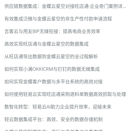
供应链数据集成：金蝶云星空对接旺店通·企业奇门案例详解
有效集成泛微与金蝶云星空的非生产性付款申请流程
吉客云与用友BIP无缝衔接：提高电商业务效率
高效实现旺店通与金蝶云星空的数据集成
从旺店通导出数据到金蝶云星空的全过程解析
如何实现小满OKKICRM与钉钉的数据无缝集成
如何实现金蝶客户数据与多平台系统的高效对接
如何使用轻易云实现旺店通采购退料单数据高效抓取与处理
数智化转型：轻易云AI助力企业提升效率，迎接未来
轻云数据集成平台：高效、安全的数据存储机制