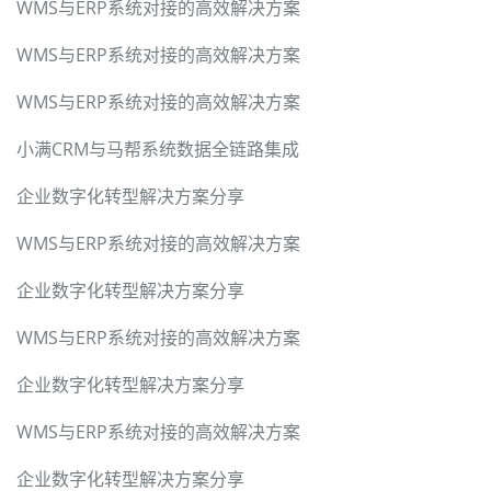
WMS与ERP系统对接的高效解决方案
WMS与ERP系统对接的高效解决方案
WMS与ERP系统对接的高效解决方案
小满CRM与马帮系统数据全链路集成
企业数字化转型解决方案分享
WMS与ERP系统对接的高效解决方案
企业数字化转型解决方案分享
WMS与ERP系统对接的高效解决方案
企业数字化转型解决方案分享
WMS与ERP系统对接的高效解决方案
企业数字化转型解决方案分享