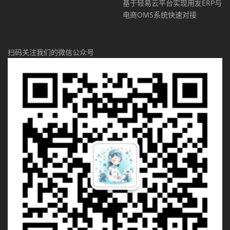
基于轻易云平台实现用友ERP与
电商OMS系统快速对接
扫码关注我们的微信公众号