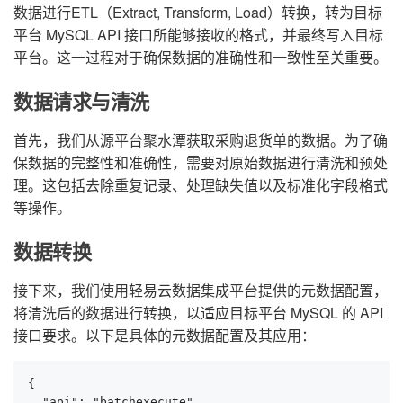
数据进行ETL（Extract, Transform, Load）转换，转为目标
平台 MySQL API 接口所能够接收的格式，并最终写入目标
平台。这一过程对于确保数据的准确性和一致性至关重要。
数据请求与清洗
首先，我们从源平台聚水潭获取采购退货单的数据。为了确
保数据的完整性和准确性，需要对原始数据进行清洗和预处
理。这包括去除重复记录、处理缺失值以及标准化字段格式
等操作。
数据转换
接下来，我们使用轻易云数据集成平台提供的元数据配置，
将清洗后的数据进行转换，以适应目标平台 MySQL 的 API
接口要求。以下是具体的元数据配置及其应用：
{

  "api": "batchexecute",
