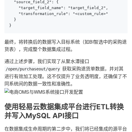
  "source_field_2": {

    "target_field_name": "target_field_2",

    "transformation_rule": "<custom_rule>"

  }

}
最终，将转换后的数据写入目标系统（如BI智选中的采购退
货表），完成整个数据集成过程。
通过上述步骤，我们实现了从聚水潭接口
获取采购退货单数据，并对其
/open/purchaseout/query
进行有效加工处理。这不仅提升了业务透明度，还确保了不
同系统间的数据一致性和准确性。
使用轻易云数据集成平台进行ETL转换
并写入MySQL API接口
在数据集成生命周期的第二步中，我们将已经集成的源平台