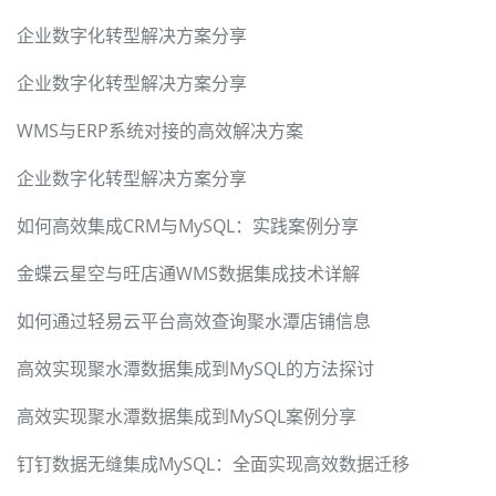
企业数字化转型解决方案分享
企业数字化转型解决方案分享
WMS与ERP系统对接的高效解决方案
企业数字化转型解决方案分享
如何高效集成CRM与MySQL：实践案例分享
金蝶云星空与旺店通WMS数据集成技术详解
如何通过轻易云平台高效查询聚水潭店铺信息
高效实现聚水潭数据集成到MySQL的方法探讨
高效实现聚水潭数据集成到MySQL案例分享
钉钉数据无缝集成MySQL：全面实现高效数据迁移