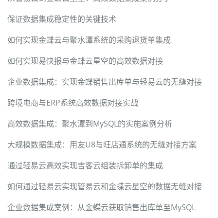
保证数据集成稳定性的关键技术
如何实现金蝶云与聚水潭系统的采购退货单集成
如何实现易快报与金蝶云星空的高效数据对接
企业数据集成：实现金蝶销售出库单与轻易云的无缝对接
跨境电商与ERP系统高效数据对接实战
高效数据集成：聚水潭到MySQL的实施案例分析
大规模数据集成：用友U8与旺店通系统的无缝对接方案
通过轻易云高效实现吉客云组装拆卸单的集成
如何通过轻易云实现管易云和金蝶云星空的数据无缝对接
企业数据集成案例：从金蝶云获取销售出库单至MySQL