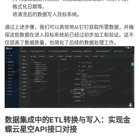
格式化日期等。
将清洗后的数据写入目标系统。
通过上述步骤，我们可以高效地从钉钉获取所需数据，并确
保这些数据在进入目标系统前已经过初步加工和验证。这不
仅提高了数据质量，也简化了后续的数据处理工作。
数据集成中的ETL转换与写入：实现金
蝶云星空API接口对接