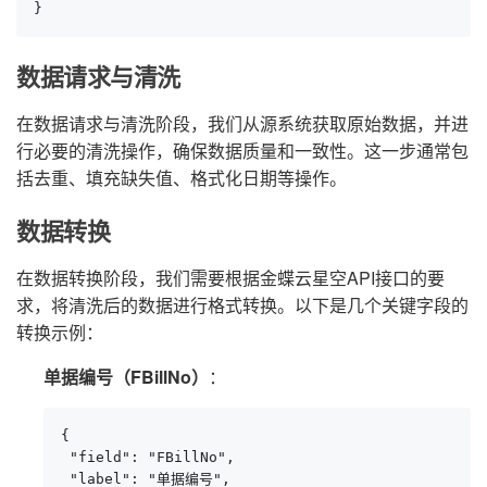
}
数据请求与清洗
在数据请求与清洗阶段，我们从源系统获取原始数据，并进
行必要的清洗操作，确保数据质量和一致性。这一步通常包
括去重、填充缺失值、格式化日期等操作。
数据转换
在数据转换阶段，我们需要根据金蝶云星空API接口的要
求，将清洗后的数据进行格式转换。以下是几个关键字段的
转换示例：
单据编号（FBillNo）
：
{

 "field": "FBillNo",

 "label": "单据编号",
