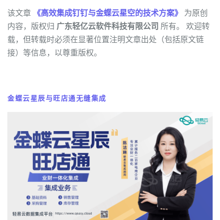
该文章
《高效集成钉钉与金蝶云星空的技术方案》
为原创
内容，版权归
广东轻亿云软件科技有限公司
所有。 欢迎转
载，但转载时必须在显著位置注明文章出处（包括原文链
接）等信息，以尊重版权。
金蝶云星辰与旺店通无缝集成