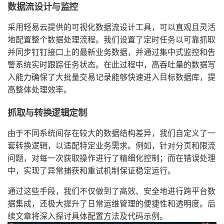
数据流设计与监控
采用轻易云提供的可视化数据流设计工具，可以直观且灵活
地配置整个数据处理流程。我们设置了定时任务以可靠抓取
并同步钉钉接口上的最新业务数据，并通过集中式监控和告
警系统实时跟踪任务状态。在此过程中，高吞吐量的数据写
入能力确保了大批量交易记录能够快速进入目标数据库，提
高整体处理效率。
抓取与转换逻辑定制
由于不同系统间存在较大的数据结构差异，我们自定义了一
套转换逻辑，以适配特定业务需求。例如，针对分页和限流
问题，对每一次获取操作进行了精细化控制；而在错误处理
中，实现了异常捕获和重试机制保证稳定运行。
通过这些手段，我们不仅做到了高效、安全地进行跨平台数
据集成，还极大提升了日常运维管理的便捷性和透明度。后
续文章将深入探讨具体配置方法及代码示例。