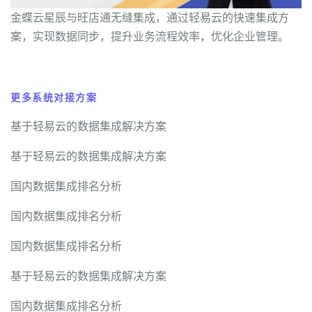
金蝶云星辰与旺店通无缝集成，通过轻易云的快速集成方
案，实现数据同步，提升业务流程效率，优化企业管理。
更多系统对接方案
基于轻易云的数据集成解决方案
基于轻易云的数据集成解决方案
国内数据集成排名分析
国内数据集成排名分析
国内数据集成排名分析
基于轻易云的数据集成解决方案
国内数据集成排名分析