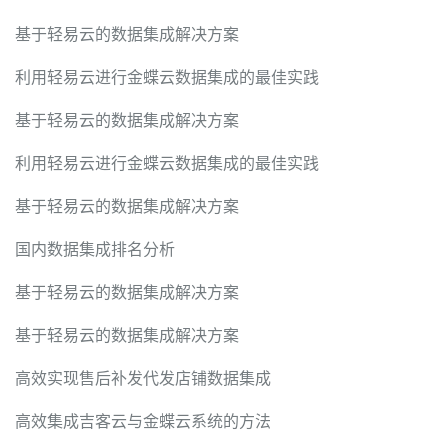
基于轻易云的数据集成解决方案
利用轻易云进行金蝶云数据集成的最佳实践
基于轻易云的数据集成解决方案
利用轻易云进行金蝶云数据集成的最佳实践
基于轻易云的数据集成解决方案
国内数据集成排名分析
基于轻易云的数据集成解决方案
基于轻易云的数据集成解决方案
高效实现售后补发代发店铺数据集成
高效集成吉客云与金蝶云系统的方法