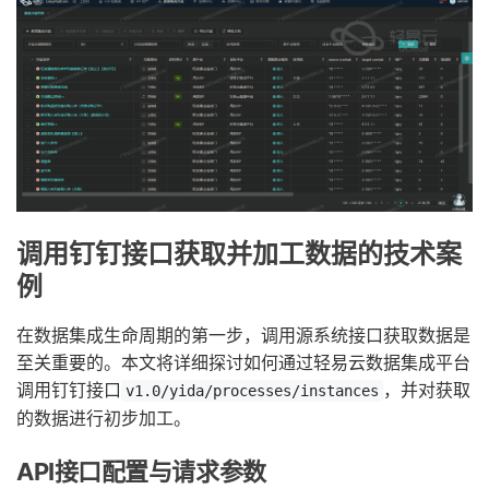
调用钉钉接口获取并加工数据的技术案
例
在数据集成生命周期的第一步，调用源系统接口获取数据是
至关重要的。本文将详细探讨如何通过轻易云数据集成平台
调用钉钉接口
，并对获取
v1.0/yida/processes/instances
的数据进行初步加工。
API接口配置与请求参数