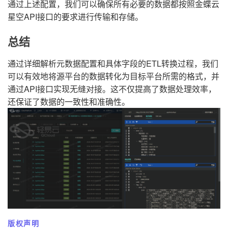
通过上述配置，我们可以确保所有必要的数据都按照金蝶云
星空API接口的要求进行传输和存储。
总结
通过详细解析元数据配置和具体字段的ETL转换过程，我们
可以有效地将源平台的数据转化为目标平台所需的格式，并
通过API接口实现无缝对接。这不仅提高了数据处理效率，
还保证了数据的一致性和准确性。
版权声明