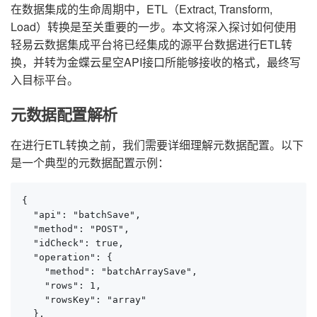
在数据集成的生命周期中，ETL（Extract, Transform,
Load）转换是至关重要的一步。本文将深入探讨如何使用
轻易云数据集成平台将已经集成的源平台数据进行ETL转
换，并转为金蝶云星空API接口所能够接收的格式，最终写
入目标平台。
元数据配置解析
在进行ETL转换之前，我们需要详细理解元数据配置。以下
是一个典型的元数据配置示例：
{

  "api": "batchSave",

  "method": "POST",

  "idCheck": true,

  "operation": {

    "method": "batchArraySave",

    "rows": 1,

    "rowsKey": "array"

  },
