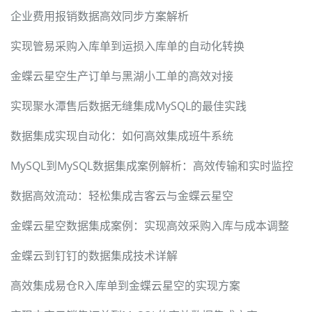
企业费用报销数据高效同步方案解析
实现管易采购入库单到运损入库单的自动化转换
金蝶云星空生产订单与黑湖小工单的高效对接
实现聚水潭售后数据无缝集成MySQL的最佳实践
数据集成实现自动化：如何高效集成班牛系统
MySQL到MySQL数据集成案例解析：高效传输和实时监控
数据高效流动：轻松集成吉客云与金蝶云星空
金蝶云星空数据集成案例：实现高效采购入库与成本调整
金蝶云到钉钉的数据集成技术详解
高效集成易仓R入库单到金蝶云星空的实现方案