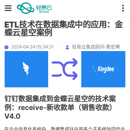
ETL技术在数据集成中的应用：金
蝶云星空案例
2024-04-24 05:34:31
轻易云集成顾问-黄宏棵
钉钉数据集成到金蝶云星空的技术案
例：receive-新收款单（销售收款）
V4.0
在企业信息化系统中，数据集成往往是各个子系统协同作业