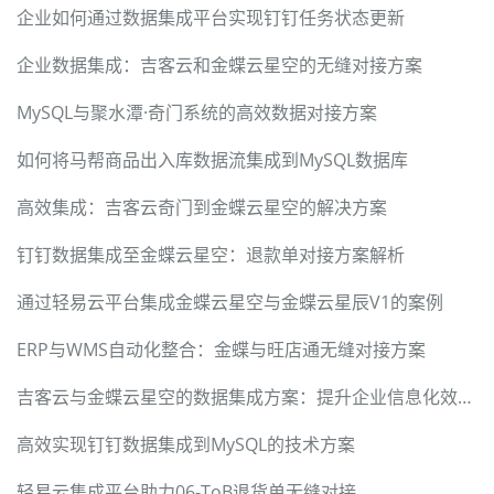
企业如何通过数据集成平台实现钉钉任务状态更新
企业数据集成：吉客云和金蝶云星空的无缝对接方案
MySQL与聚水潭·奇门系统的高效数据对接方案
如何将马帮商品出入库数据流集成到MySQL数据库
高效集成：吉客云奇门到金蝶云星空的解决方案
钉钉数据集成至金蝶云星空：退款单对接方案解析
通过轻易云平台集成金蝶云星空与金蝶云星辰V1的案例
ERP与WMS自动化整合：金蝶与旺店通无缝对接方案
吉客云与金蝶云星空的数据集成方案：提升企业信息化效率的JY-BDS其他出库单实施案例
高效实现钉钉数据集成到MySQL的技术方案
轻易云集成平台助力06-ToB退货单无缝对接