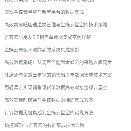
实现金蝶云星空与新宝平台的数据集成
高效集成旺店通退换管理与金蝶云星空的技术策略
吉客云与用友BIP销售单数据集成案例详解
金蝶云与聚水潭的高效系统集成案例
高效数据集成：从汤臣倍健到金蝶云的采购入库同步
旺店通与金蝶云星空的销售出库单数据集成技术方案
用轻易云实现销售退货单数据高效对接金蝶云星空
高效实现旺店通与金蝶数据对接的集成方案
钉钉数据无缝集成到金蝶云星空的实现方法
畅捷通T+与吉客云的数据集成技术详解