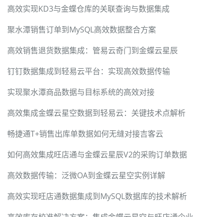
高效实现KD3与金蝶仓库的关联查询与数据集成
聚水潭销售订单到MySQL高效数据整合方案
高效销售退货数据集成：管易云奇门到金蝶云星辰
钉钉数据集成到轻易云平台：实现高效数据传输
实现聚水潭商品数据与目标系统的高效对接
高效集成金蝶云星空数据到轻易云：关键技术点解析
畅捷通T+销售出库单数据如何无缝对接吉客云
如何高效集成旺店通与金蝶云星辰V2的采购订单数据
高效数据传输：泛微OA到金蝶云星空实例详解
高效实现旺店通数据集成到MySQL数据库的技术解析
高效库存校准解决方案：集成金蝶云星空与旺店通企业