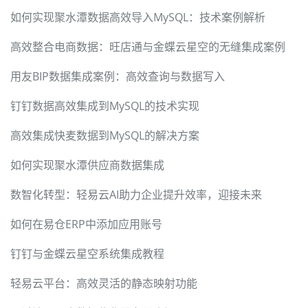
如何实现聚水潭数据高效导入MySQL：技术案例解析
高效整合电商数据：旺店通与金蝶云星空的无缝集成案例
用友BIP数据集成案例：高效查询与数据写入
钉钉数据高效集成到MySQL的技术实现
高效集成快麦数据到MySQL的解决方案
如何实现聚水潭供应商数据集成
数智化转型：轻易云AI助力企业提升效率，迎接未来
如何在易仓ERP中添加应用账号
钉钉与金蝶云星空系统集成教程
轻易云平台：高效灵活的静态映射功能