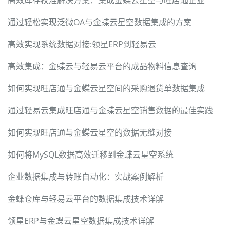
通过轻松实现泛微OA与金蝶云星空数据集成的方案
高效实现系统数据对接:领星ERP到轻易云
高效集成：金蝶云与轻易云平台的成品物料信息查询
如何实现旺店通与金蝶云星空间的采购退货单数据集成
通过轻易云集成旺店通与金蝶云星空销售数据的最佳实践
如何实现旺店通与金蝶云星空的数据无缝对接
如何将MySQL数据高效迁移到金蝶云星空系统
企业数据集成与转账自动化：实战案例解析
金蝶仓库与轻易云平台的数据集成技术详解
领星ERP与金蝶云星空数据集成技术详解