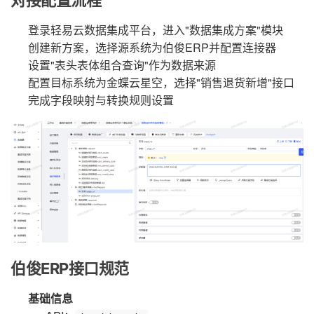
登录轻易云数据集成平台，进入"数据集成方案"模块
创建新方案，选择源系统为伯俊ERP并配置连接器
设置"表头表体组合查询"作为数据来源
配置目标系统为金蝶云星空，选择"销售退货新增"接口
完成字段映射与转换规则设置
伯俊ERP接口规范
基础信息