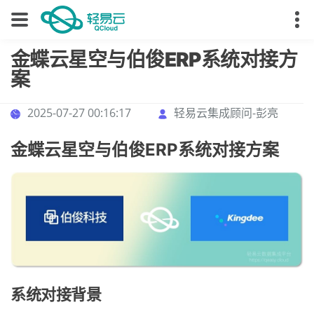
金蝶云星空与伯俊ERP系统对接方
案
2025-07-27 00:16:17
轻易云集成顾问-彭亮
金蝶云星空与伯俊ERP系统对接方案
系统对接背景