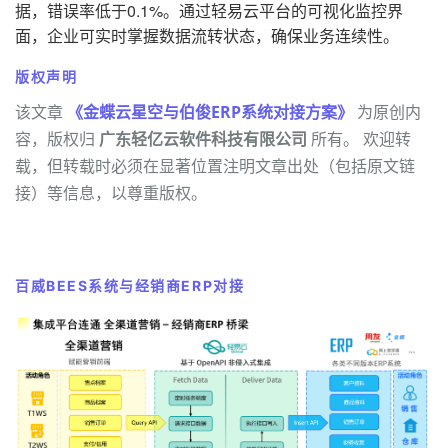
据，错误率低于0.1%。通过轻易云平台的可视化监控界
面，企业可实时掌握数据流转状态，确保业务连续性。
版权声明
该文章
《金蝶云星空与伯俊ERP系统对接方案》
为原创内
容，版权归
广东轻亿云软件科技有限公司
所有。 欢迎转
载，但转载时必须在显著位置注明文章出处（包括原文链
接）等信息，以尊重版权。
百威BEES系统与经销商ERP对接