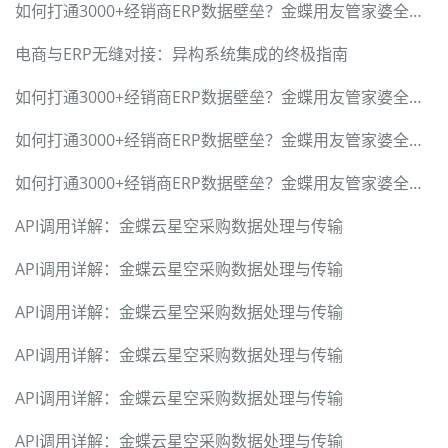
如何打通3000+经销商ERP数据壁垒？金蝶用友管家婆全兼容方案
电商与ERP无缝对接：异构系统集成的终极指南
如何打通3000+经销商ERP数据壁垒？金蝶用友管家婆全兼容方案
如何打通3000+经销商ERP数据壁垒？金蝶用友管家婆全兼容方案
如何打通3000+经销商ERP数据壁垒？金蝶用友管家婆全兼容方案
API调用详解：金蝶云星空采购数据处理与传输
API调用详解：金蝶云星空采购数据处理与传输
API调用详解：金蝶云星空采购数据处理与传输
API调用详解：金蝶云星空采购数据处理与传输
API调用详解：金蝶云星空采购数据处理与传输
API调用详解：金蝶云星空采购数据处理与传输