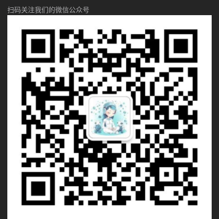
扫码关注我们的微信公众号