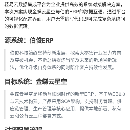
轻易云数据集成平台为企业提供高效的系统对接解决方案，
本次方案实现金蝶云星空与伯俊ERP的数据互通。通过平台
的可视化配置界面，用户无需编写代码即可完成复杂系统间
的数据流转。
源系统：伯俊ERP
伯俊科技始终坚持创新发展，探索大零售行业发力方向
及突破机会，不断总结提炼当前及未来的新场景新玩
法，优化升级自身体系的同时陪伴客户持续性发展。
目标系统：金蝶云星空
金蝶云星空是移动互联网时代的新型ERP，基于WEB2.0
与云技术构建。产品采用SOA架构，支持财务管理、供
应链管理、生产管理等核心应用，提供本地部署、私有
云和公有云三种部署方式。
对接配置流程