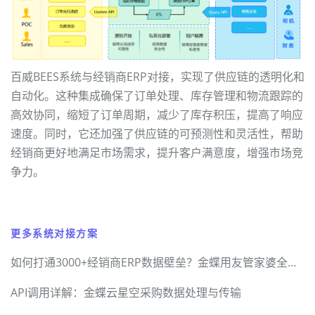
百威BEES系统与经销商ERP对接，实现了供应链的透明化和
自动化。这种集成确保了订单处理、库存管理和物流跟踪的
高效协同，缩短了订单周期，减少了库存积压，提高了响应
速度。同时，它还加强了供应链的可预测性和灵活性，帮助
经销商更好地满足市场需求，提升客户满意度，增强市场竞
争力。
更多系统对接方案
如何打通3000+经销商ERP数据壁垒？金蝶用友管家婆全兼容方案
API调用详解：金蝶云星空采购数据处理与传输