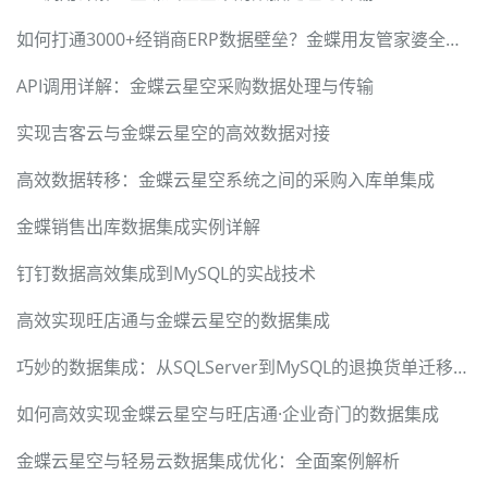
如何打通3000+经销商ERP数据壁垒？金蝶用友管家婆全兼容方案
API调用详解：金蝶云星空采购数据处理与传输
实现吉客云与金蝶云星空的高效数据对接
高效数据转移：金蝶云星空系统之间的采购入库单集成
金蝶销售出库数据集成实例详解
钉钉数据高效集成到MySQL的实战技术
高效实现旺店通与金蝶云星空的数据集成
巧妙的数据集成：从SQLServer到MySQL的退换货单迁移方案
如何高效实现金蝶云星空与旺店通·企业奇门的数据集成
金蝶云星空与轻易云数据集成优化：全面案例解析