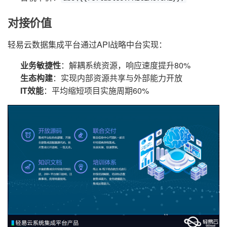
对接价值
轻易云数据集成平台通过API战略中台实现：
业务敏捷性
：解耦系统资源，响应速度提升80%
生态构建
：实现内部资源共享与外部能力开放
IT效能
：平均缩短项目实施周期60%