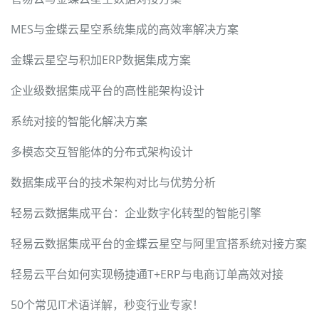
MES与金蝶云星空系统集成的高效率解决方案
金蝶云星空与积加ERP数据集成方案
企业级数据集成平台的高性能架构设计
系统对接的智能化解决方案
多模态交互智能体的分布式架构设计
数据集成平台的技术架构对比与优势分析
轻易云数据集成平台：企业数字化转型的智能引擎
轻易云数据集成平台的金蝶云星空与阿里宜搭系统对接方案
轻易云平台如何实现畅捷通T+ERP与电商订单高效对接
50个常见IT术语详解，秒变行业专家！