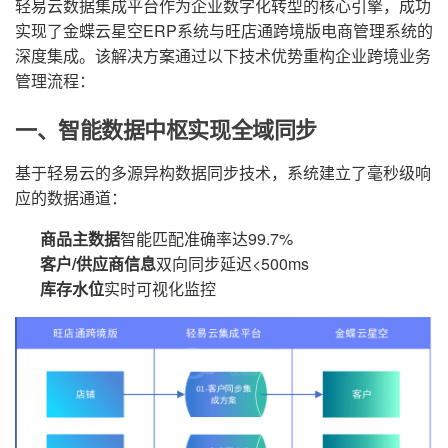
轻易云数据集成平台作为企业数字化转型的核心引擎，成功
实现了金蝶云星空ERP系统与旺店通跨境版电商管理系统的
深度集成。该解决方案通过以下技术优势重构企业跨境业务
管理流程：
一、智能数据中枢实现全域同步
基于轻易云的多源异构数据同步技术，系统建立了毫秒级响
应的数据通道：
商品主数据
智能匹配准确率达99.7%
客户/供应商信息
双向同步延迟<500ms
库存水位
实时可视化监控