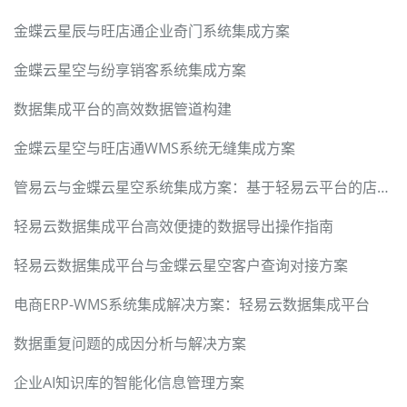
金蝶云星辰与旺店通企业奇门系统集成方案
金蝶云星空与纷享销客系统集成方案
数据集成平台的高效数据管道构建
金蝶云星空与旺店通WMS系统无缝集成方案
管易云与金蝶云星空系统集成方案：基于轻易云平台的店铺查询与客户新增对接
轻易云数据集成平台高效便捷的数据导出操作指南
轻易云数据集成平台与金蝶云星空客户查询对接方案
电商ERP-WMS系统集成解决方案：轻易云数据集成平台
数据重复问题的成因分析与解决方案
企业AI知识库的智能化信息管理方案