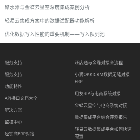
聚水潭与金蝶云星空深度集成案例分析
轻易云集成方案中的数据适配器功能解析
优化数据写入性能的重要机制——写入队列池
服务支持
旺店通与金蝶对接全流程
服务支持
小满OKKICRM数据无缝对接
ERP
功能特性
用友BIP与电商系统对接
API接口文档大全
金蝶云星空与电商系统对接
解决方案
数据集成平台综合评测报告
监控中心
轻易云数据集成平台如何快速
经销商ERP对接
配置