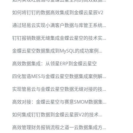
如何将钉钉的数据高效集成到金蝶云星辰V2
通过轻易云实现小满客户数据与库管王系统无缝对接
钉钉报销数据无缝集成金蝶云星空的技术实现
金蝶云星空数据集成到MySQL的成功案例分享
高效数据集成：从领星ERP到金蝶云星空
四化智造MES与金蝶云星空数据集成案例解析
实现管易云与金蝶云星空数据无缝对接的技术解析
高效对接：金蝶云星空与赛意SMOM数据集成案例
如何集成钉钉数据到金蝶云星辰V2的技术详解
高效管理财务报销流程之道一云数据集成方案