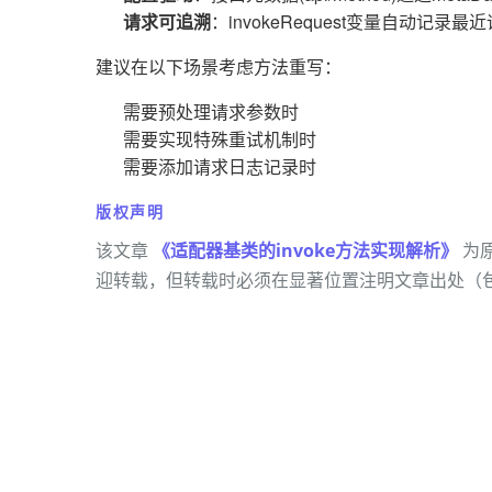
请求可追溯
：invokeRequest变量自动记录最
建议在以下场景考虑方法重写：
需要预处理请求参数时
需要实现特殊重试机制时
需要添加请求日志记录时
版权声明
该文章
《适配器基类的invoke方法实现解析》
为
迎转载，但转载时必须在显著位置注明文章出处（