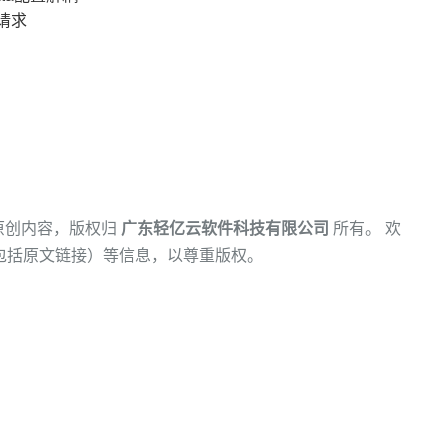
近请求
原创内容，版权归
广东轻亿云软件科技有限公司
所有。 欢
包括原文链接）等信息，以尊重版权。