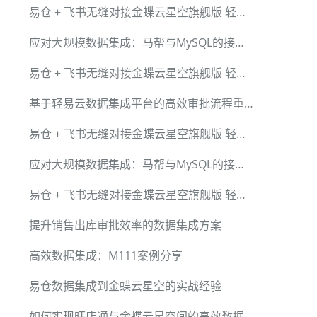
易仓 + 飞书无缝对接金蝶云星空旗舰版 轻易云数据集成平台技术实现全解析
应对大规模数据集成：马帮与MySQL的接口设计与处理技术
易仓 + 飞书无缝对接金蝶云星空旗舰版 轻易云数据集成平台技术实现全解析
基于轻易云数据集成平台的高效审批流程重构
易仓 + 飞书无缝对接金蝶云星空旗舰版 轻易云数据集成平台技术实现全解析
应对大规模数据集成：马帮与MySQL的接口设计与处理技术
易仓 + 飞书无缝对接金蝶云星空旗舰版 轻易云数据集成平台技术实现全解析
提升销售出库审批效率的数据集成方案
高效数据集成：M111案例分享
易仓数据集成到金蝶云星空的实战经验
如何实现旺店通与金蝶云星空间的高效数据集成