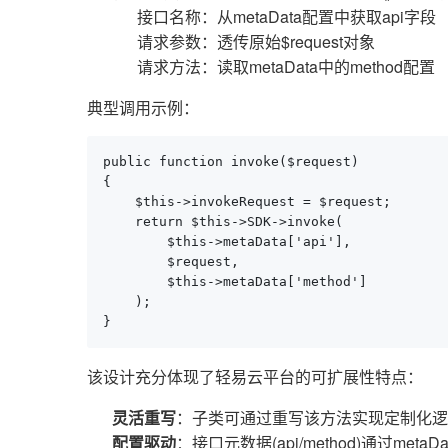
接口名称：从metaData配置中获取api字段
请求参数：透传原始$request对象
请求方法：读取metaData中的method配置
典型调用示例：
public function invoke($request)

{

    $this->invokeRequest = $request;

    return $this->SDK->invoke(

        $this->metaData['api'],

        $request,

        $this->metaData['method']

    );

}
该设计充分体现了轻易云平台的可扩展性特点：
灵活重写
：子类可通过重写该方法实现定制化逻
配置驱动
：接口元数据(api/method)通过meta