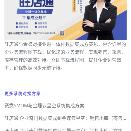
旺店通与金蝶对接业财一体化数据集成方案包，包含详尽的
全业务流程图下载。优化您的业务流程，实现销售、采购、
库存管理的高效对接。立即下载流程图，提升企业运营效
率，确保数据同步无缝衔接。
更多系统对接方案
赛意SMOM与金蝶云星空系统集成方案
旺店通·企业奇门数据集成到金蝶云星空：销售出库（寄售业务）案例分享
旺店通·企业奇门数据集成到金蝶云星空：销售出库（寄售业务）案例分享