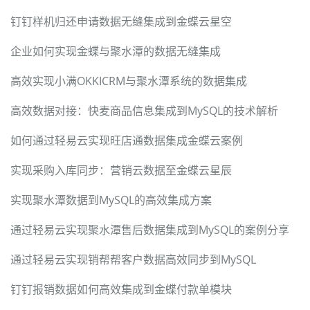
钉钉样机归还申请数据无缝集成到金蝶云星空
企业如何实现金蝶与聚水潭的数据无缝集成
高效实现小满OKKICRM与聚水潭系统的数据集成
高效数据对接：快麦商品信息集成到MySQL的技术解析
如何通过轻易云实现旺店通数据集成金蝶云案例
实现采购入库同步：营销云数据至金蝶云星辰
实现聚水潭数据到MySQL的高效集成方案
通过轻易云实现聚水潭售后数据集成到MySQL的案例分享
通过轻易云实现销帮帮客户数据高效同步到MySQL
钉钉报销数据如何高效集成到金蝶付款单模块