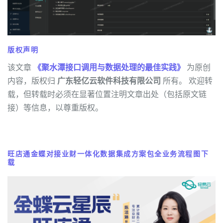
版权声明
该文章
《聚水潭接口调用与数据处理的最佳实践》
为原创
内容，版权归
广东轻亿云软件科技有限公司
所有。 欢迎转
载，但转载时必须在显著位置注明文章出处（包括原文链
接）等信息，以尊重版权。
旺店通金蝶对接业财一体化数据集成方案包全业务流程图下
载