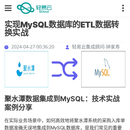
实现MySQL数据库的ETL数据转
换实战
2024-04-27 00:36:20
轻易云集成顾问-钟家寿
聚水潭数据集成到MySQL：技术实战
案例分享
在实际业务场景中，如何高效地将聚水潭系统的采购入库单
数据准确无误地集成到MySQL数据库，是我们常见的重要