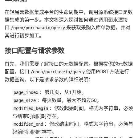
在轻易云数据集成平台的生命周期中，调用源系统接口是数
据集成的第一步。本文将深入探讨如何通过调用聚水潭接
口
来获取采购入库单数据，并对
/open/purchasein/query
其进行初步加工。
接口配置与请求参数
首先，我们需要了解接口的元数据配置。根据提供的元数据
配置，接口
使用POST方法进行
/open/purchasein/query
数据查询。以下是请求参数的详细说明：
：第几页，从1开始。
page_index
：每页数量，最大不超过50。
page_size
：修改起始时间，格式为字符串，必须
modified_begin
与结束时间同时存在。
：修改结束时间，格式为字符串，必须与
modified_end
起始时间同时存在。