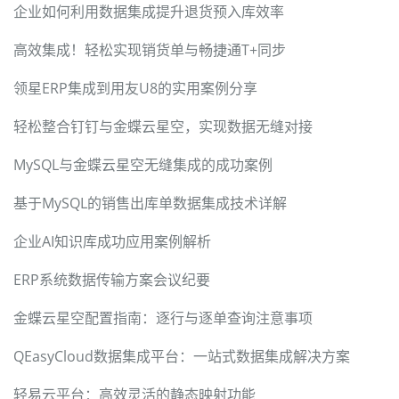
企业如何利用数据集成提升退货预入库效率
高效集成！轻松实现销货单与畅捷通T+同步
领星ERP集成到用友U8的实用案例分享
轻松整合钉钉与金蝶云星空，实现数据无缝对接
MySQL与金蝶云星空无缝集成的成功案例
基于MySQL的销售出库单数据集成技术详解
企业AI知识库成功应用案例解析
ERP系统数据传输方案会议纪要
金蝶云星空配置指南：逐行与逐单查询注意事项
QEasyCloud数据集成平台：一站式数据集成解决方案
轻易云平台：高效灵活的静态映射功能