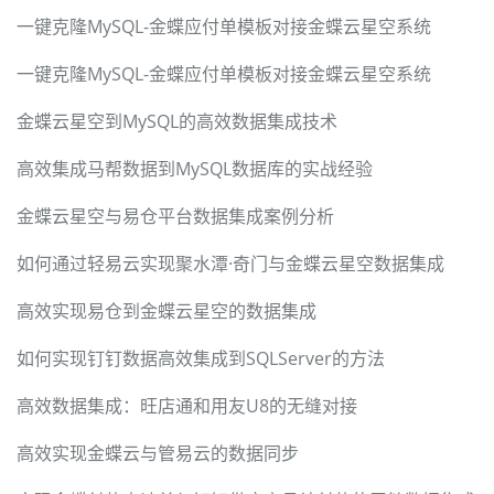
一键克隆MySQL-金蝶应付单模板对接金蝶云星空系统
一键克隆MySQL-金蝶应付单模板对接金蝶云星空系统
金蝶云星空到MySQL的高效数据集成技术
高效集成马帮数据到MySQL数据库的实战经验
金蝶云星空与易仓平台数据集成案例分析
如何通过轻易云实现聚水潭·奇门与金蝶云星空数据集成
高效实现易仓到金蝶云星空的数据集成
如何实现钉钉数据高效集成到SQLServer的方法
高效数据集成：旺店通和用友U8的无缝对接
高效实现金蝶云与管易云的数据同步