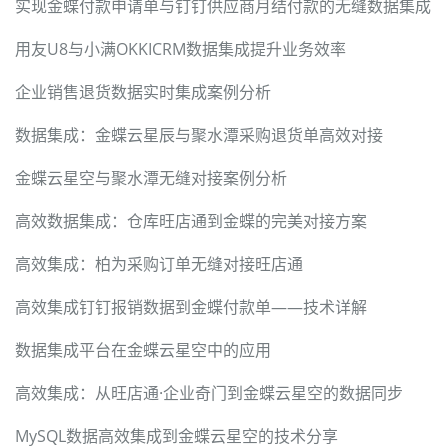
实现金蝶付款申请单与钉钉供应商月结付款的无缝数据集成
用友U8与小满OKKICRM数据集成提升业务效率
企业销售退货数据实时集成案例分析
数据集成：金蝶云星辰与聚水潭采购退货单高效对接
金蝶云星空与聚水潭无缝对接案例分析
高效数据集成：仓库旺店通到金蝶的完美对接方案
高效集成：柏为采购订单无缝对接旺店通
高效集成钉钉报销数据到金蝶付款单——技术详解
数据集成平台在金蝶云星空中的应用
高效集成：从旺店通·企业奇门到金蝶云星空的数据同步
MySQL数据高效集成到金蝶云星空的技术分享