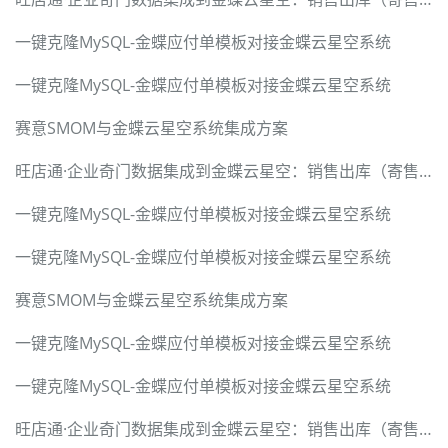
一键克隆MySQL-金蝶应付单模板对接金蝶云星空系统
一键克隆MySQL-金蝶应付单模板对接金蝶云星空系统
赛意SMOM与金蝶云星空系统集成方案
旺店通·企业奇门数据集成到金蝶云星空：销售出库（寄售业务）案例分享
一键克隆MySQL-金蝶应付单模板对接金蝶云星空系统
一键克隆MySQL-金蝶应付单模板对接金蝶云星空系统
赛意SMOM与金蝶云星空系统集成方案
一键克隆MySQL-金蝶应付单模板对接金蝶云星空系统
一键克隆MySQL-金蝶应付单模板对接金蝶云星空系统
旺店通·企业奇门数据集成到金蝶云星空：销售出库（寄售业务）案例分享