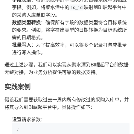
字段。例如，将聚水潭中的
映射到BI崛起平台中
io_id
的采购入库单ID字段。
数据类型转换
：确保所有字段的数据类型符合目标系统
的要求。例如，将字符串类型的日期转换为目标系统所
需的日期格式。
批量写入
：为了提高效率，可以将多个记录打包成批量
进行写入操作。
通过上述步骤，我们可以实现从聚水潭到BI崛起平台的数据
无缝对接，为业务分析提供可靠的数据支持。
实践案例
假设我们需要获取过去一周内所有修改过的采购入库单，并
将其导入到BI崛起平台中。具体操作如下：
设置请求参数：
{
