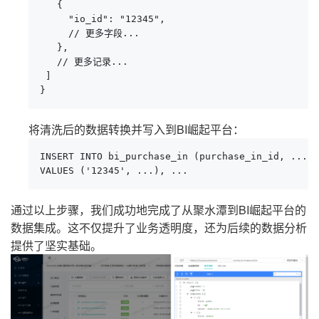
   {

     "io_id": "12345",

     // 更多字段...

   },

   // 更多记录...

 ]

}
将清洗后的数据转换并写入到BI崛起平台：
INSERT INTO bi_purchase_in (purchase_in_id, ...)

VALUES ('12345', ...), ...
通过以上步骤，我们成功地完成了从聚水潭到BI崛起平台的
数据集成。这不仅提升了业务透明度，还为后续的数据分析
提供了坚实基础。