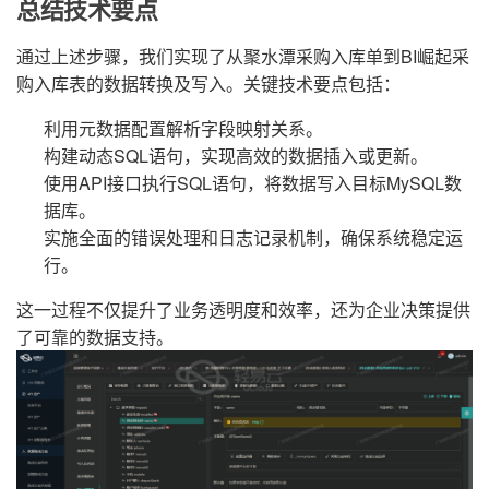
总结技术要点
通过上述步骤，我们实现了从聚水潭采购入库单到BI崛起采
购入库表的数据转换及写入。关键技术要点包括：
利用元数据配置解析字段映射关系。
构建动态SQL语句，实现高效的数据插入或更新。
使用API接口执行SQL语句，将数据写入目标MySQL数
据库。
实施全面的错误处理和日志记录机制，确保系统稳定运
行。
这一过程不仅提升了业务透明度和效率，还为企业决策提供
了可靠的数据支持。