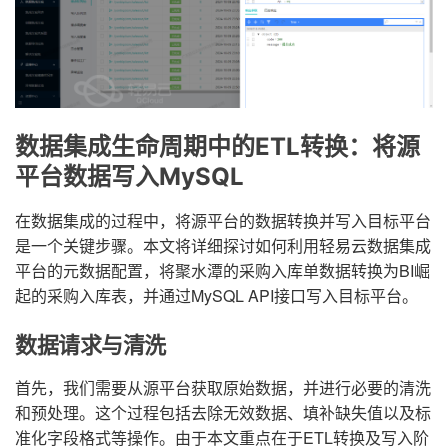
数据集成生命周期中的ETL转换：将源
平台数据写入MySQL
在数据集成的过程中，将源平台的数据转换并写入目标平台
是一个关键步骤。本文将详细探讨如何利用轻易云数据集成
平台的元数据配置，将聚水潭的采购入库单数据转换为BI崛
起的采购入库表，并通过MySQL API接口写入目标平台。
数据请求与清洗
首先，我们需要从源平台获取原始数据，并进行必要的清洗
和预处理。这个过程包括去除无效数据、填补缺失值以及标
准化字段格式等操作。由于本文重点在于ETL转换及写入阶