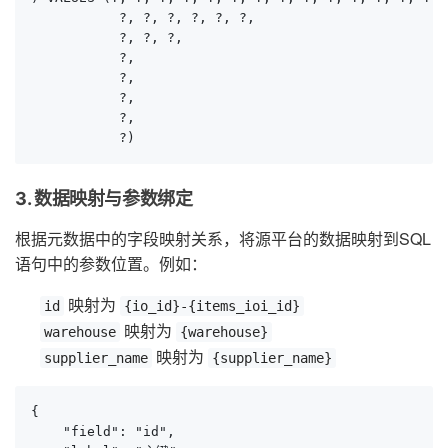
           ?, ?, ?, ?, ?, ?,

           ?, ?, ?,

           ?,

           ?,

           ?,

           ?,

           ?)
3. 数据映射与参数绑定
根据元数据中的字段映射关系，将源平台的数据映射到SQL
语句中的参数位置。例如：
映射为
id
{io_id}-{items_ioi_id}
映射为
warehouse
{warehouse}
映射为
supplier_name
{supplier_name}
{

    "field": "id",
