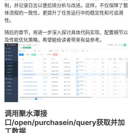
制，并记录日志以便后续分析与改进。这样，不仅保障了整
体流程的一致性，更提升了任务运行中的稳定性和可追溯
性。
随后的章节，将进一步深入探讨具体代码实现、配置细节以
及性能优化策略，希望能给读者带来有益参考。
调用聚水潭接
口/open/purchasein/query获取并加
工数据