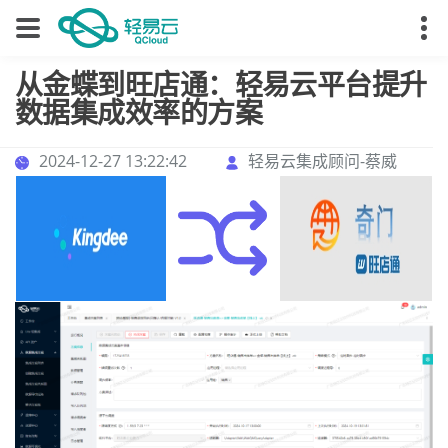
从金蝶到旺店通：轻易云平台提升
数据集成效率的方案
2024-12-27 13:22:42
轻易云集成顾问-蔡威