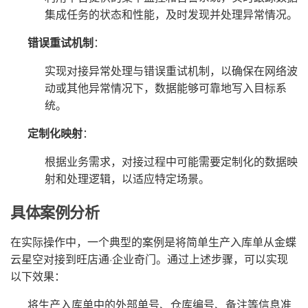
集成任务的状态和性能，及时发现并处理异常情况。
错误重试机制
：
实现对接异常处理与错误重试机制，以确保在网络波
动或其他异常情况下，数据能够可靠地写入目标系
统。
定制化映射
：
根据业务需求，对接过程中可能需要定制化的数据映
射和处理逻辑，以适应特定场景。
具体案例分析
在实际操作中，一个典型的案例是将简单生产入库单从金蝶
云星空对接到旺店通·企业奇门。通过上述步骤，可以实现
以下效果：
将生产入库单中的外部单号、仓库编号、备注等信息准