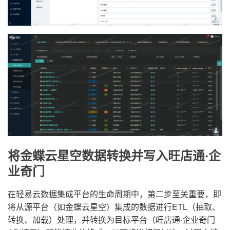
将金蝶云星空数据转换并写入旺店通·企
业奇门
在轻易云数据集成平台的生命周期中，第二步至关重要，即
将从源平台（如金蝶云星空）集成的数据进行ETL（抽取、
转换、加载）处理，并转换为目标平台（旺店通·企业奇门