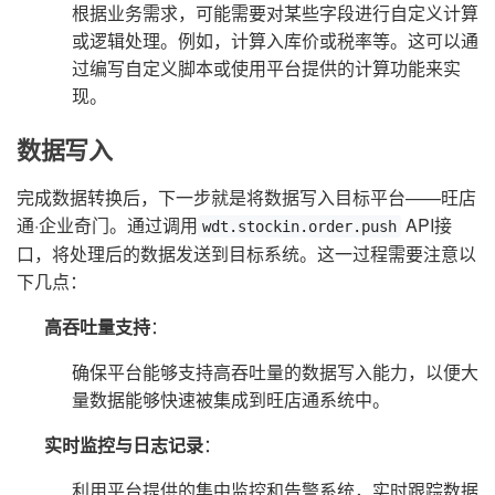
根据业务需求，可能需要对某些字段进行自定义计算
或逻辑处理。例如，计算入库价或税率等。这可以通
过编写自定义脚本或使用平台提供的计算功能来实
现。
数据写入
完成数据转换后，下一步就是将数据写入目标平台——旺店
通·企业奇门。通过调用
API接
wdt.stockin.order.push
口，将处理后的数据发送到目标系统。这一过程需要注意以
下几点：
高吞吐量支持
：
确保平台能够支持高吞吐量的数据写入能力，以便大
量数据能够快速被集成到旺店通系统中。
实时监控与日志记录
：
利用平台提供的集中监控和告警系统，实时跟踪数据