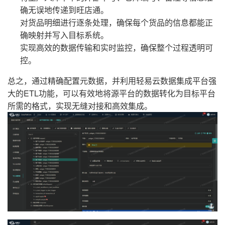
确无误地传递到旺店通。
对货品明细进行逐条处理，确保每个货品的信息都能正
确映射并写入目标系统。
实现高效的数据传输和实时监控，确保整个过程透明可
控。
总之，通过精确配置元数据，并利用轻易云数据集成平台强
大的ETL功能，可以有效地将源平台的数据转化为目标平台
所需的格式，实现无缝对接和高效集成。