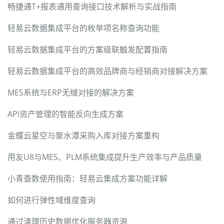
畅捷通T+报表通用查询接口技术解析与实战指南
轻易云数据集成平台的枚举项名称查询功能
轻易云数据集成平台的方案级联触发配置指南
轻易云数据集成平台的高效品牌商与经销商对接解决方案
MES系统与ERP无缝对接的解决方案
API资产管理的智能反向生成方案
金蝶云星空与聚水潭采购入库对接方案重构
用友U8与MES、PLM系统集成提升生产效率与产品质量
小青查数使用指南：轻易云集成方案功能详解
如何进行弹性域维度查询
通过清理历史数据优化服务器资源