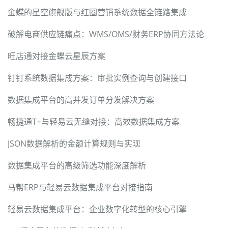
金蝶的星空旗舰版与红圈营销系统数据全链路集成
破解电商供应链痛点：WMS/OMS/财务ERP协同方法论
旺店通对接金蝶云星辰方案
钉钉系统数据集成方案：审批实例查询与创建接口
数据集成平台的高并发订单分发解决方案
畅捷通T+与轻易云无缝对接：高效数据集成方案
JSON数据解析的金额计算规则与实现
数据集成平台的高级筛选功能深度解析
马帮ERP与轻易云数据集成平台对接指南
轻易云数据集成平台：企业数字化转型的核心引擎