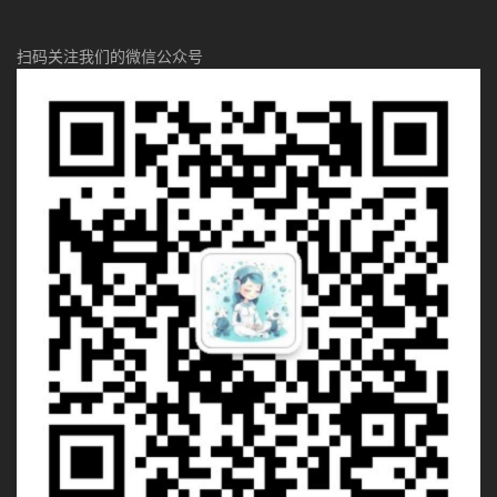
扫码关注我们的微信公众号