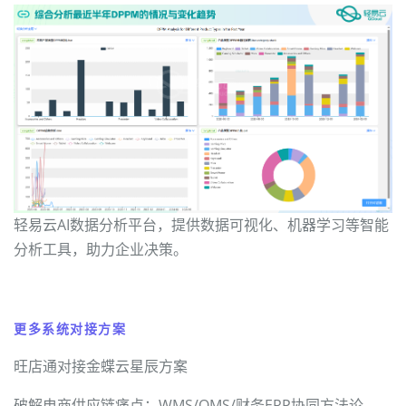
轻易云AI数据分析平台，提供数据可视化、机器学习等智能
分析工具，助力企业决策。
更多系统对接方案
旺店通对接金蝶云星辰方案
破解电商供应链痛点：WMS/OMS/财务ERP协同方法论