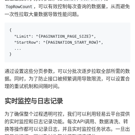
，可以有效控制每次查询的数据量，从而避免
TopRowCount
一次性拉取大量数据导致性能问题。
{

  "Limit": "{PAGINATION_PAGE_SIZE}",

  "StartRow": "{PAGINATION_START_ROW}",

  ...

}
通过设置这些分页参数，可以分批次逐步拉取全部所需的数
据。同时，为了防止接口被频繁调用导致限流，可以设置合
理的重试机制和间隔时间。
实时监控与日志记录
为了确保整个过程透明可控，我们可以利用轻易云平台提供
的实时监控和日志记录功能。每次API调用、数据清洗、转
换等操作都可以记录日志，并且实时监控任务状态。一旦出