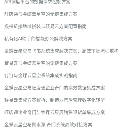
API调度平台的数据请求控制方案
旺店通与金蝶云星空的无缝集成方案
授权链接地址拼装与轻易云方案配置指南
私有化AI助手的智能办公解决方案
金蝶云星空与飞书系统集成解决方案：高效审批流程重构
管易云与金蝶云星空的无缝集成方案
钉钉与金蝶云星空系统集成实战指南
金蝶云星空与旺店通企业奇门的高效数据集成方案
轻易云集成方案解析：制造业售后管理数字化转型
旺店通企业奇门与金蝶云星辰销售退货单集成方案
金蝶云星空与聚水潭·奇门系统高效对接方案