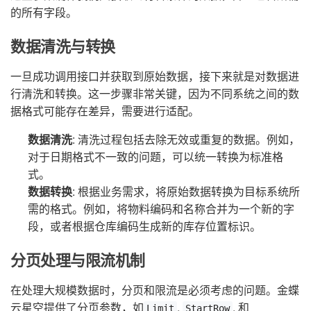
的所有字段。
数据清洗与转换
一旦成功调用接口并获取到原始数据，接下来就是对数据进
行清洗和转换。这一步骤非常关键，因为不同系统之间的数
据格式可能存在差异，需要进行适配。
数据清洗
: 清洗过程包括去除无效或重复的数据。例如，
对于日期格式不一致的问题，可以统一转换为标准格
式。
数据转换
: 根据业务需求，将原始数据转换为目标系统所
需的格式。例如，将物料编码和名称合并为一个新的字
段，或者根据仓库编码生成新的库存位置标识。
分页处理与限流机制
在处理大规模数据时，分页和限流是必须考虑的问题。金蝶
云星空提供了分页参数，如
,
, 和
Limit
StartRow