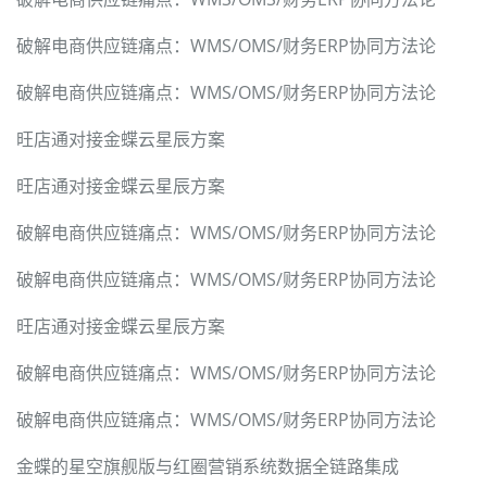
破解电商供应链痛点：WMS/OMS/财务ERP协同方法论
破解电商供应链痛点：WMS/OMS/财务ERP协同方法论
旺店通对接金蝶云星辰方案
旺店通对接金蝶云星辰方案
破解电商供应链痛点：WMS/OMS/财务ERP协同方法论
破解电商供应链痛点：WMS/OMS/财务ERP协同方法论
旺店通对接金蝶云星辰方案
破解电商供应链痛点：WMS/OMS/财务ERP协同方法论
破解电商供应链痛点：WMS/OMS/财务ERP协同方法论
金蝶的星空旗舰版与红圈营销系统数据全链路集成