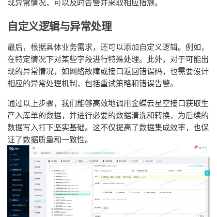
现异常情况，可以及时告警并采取相应措施。
自定义逻辑与异常处理
最后，根据具体业务需求，还可以添加自定义逻辑。例如，
在特定情况下对某些字段进行特殊处理。此外，对于可能出
现的异常情况，如网络故障或接口返回错误码，也需要设计
相应的异常处理机制，包括重试策略和错误告警。
通过以上步骤，我们能够高效地调用金蝶云星空接口获取生
产入库单的数据，并进行必要的数据清洗和转换，为后续的
数据写入打下坚实基础。这不仅提高了数据集成效率，也保
证了数据质量和一致性。