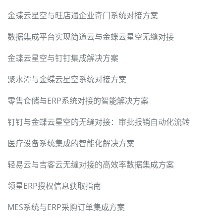
金蝶云星空与旺店通企业奇门系统对接方案
数据集成平台实现简道云与金蝶云星空无缝对接
金蝶云星空与钉钉集成解决方案
聚水潭与金蝶云星空系统对接方案
零售仓储与ERP系统对接的智能解决方案
钉钉与金蝶云星空的无缝对接：审批报销自动化流转
医疗设备系统集成的智能化解决方案
轻易云与吉客云无缝对接的高效率数据集成方案
领星ERP授权信息获取指南
MES系统与ERP采购订单集成方案