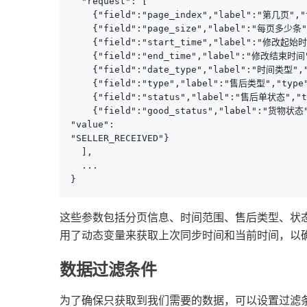
  "request": [

    {"field":"page_index","label":"第几页",
    {"field":"page_size","label":"每页多少条"
    {"field":"start_time","label":"修
    {"field":"end_time","label":"修改结
    {"field":"date_type","label":"时间类型
    {"field":"type","label":"售后类型",
    {"field":"status","label":"售后单状态","
    {"field":"good_status","label":"货物状
"value": 

"SELLER_RECEIVED"}

  ],

  ...

}
这些参数包括分页信息、时间范围、售后类型、状
用了动态变量来获取上次同步时间和当前时间，以
数据过滤条件
为了确保只获取到我们需要的数据，可以设置过滤