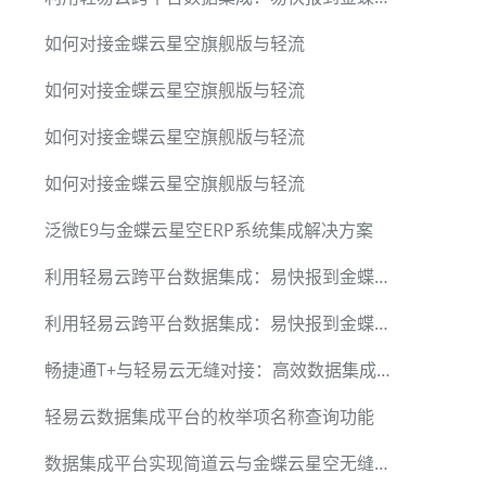
如何对接金蝶云星空旗舰版与轻流
如何对接金蝶云星空旗舰版与轻流
如何对接金蝶云星空旗舰版与轻流
如何对接金蝶云星空旗舰版与轻流
泛微E9与金蝶云星空ERP系统集成解决方案
利用轻易云跨平台数据集成：易快报到金蝶云星空
利用轻易云跨平台数据集成：易快报到金蝶云星空
畅捷通T+与轻易云无缝对接：高效数据集成方案
轻易云数据集成平台的枚举项名称查询功能
数据集成平台实现简道云与金蝶云星空无缝对接