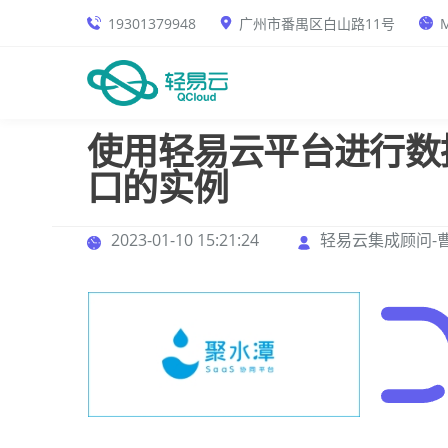
19301379948
广州市番禺区白山路11号
M
使用轻易云平台进行数
口的实例
2023-01-10 15:21:24
轻易云集成顾问-