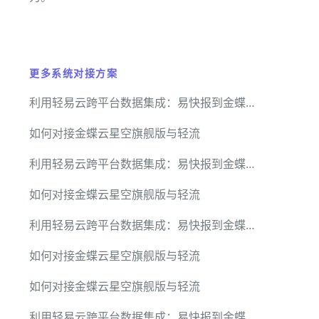
更多系统对接方案
利用轻易云跨平台数据集成：易快报到金蝶云星空
如何对接金蝶云星空旗舰版与轻流
利用轻易云跨平台数据集成：易快报到金蝶云星空
如何对接金蝶云星空旗舰版与轻流
利用轻易云跨平台数据集成：易快报到金蝶云星空
如何对接金蝶云星空旗舰版与轻流
如何对接金蝶云星空旗舰版与轻流
利用轻易云跨平台数据集成：易快报到金蝶云星空