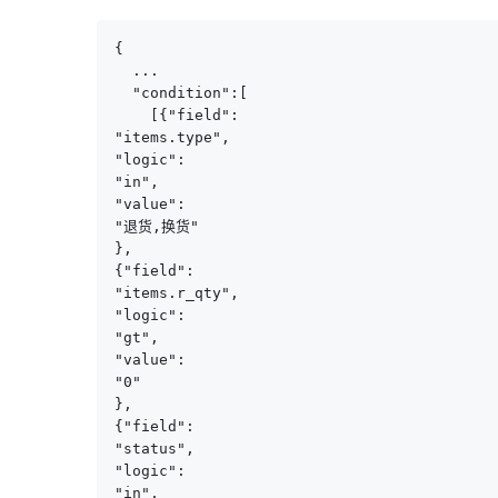
{

  ...

  "condition":[

    [{"field": 

"items.type",

"logic":

"in",

"value":

"退货,换货"

},

{"field":

"items.r_qty",

"logic":

"gt",

"value":

"0"

},

{"field":

"status",

"logic":

"in",
