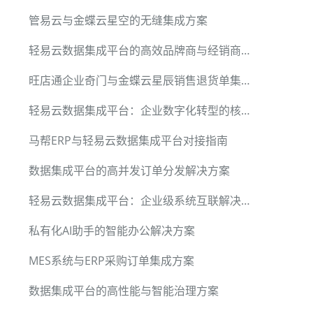
管易云与金蝶云星空的无缝集成方案
时存在，时间间隔不能超过七天，与线上单号不能同时为空","value":"{{LAST_SYN
轻易云数据集成平台的高效品牌商与经销商对接解决方案
存在，时间间隔不能超过七天，与线上单号不能同时为空","value":"{{CURRENT_TI
;非必填,默认0","value":"2"},

旺店通企业奇门与金蝶云星辰销售退货单集成方案
，补发，换货，维修"},

d:已确认,Cancelled:作废,Merged:被合并）"},

轻易云数据集成平台：企业数字化转型的核心引擎
:买家未收到货,BUYER_RECEIVED:买家已收到货,BUYER_RETURNED_GOODS:
马帮ERP与轻易云数据集成平台对接指南
数据集成平台的高并发订单分发解决方案
轻易云数据集成平台：企业级系统互联解决方案
私有化AI助手的智能办公解决方案
MES系统与ERP采购订单集成方案
数据集成平台的高性能与智能治理方案