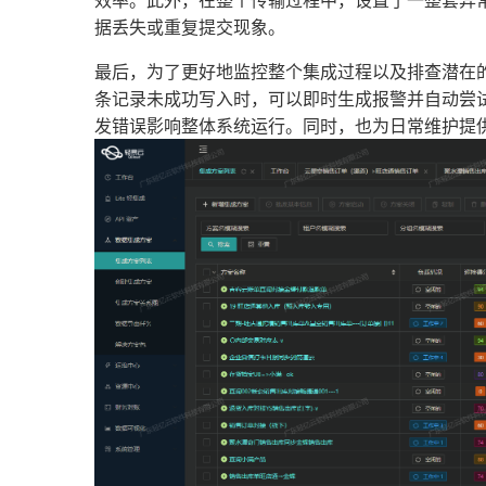
据丢失或重复提交现象。
最后，为了更好地监控整个集成过程以及排查潜在
条记录未成功写入时，可以即时生成报警并自动尝
发错误影响整体系统运行。同时，也为日常维护提