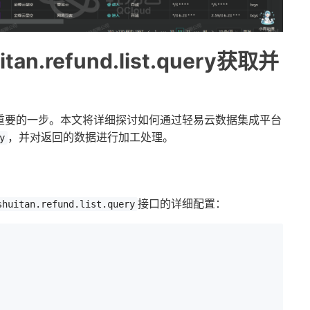
n.refund.list.query获取并
重要的一步。本文将详细探讨如何通过轻易云数据集成平台
，并对返回的数据进行加工处理。
y
接口的详细配置：
shuitan.refund.list.query