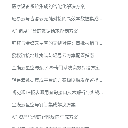
医疗设备系统集成的智能化解决方案
轻易云与吉客云无缝对接的高效率数据集成方案
API调度平台的数据请求控制方案
钉钉与金蝶云星空的无缝对接：审批报销自动化流转
授权链接地址拼装与轻易云方案配置指南
金蝶云星空与聚水潭·奇门系统高效对接方案
轻易云数据集成平台的方案级联触发配置指南
畅捷通T+报表通用查询接口技术解析与实战指南
金蝶云星空与钉钉集成解决方案
API资产管理的智能反向生成方案