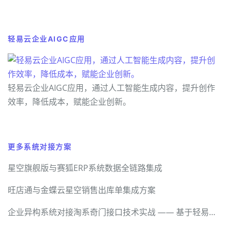
轻易云企业AIGC应用
轻易云企业AIGC应用，通过人工智能生成内容，提升创作
效率，降低成本，赋能企业创新。
更多系统对接方案
星空旗舰版与赛狐ERP系统数据全链路集成
旺店通与金蝶云星空销售出库单集成方案
企业异构系统对接淘系奇门接口技术实战 —— 基于轻易云数据集成平台的全流程解密