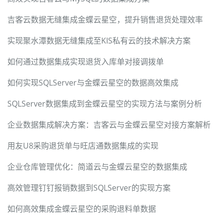
吉客云数据无缝集成金蝶云星空，提升销售退货处理效率
实现聚水潭数据无缝集成至KIS私有云的技术解决方案
如何通过数据集成实现退货入库单对接调拨单
如何实现SQLServer与金蝶云星空的数据高效集成
SQLServer数据集成到金蝶云星空的实现方法与案例分析
企业数据集成解决方案：吉客云与金蝶云星空对接方案解析
用友U8采购退货单与旺店通数据集成的实现
企业仓库管理优化：简道云与金蝶云星空的数据集成
高效管理钉钉报销数据到SQLServer的实现方案
如何高效集成金蝶云星空的采购退料单数据