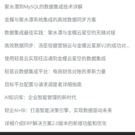
聚水潭到MySQL的数据集成技术详解
金蝶与聚水潭系统集成的高效数据同步方案
数据集成最佳实践：聚水潭与金蝶云星空的无缝对接
高效数据同步：汤臣倍健营销云与金蝶云星辰V2的成功对接
使用轻易云实现旺店通到金蝶云星空的数据集成
轻易云数据集成平台：电商财务对账的革新力量
目标平台配置与请求调度者详细指南
AI知识库：企业智能管理的新时代
轻企AI+BI：打造智能决策引擎，实现数据驱动未来
详细介绍ERP解决方案2.0版本的新增功能和优化