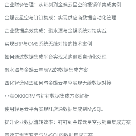
企业财务管理：从每刻到金蝶云星空的报销单集成案例
金蝶云星空与钉钉集成：实现供应商数据自动化管理
企业数据高效集成：聚水潭与金蝶系统对接实战
实现ERP与OMS系统无缝对接的技术案例
如何通过数据集成平台实现采购退货自动化处理
聚水潭与金蝶云星辰V2的数据集成方案
四化智造MES如何与金蝶云星空实现无缝数据对接
小满OKKICRM与钉钉数据集成方案解析
使用轻易云平台实现旺店通数据集成到MySQL
提升企业数据流转效率：钉钉到金蝶云星空报销单集成方案
高效实现吉客云与MySQL的数据集成方案