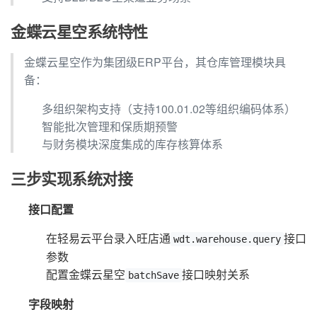
金蝶云星空系统特性
金蝶云星空作为集团级ERP平台，其仓库管理模块具
备：
多组织架构支持（支持100.01.02等组织编码体系）
智能批次管理和保质期预警
与财务模块深度集成的库存核算体系
三步实现系统对接
接口配置
在轻易云平台录入旺店通
接口
wdt.warehouse.query
参数
配置金蝶云星空
接口映射关系
batchSave
字段映射