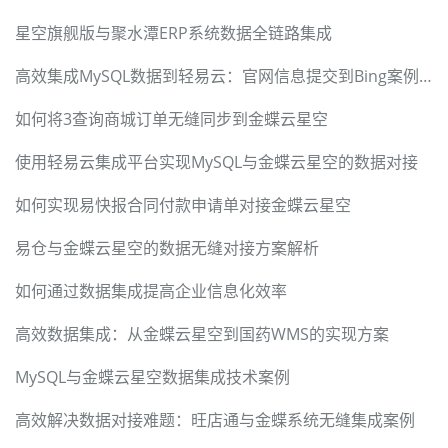
星空旗舰版与聚水潭ERP系统数据全链路集成
高效集成MySQL数据到轻易云：官网信息提交到Bing案例详解
如何将3查询商城订单无缝同步到金蝶云星空
使用轻易云集成平台实现MySQL与金蝶云星空的数据对接
如何实现易快报合同付款申请单对接金蝶云星空
易仓与金蝶云星空的数据无缝对接方案解析
如何通过数据集成提高企业信息化效率
高效数据集成：从金蝶云星空到国药WMS的实现方案
MySQL与金蝶云星空数据集成技术案例
高效解决数据对接难题：旺店通与金蝶系统无缝集成案例