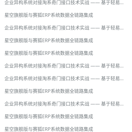
企业异构系统对接淘系奇门接口技术实战 —— 基于轻易云数据集成平台的全流程解密
星空旗舰版与赛狐ERP系统数据全链路集成
企业异构系统对接淘系奇门接口技术实战 —— 基于轻易云数据集成平台的全流程解密
星空旗舰版与赛狐ERP系统数据全链路集成
星空旗舰版与赛狐ERP系统数据全链路集成
企业异构系统对接淘系奇门接口技术实战 —— 基于轻易云数据集成平台的全流程解密
企业异构系统对接淘系奇门接口技术实战 —— 基于轻易云数据集成平台的全流程解密
星空旗舰版与赛狐ERP系统数据全链路集成
企业异构系统对接淘系奇门接口技术实战 —— 基于轻易云数据集成平台的全流程解密
星空旗舰版与赛狐ERP系统数据全链路集成
星空旗舰版与赛狐ERP系统数据全链路集成