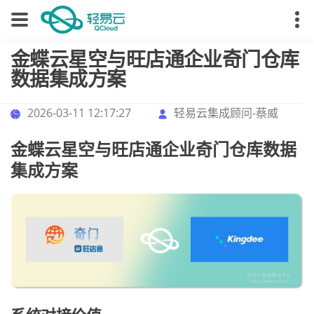
金蝶云星空与旺店通企业奇门仓库
数据集成方案
2026-03-11 12:17:27
轻易云集成顾问-蔡威
金蝶云星空与旺店通企业奇门仓库数据
集成方案