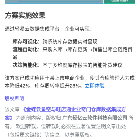
方案实施效果
通过轻易云数据集成平台，企业可实现：
库存可视化
：跨系统库存数据实时呈现
流程自动化
：采购入库→库存更新→销售出库全链路贯
通
决策智能化
：基于多维度库存报表的智能补货建议
该方案已成功应用于某上市电商企业，使其仓库管理人力成
本降低42%，库存周转率提升28%。
立即体验
版权声明
该文章
《金蝶云星空与旺店通企业奇门仓库数据集成方
案》
为原创内容，版权归
广东轻亿云软件科技有限公司
所
有。 欢迎转载，但转载时必须在显著位置注明文章出处
（包括原文链接）等信息，以尊重版权。