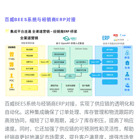
百威BEES系统与经销商ERP对接
百威BEES系统与经销商ERP对接，实现了供应链的透明化和
自动化。这种集成确保了订单处理、库存管理和物流跟踪的
高效协同，缩短了订单周期，减少了库存积压，提高了响应
速度。同时，它还加强了供应链的可预测性和灵活性，帮助
经销商更好地满足市场需求，提升客户满意度，增强市场竞