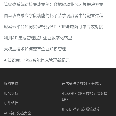
管家婆系统对接集成案例：数据驱动业务环境解决方案
自动填充响应字段功能简化了请求调度者中的配置过程
轻易云平台如何实现畅捷通T+ERP与电商订单高效对接
利用API集成管理提升企业数字化转型
大模型技术如何变革企业知识管理
AI知识库：企业智能信息管理新纪元
服务支持
旺店通与金蝶对接全流程
服务支持
小满OKKICRM数据无缝对接
ERP
功能特性
用友BIP与电商系统对接
API接口文档大全