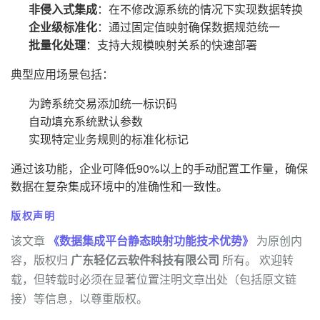
非侵入式集成
：在不修改源系统的情况下实现数据转换
企业级标准化
：通过固定值映射确保数据规范统一
批量化处理
：支持大规模映射关系的快速部署
典型应用场景包括：
为跨系统交易添加统一标识码
自动填充系统默认参数
实现特定业务规则的标准化标记
通过该功能，企业可降低90%以上的手动配置工作量，确保
数据在复杂集成环境中的准确性和一致性。
版权声明
该文章
《数据集成平台静态映射功能技术优势》
为原创内
容，版权归
广东轻亿云软件科技有限公司
所有。 欢迎转
载，但转载时必须在显著位置注明文章出处（包括原文链
接）等信息，以尊重版权。