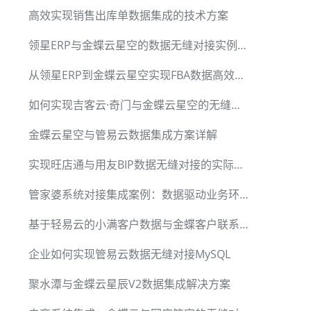
高效实现销售出库单数据集成的技术方案
领星ERP与金蝶云星空的数据无缝对接实例解析
从领星ERP到金蝶云星空实现FBA数据高效集成
如何实现吉客云·奇门与金蝶云星空的无缝数据对接
金蝶云星空与管易云数据集成方案详解
实现旺店通与用友BIP数据无缝对接的实际案例分享
管家婆系统对接集成案例：数据驱动业务环境解决方案
基于轻易云的小满客户数据与金蝶客户联系人无缝对接
企业如何实现管易云数据无缝对接MySQL
聚水潭与金蝶云星辰V2数据集成解决方案