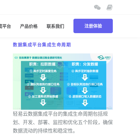
成平台
产品价格
联系我们
注册体验
数据集成平台集成生命周期
轻易云数据集成平台的集成生命周期包括规
划、开发、部署、监控和优化五个阶段，确保
数据流动的持续性和稳定性。