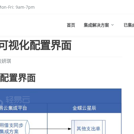
on-Fri: 9am-7pm
首页
集成解决方案
已集
可视化配置界面
张妍琪
配置界面