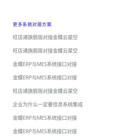
更多系统对接方案
旺店通旗舰版对接金蝶云星空
旺店通旗舰版对接金蝶云星空
金蝶ERP与MES系统接口对接
金蝶ERP与MES系统接口对接
旺店通旗舰版对接金蝶云星空
企业为什么一定要信息系统集成
金蝶ERP与MES系统接口对接
金蝶ERP与MES系统接口对接