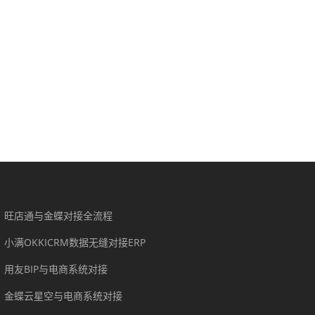
旺店通与金蝶对接全流程
小满OKKICRM数据无缝对接ERP
用友BIP与电商系统对接
金蝶云星空与电商系统对接