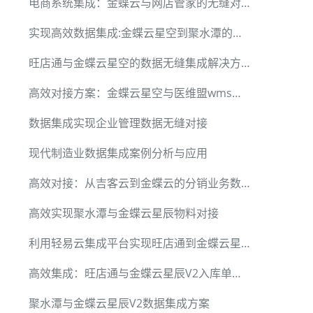
电商系统集成：金蝶云与网店管家的无缝对接
实现高效数据集成:金蝶云星空到聚水潭的批量上传
旺店通与金蝶云星空的数据无缝集成解决方案
高效对接方案：金蝶云星空与医维盟wms数据集成案例
数据集成实现企业管理数据无缝对接
现代制造业数据集成案例分析与应用
高效对接：从吉客云到金蝶云的分销业务数据集成
高效实现聚水潭与金蝶云星辰物料对接
利用轻易云集成平台实现旺店通到金蝶云星辰的采购入库单对接
高效集成：旺店通与金蝶云星辰V2入库单对接方案
聚水潭与金蝶云星辰V2数据集成方案