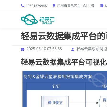
19301379948
广州市番禺区白山路11号
M
轻易云数据集成平台的
2025-06-10 07:56:38
轻易云集成顾问-
轻易云数据集成平台可视化