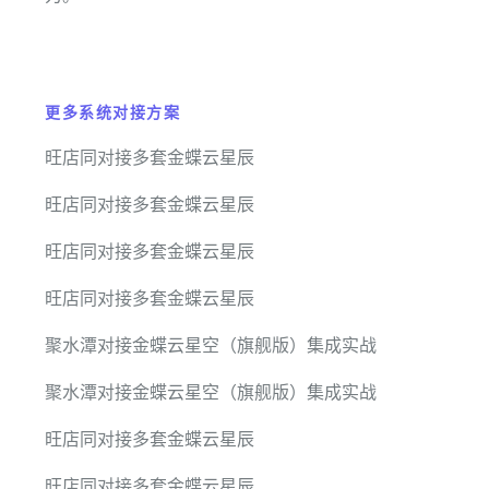
更多系统对接方案
旺店同对接多套金蝶云星辰
旺店同对接多套金蝶云星辰
旺店同对接多套金蝶云星辰
旺店同对接多套金蝶云星辰
聚水潭对接金蝶云星空（旗舰版）集成实战
聚水潭对接金蝶云星空（旗舰版）集成实战
旺店同对接多套金蝶云星辰
旺店同对接多套金蝶云星辰