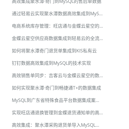
高效集成聚水潭·奇门到MySQL的售后单数据
通过轻易云实现聚水潭数据高效集成到MySQL的案例分析
电商系统库存管理：旺店通与金蝶云星空的深度整合
金蝶云星空供应商数据集成到轻易云的全流程解析
如何将聚水潭奇门退货单集成到KIS私有云
钉钉数据高效集成到MySQL的技术实现
高效销售单同步：吉客云与金蝶云星空的数据集成方案
如何实现聚水潭·奇门到畅捷通T+的数据集成
MySQL到广东省特殊食品平台数据集成案例：销售信息同步
实现旺店通退换管理到金蝶退货通知单的高效数据集成
高效集成：聚水潭采购退货单导入MySQL的解决方案