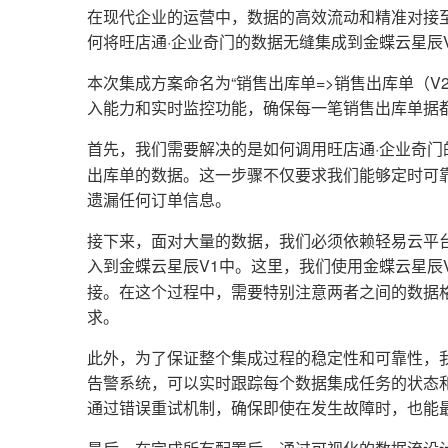
在现代企业的运营中，数据的高效流动和精准对接
何将旺店通·企业奇门的数据无缝集成到金蝶云星辰
本次集成方案命名为“销售出库单=>销售出库单（
入能力和实时监控功能，确保每一笔销售出库单据
首先，我们需要解决的是如何调用旺店通·企业奇门的
出库单的数据。这一步骤不仅要求我们能够定时可
遗漏任何订单信息。
接下来，面对大量的数据，我们必须依赖轻易云平
入到金蝶云星辰V1中。这里，我们使用金蝶云星辰V
接。在这个过程中，需要特别注意两者之间的数据
求。
此外，为了保证整个集成过程的稳定性和可靠性，
告警系统，可以实时跟踪每个数据集成任务的状态
通过错误重试机制，确保即使在发生故障时，也能