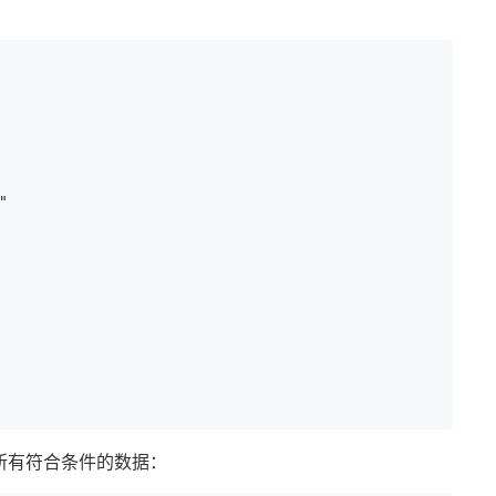


所有符合条件的数据：