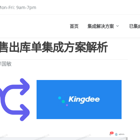
on-Fri: 9am-7pm
首页
集成解决方案
已集
售出库单集成方案解析
李国敏