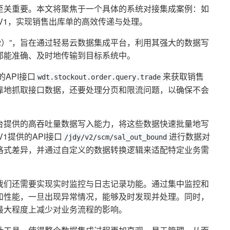
至关重要。本文将聚焦于一个具体的系统对接集成案例：如
V1，实现销售出库单的高效传递与处理。
V2）”，旨在通过轻易云数据集成平台，利用其强大的数据写
都能准确、及时地传输到目标系统中。
API接口
来获取销售
wdt.stockout.order.query.trade
靠地抓取接口数据，还要处理分页和限流问题，以确保不会
台提供的高吞吐量数据写入能力，将这些数据快速批量地写
1提供的API接口
进行数据对
/jdy/v2/scm/sal_out_bound
格式差异，并通过自定义的数据转换逻辑来适配特定业务需
我们还需要实现实时监控与日志记录功能。通过集中监控和
和性能，一旦出现异常情况，能够及时发现并处理。同时，
最大程度上减少对业务流程的影响。