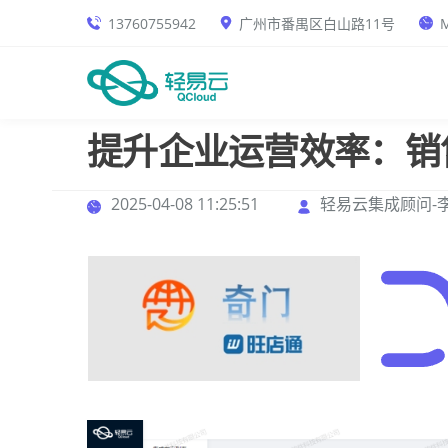
13760755942
广州市番禺区白山路11号
M
提升企业运营效率：销
2025-04-08 11:25:51
轻易云集成顾问-