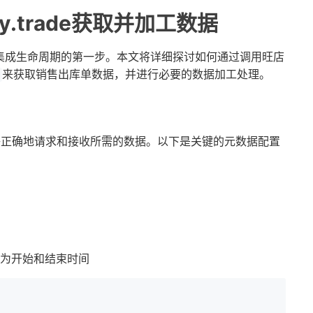
query.trade获取并加工数据
集成生命周期的第一步。本文将详细探讨如何通过调用旺店
来获取销售出库单数据，并进行必要的数据加工处理。
够正确地请求和接收所需的数据。以下是关键的元数据配置
为开始和结束时间