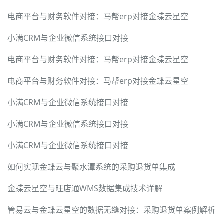
电商平台与财务软件对接：马帮erp对接金蝶云星空
小满CRM与企业微信系统接口对接
电商平台与财务软件对接：马帮erp对接金蝶云星空
电商平台与财务软件对接：马帮erp对接金蝶云星空
小满CRM与企业微信系统接口对接
小满CRM与企业微信系统接口对接
小满CRM与企业微信系统接口对接
如何实现金蝶云与聚水潭系统的采购退货单集成
金蝶云星空与旺店通WMS数据集成技术详解
管易云与金蝶云星空的数据无缝对接：采购退货单案例解析