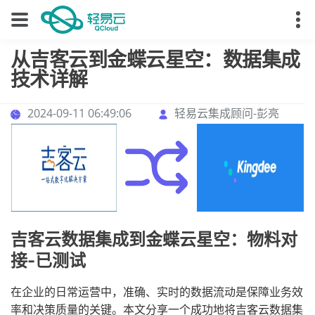
从吉客云到金蝶云星空：数据集成
技术详解
2024-09-11 06:49:06
轻易云集成顾问-彭亮
吉客云数据集成到金蝶云星空：物料对
接-已测试
在企业的日常运营中，准确、实时的数据流动是保障业务效
率和决策质量的关键。本文分享一个成功地将吉客云数据集