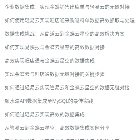
企业数据集成：实现金蝶销售出库单与轻易云的无缝对接
如何使用轻易云实现旺店通采购退料单数据高效抓取与处理
数据集成挑战：从简道云到金蝶云星空的高效解决方案
如何实现易快报与金蝶云星空的高效数据对接
高效实现旺店通与金蝶云星空的数据集成
实现金蝶云与旺店通数据无缝对接的关键步骤
如何通过轻易云实现管易云和金蝶云星空的数据无缝对接
聚水潭API数据集成至MySQL的最佳实践
如何通过轻易云实现高效的数据集成
从管易云到金蝶云星空：高效数据集成案例分享