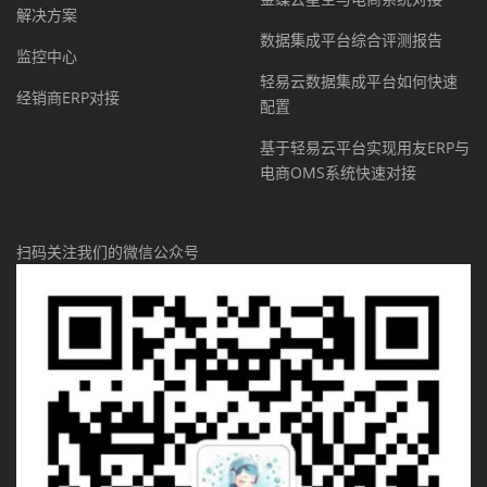
解决方案
数据集成平台综合评测报告
监控中心
轻易云数据集成平台如何快速
经销商ERP对接
配置
基于轻易云平台实现用友ERP与
电商OMS系统快速对接
扫码关注我们的微信公众号