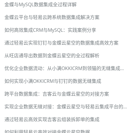
金蝶与MySQL数据集成全过程详解
金蝶云平台与轻易云跨系统数据集成解决方案
如何高效集成CRM与MySQL：实践案例分享
通过轻易云实现钉钉与金蝶云星空的数据集成高效方案
从旺店通导出数据到金蝶云星空的全过程解析
优化企业数据流动：从小满OKKICRM到领猫的无缝集成方案
如何实现小满OKKICRM与钉钉的数据无缝集成
跨平台数据集成：吉客云与金蝶云星空的对接方案
实现企业数据无缝对接：金蝶云星空与轻易云集成平台的技术方案
通过轻易云高效实现吉客云组装拆卸单的集成
如何利用轻易云高效对接金蝶云星空数据