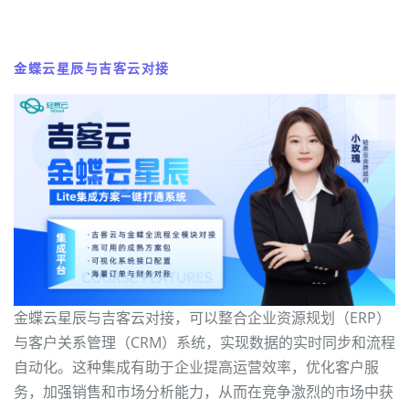
金蝶云星辰与吉客云对接
金蝶云星辰与吉客云对接，可以整合企业资源规划（ERP）
与客户关系管理（CRM）系统，实现数据的实时同步和流程
自动化。这种集成有助于企业提高运营效率，优化客户服
务，加强销售和市场分析能力，从而在竞争激烈的市场中获