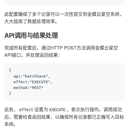
此配置确保了多个记录可以一次性提交到金蝶云星空系统，
大大提高了数据处理效率。
API调用与结果处理
完成所有配置后，通过HTTP POST方法调用金蝶云星空
API接口，并处理返回结果：
{

  api:"batchSave",

  effect:"EXECUTE",

  method:"POST"

}
此处，
设置为
，表示执行操作。调用成功
effect
EXECUTE
后，需要检查返回结果，以确保所有记录都已正确写入目标
系统。