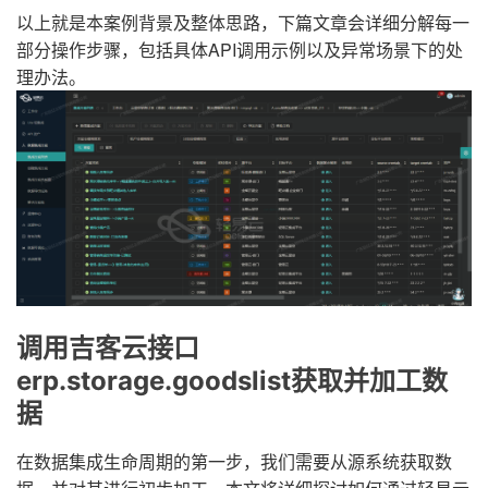
以上就是本案例背景及整体思路，下篇文章会详细分解每一
部分操作步骤，包括具体API调用示例以及异常场景下的处
理办法。
调用吉客云接口
erp.storage.goodslist获取并加工数
据
在数据集成生命周期的第一步，我们需要从源系统获取数