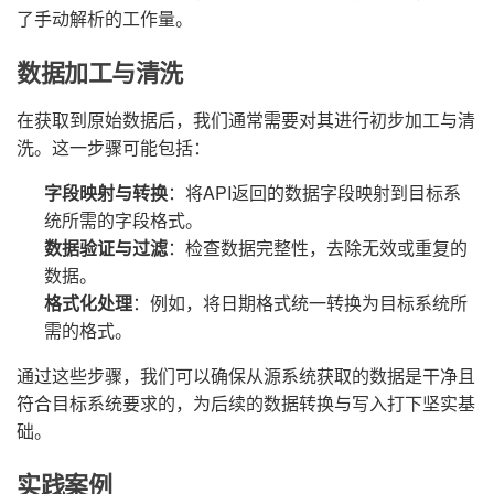
了手动解析的工作量。
数据加工与清洗
在获取到原始数据后，我们通常需要对其进行初步加工与清
洗。这一步骤可能包括：
字段映射与转换
：将API返回的数据字段映射到目标系
统所需的字段格式。
数据验证与过滤
：检查数据完整性，去除无效或重复的
数据。
格式化处理
：例如，将日期格式统一转换为目标系统所
需的格式。
通过这些步骤，我们可以确保从源系统获取的数据是干净且
符合目标系统要求的，为后续的数据转换与写入打下坚实基
础。
实践案例