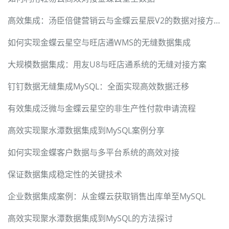
高效集成：汤臣倍健营销云与金蝶云星辰V2的数据对接方案
如何实现金蝶云星空与旺店通WMS的无缝数据集成
大规模数据集成：用友U8与旺店通系统的无缝对接方案
钉钉数据无缝集成MySQL：全面实现高效数据迁移
有效集成泛微与金蝶云星空的非生产性付款申请流程
高效实现聚水潭数据集成到MySQL案例分享
如何实现金蝶客户数据与多平台系统的高效对接
保证数据集成稳定性的关键技术
企业数据集成案例：从金蝶云获取销售出库单至MySQL
高效实现聚水潭数据集成到MySQL的方法探讨