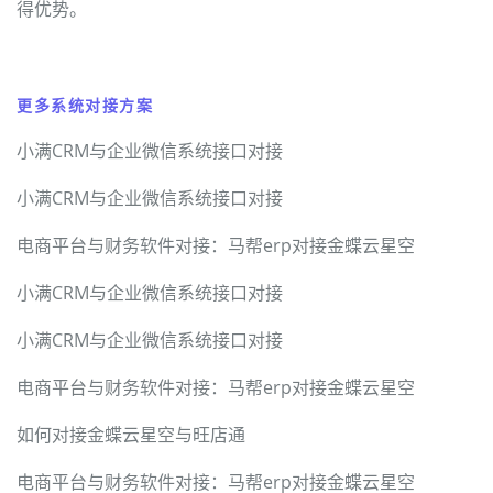
得优势。
更多系统对接方案
小满CRM与企业微信系统接口对接
小满CRM与企业微信系统接口对接
电商平台与财务软件对接：马帮erp对接金蝶云星空
小满CRM与企业微信系统接口对接
小满CRM与企业微信系统接口对接
电商平台与财务软件对接：马帮erp对接金蝶云星空
如何对接金蝶云星空与旺店通
电商平台与财务软件对接：马帮erp对接金蝶云星空