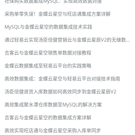
社保购买数据集成MySQL：实现高效数据对接
采购单零失误！金蝶云星空与旺店通集成方案详解
MySQL与金蝶云星空的数据集成技术实践
通过轻易云实现汤臣倍健营销云与金蝶云星辰V2的无缝数据对接
吉客云与金蝶云星空销售单数据对接教程
金蝶云数据集成至轻易云平台的实践策略
高效数据集成：金蝶云星空与轻易云平台对接技术指南
汤臣倍健退货入库数据如何高效同步到金蝶云星辰V2
高效集成聚水潭仓库数据至MySQL的解决方案
吉客云与金蝶云星空的数据集成方案详解
高效实现旺店通与金蝶云星空采购入库单同步