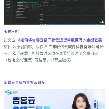
版权声明
该文章
《如何将吉客云奇门销售退货单数据写入金蝶云星
空》
为原创内容，版权归
广东轻亿云软件科技有限公司
所
有。 欢迎转载，但转载时必须在显著位置注明文章出处
（包括原文链接）等信息，以尊重版权。
金蝶云星辰与吉客云对接