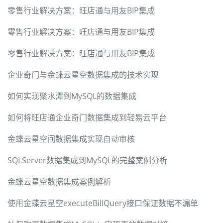
零售行业解决方案：旺店通与用友BIP集成
零售行业解决方案：旺店通与用友BIP集成
零售行业解决方案：旺店通与用友BIP集成
企业奇门与金蝶云星空数据集成的技术实现
如何实现聚水潭到MySQL的数据集成
如何将旺店通企业奇门数据集成到轻易云平台
金蝶云星空间数据集成实现自动审核
SQLServer数据集成到MySQL的完整案例分析
金蝶云星空数据集成案例解析
使用金蝶云星空executeBillQuery接口保证数据不漏单