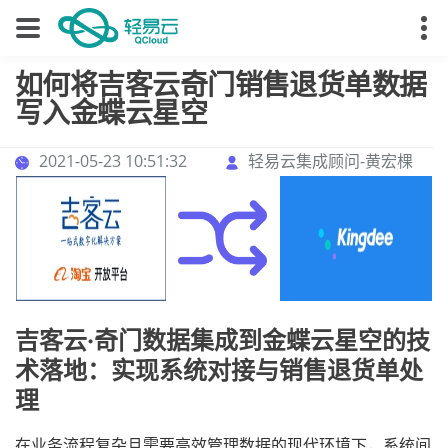
如何将吉客云奇门销售退货单数据
写入金蝶云星空
2021-05-23 10:51:32
轻易云集成顾问-黄宏棵
吉客云·奇门数据集成到金蝶云星空的技
术落地：实现系统对接与销售退货单处
理
在业务流程复杂且需要高效管理数据的现代环境下，系统间