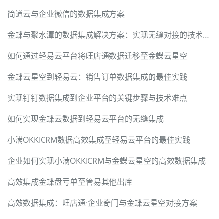
简道云与企业微信的数据集成方案
金蝶与聚水潭的数据集成解决方案：实现无缝对接的技术探讨
如何通过轻易云平台将旺店通数据迁移至金蝶云星空
金蝶云星空到轻易云：销售订单数据集成的最佳实践
实现钉钉数据集成到企业平台的关键步骤与技术难点
如何实现金蝶云数据到轻易云平台的无缝集成
小满OKKICRM数据高效集成至轻易云平台的最佳实践
企业如何实现小满OKKICRM与金蝶云星空的高效数据集成
高效集成金蝶盘亏单至管易其他出库
高效数据集成：旺店通·企业奇门与金蝶云星空对接方案