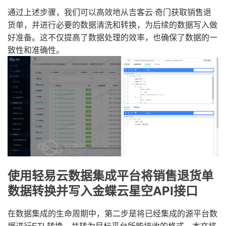
通过上述步骤，我们可以高效地从吉客云·奇门获取销售退
货单，并进行必要的数据清洗和转换，为后续的数据写入做
好准备。这不仅提高了数据处理的效率，也确保了数据的一
致性和准确性。
使用轻易云数据集成平台将销售退货单
数据转换并写入金蝶云星空API接口
在数据集成的生命周期中，第二步是将已经集成的源平台数
据进行ETL转换，并转为目标平台所能接收的格式。本文将