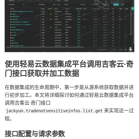
使用轻易云数据集成平台调用吉客云·奇
门接口获取并加工数据
在数据集成的生命周期中，第一步是从源系统获取数据并进
行初步加工。本文将详细探讨如何通过轻易云数据集成平台
调用吉客云·奇门接口
来实现这一过
jackyun.tradenotsensitiveinfos.list.get
程。
接口配置与请求参数