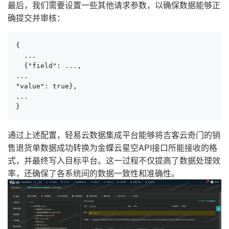
最后，我们需要设置一些其他请求参数，以确保数据能够正
确提交并审核：
{

  ...

  {"field": ..., 

...

"value": true},

...

}
通过上述配置，轻易云数据集成平台能够将吉客云奇门的销
售退货单数据成功转换为金蝶云星空API接口所能接收的格
式，并最终写入目标平台。这一过程不仅提高了数据处理效
率，还确保了各系统间的数据一致性和准确性。