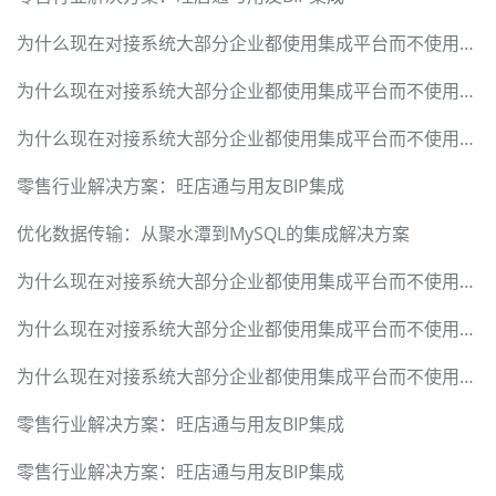
为什么现在对接系统大部分企业都使用集成平台而不使用定制开发 —— 从轻易云看异构系统实时数据集成的技术革新
为什么现在对接系统大部分企业都使用集成平台而不使用定制开发 —— 从轻易云看异构系统实时数据集成的技术革新
为什么现在对接系统大部分企业都使用集成平台而不使用定制开发 —— 从轻易云看异构系统实时数据集成的技术革新
零售行业解决方案：旺店通与用友BIP集成
优化数据传输：从聚水潭到MySQL的集成解决方案
为什么现在对接系统大部分企业都使用集成平台而不使用定制开发 —— 从轻易云看异构系统实时数据集成的技术革新
为什么现在对接系统大部分企业都使用集成平台而不使用定制开发 —— 从轻易云看异构系统实时数据集成的技术革新
为什么现在对接系统大部分企业都使用集成平台而不使用定制开发 —— 从轻易云看异构系统实时数据集成的技术革新
零售行业解决方案：旺店通与用友BIP集成
零售行业解决方案：旺店通与用友BIP集成