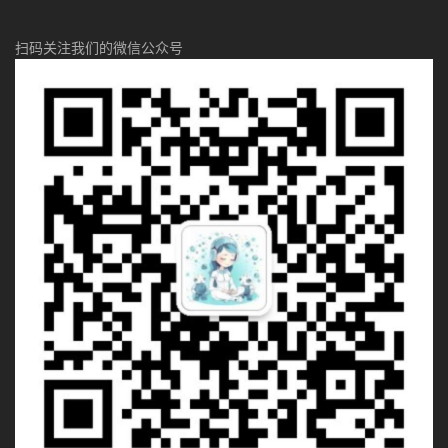
扫码关注我们的微信公众号