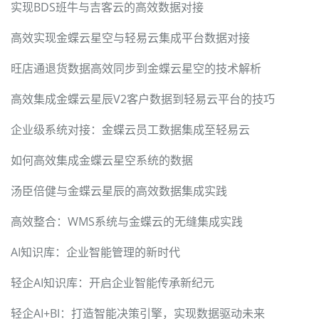
实现BDS班牛与吉客云的高效数据对接
高效实现金蝶云星空与轻易云集成平台数据对接
旺店通退货数据高效同步到金蝶云星空的技术解析
高效集成金蝶云星辰V2客户数据到轻易云平台的技巧
企业级系统对接：金蝶云员工数据集成至轻易云
如何高效集成金蝶云星空系统的数据
汤臣倍健与金蝶云星辰的高效数据集成实践
高效整合：WMS系统与金蝶云的无缝集成实践
AI知识库：企业智能管理的新时代
轻企AI知识库：开启企业智能传承新纪元
轻企AI+BI：打造智能决策引擎，实现数据驱动未来