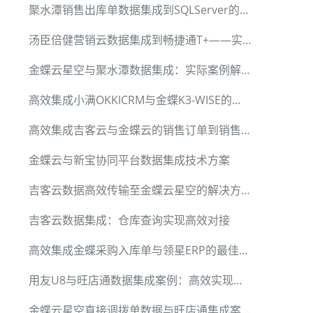
聚水潭销售出库单数据集成到SQLServer的技术详解
汤臣倍健营销云数据集成到畅捷通T+——实现订单到销货单的自动转换
金蝶云星空与聚水潭数据集成：实际案例解析
高效集成小满OKKICRM与金蝶K3-WISE的成功案例
高效集成吉客云与金蝶云的销售订单到销售出库单
金蝶云与新宝协同平台数据集成技术方案
吉客云数据高效传输至金蝶云星空的解决方案
吉客云数据集成：仓库查询实现高效对接
高效集成金蝶采购入库单与领星ERP的最佳实践
用友U8与旺店通数据集成案例：高效实现其他入库
金蝶云星空直接调拨单数据与旺店通集成案例详解