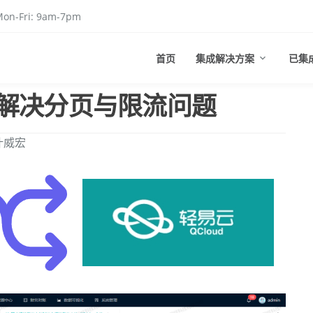
on-Fri: 9am-7pm
首页
集成解决方案
已集
解决分页与限流问题
叶威宏