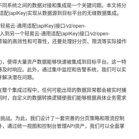
不同系统之间的数据对接和集成是一个关键问题。本文将分
配(apiKey)实现从数据源到目标平台的无缝数据集成。
通用适配(apiKey)接口/v2/open-
写入到另一个轻易云-通用适配(apiKey)接口/v2/open-
要确保数据传输的高效性和可靠性，还要处理好分页、限流等实际操作
力，使得大量资产数据能够快速被集成到目标平台。这一特
够及时响应。此外，通过集中监控和告警系统，我们可以实
并解决潜在问题。
在整个集成过程中，任何可能出现的数据异常都会被实时捕
同时，自定义的数据转换逻辑使我们能够根据具体业务需求
见挑战。为此，我们设计了一套完善的分页策略和限流控制
，通过统一视图和控制台管理API资产，我们可以全面掌