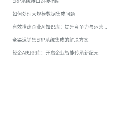
ERP系统接口对接指南
如何处理大规模数据集成问题
有效搭建企业AI知识库：提升竞争力与运营效率
全渠道销售ERP系统集成的解决方案
轻企AI知识库：开启企业智能传承新纪元