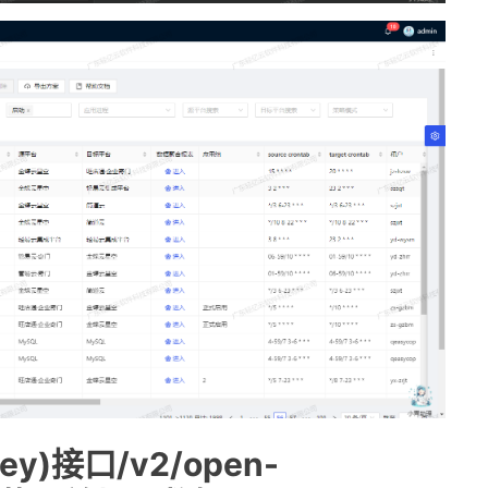
y)接口/v2/open-