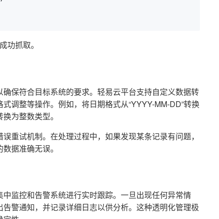
成功抓取。
以确保符合目标系统的要求。轻易云平台支持自定义数据转
调整等操作。例如，将日期格式从“YYYY-MM-DD”转换
段转换为整数类型。
错误重试机制。在处理过程中，如果发现某条记录有问题，
的数据准确无误。
集中监控和告警系统进行实时跟踪。一旦出现任何异常情
出告警通知，并记录详细日志以供分析。这种透明化管理极