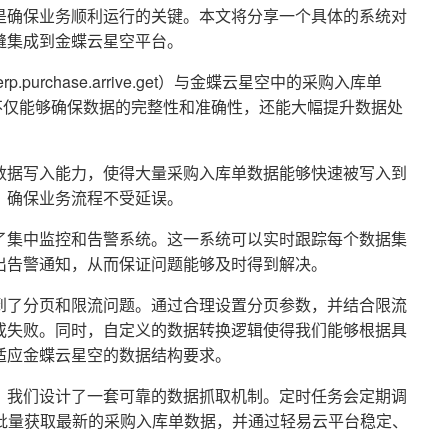
是确保业务顺利运行的关键。本文将分享一个具体的系统对
缝集成到金蝶云星空平台。
urchase.arrive.get）与金蝶云星空中的采购入库单
我们不仅能够确保数据的完整性和准确性，还能大幅提升数据处
数据写入能力，使得大量采购入库单数据能够快速被写入到
，确保业务流程不受延误。
了集中监控和告警系统。这一系统可以实时跟踪每个数据集
出告警通知，从而保证问题能够及时得到解决。
到了分页和限流问题。通过合理设置分页参数，并结合限流
或失败。同时，自定义的数据转换逻辑使得我们能够根据具
适应金蝶云星空的数据结构要求。
，我们设计了一套可靠的数据抓取机制。定时任务会定期调
ve.get），批量获取最新的采购入库单数据，并通过轻易云平台稳定、