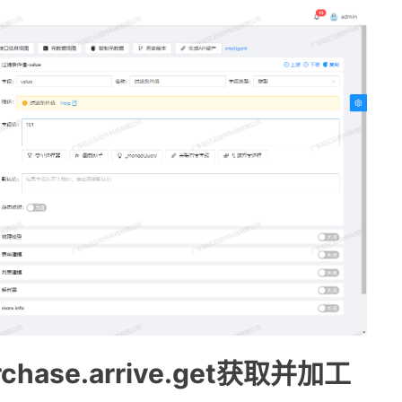
hase.arrive.get获取并加工