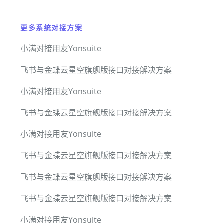
更多系统对接方案
小满对接用友Yonsuite
飞书与金蝶云星空旗舰版接口对接解决方案
小满对接用友Yonsuite
飞书与金蝶云星空旗舰版接口对接解决方案
小满对接用友Yonsuite
飞书与金蝶云星空旗舰版接口对接解决方案
飞书与金蝶云星空旗舰版接口对接解决方案
飞书与金蝶云星空旗舰版接口对接解决方案
小满对接用友Yonsuite