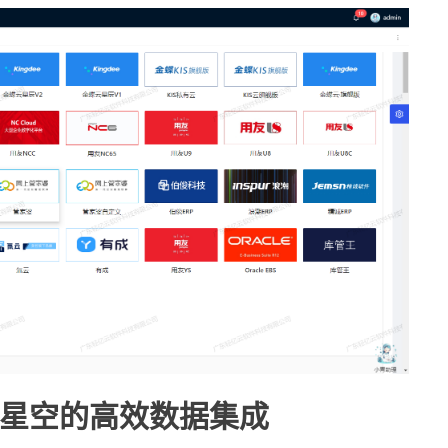
星空的高效数据集成