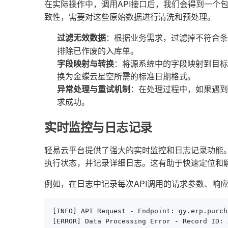
在实际操作中，调用API接口后，我们会得到一个
致性，需要对这些原始数据进行清洗和预处理。
过滤无效数据
：根据业务需求，过滤掉不符合条
排除已作废的入库单。
字段映射与转换
：将源系统中的字段映射到目标
换为金蝶云星空所需的标准日期格式。
异常处理与重试机制
：在处理过程中，如果遇到
求成功。
实时监控与日志记录
轻易云平台提供了强大的实时监控和日志记录功能
执行状态，并记录详细日志。这有助于快速定位和
例如，在日志中记录每次API调用的请求参数、响
[INFO] API Request - Endpoint: gy.erp.purch
[ERROR] Data Processing Error - Record ID: 