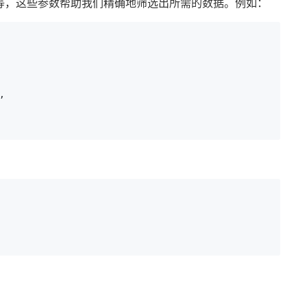
等，这些参数帮助我们精确地筛选出所需的数据。例如：

