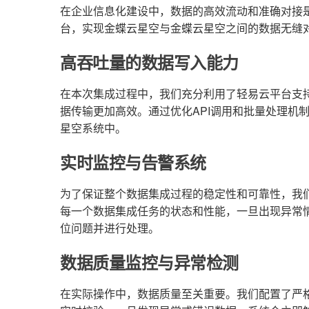
在企业信息化建设中，数据的高效流动和准确对接
台，实现金蝶云星空与金蝶云星空之间的数据无缝对
高吞吐量的数据写入能力
在本次集成过程中，我们充分利用了轻易云平台支
据传输更加高效。通过优化API调用和批量处理机
星空系统中。
实时监控与告警系统
为了保证整个数据集成过程的稳定性和可靠性，我
每一个数据集成任务的状态和性能，一旦出现异常
位问题并进行处理。
数据质量监控与异常检测
在实际操作中，数据质量至关重要。我们配置了严