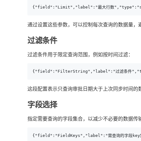
{"field":"Limit","label":"最大行数","type":"
通过设置这些参数，可以控制每次查询的数据量，
过滤条件
过滤条件用于限定查询范围，例如按时间过滤：
{"field":"FilterString","label":"过滤条件","t
这段配置表示只查询审批日期大于上次同步时间的
字段选择
指定需要查询的字段集合，以减少不必要的数据传
{"field":"FieldKeys","label":"需查询的字段key集