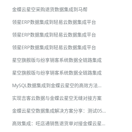
金蝶云星空采购退货数据集成到马帮
领星ERP数据集成到轻易云数据集成平台
领星ERP数据集成到轻易云数据集成平台
领星ERP数据集成到轻易云数据集成平台
星空旗舰版与纷享销客系统数据全链路集成
星空旗舰版与纷享销客系统数据全链路集成
MySQL数据集成到金蝶云星空的高效方法详解
实现吉客云数据与金蝶云星空无缝对接方案
金蝶云星空数据集成解决方案分享：测试0515_copy案例解析
高效集成：旺店通销售退货单对接金蝶云星辰V2系统