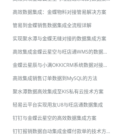
高效数据集成：金蝶物料对接管易解决方案
管易到金蝶销售数据集成全流程详解
实现聚水潭与金蝶无缝对接的数据集成方案
高效集成金蝶云星空与旺店通WMS的数据对接方案
金蝶云星辰与小满OKKICRM系统数据对接技术解析
高效集成销售订单数据到MySQL的方法
聚水潭数据高效集成至KIS私有云技术方案
轻易云平台实现用友U8与旺店通数据集成
钉钉与金蝶云星空的高效数据集成方案
钉钉报销数据自动集成金蝶付款单的技术方案