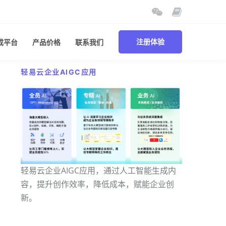
成平台
产品价格
联系我们
注册体验
轻易云企业AIGC应用
轻易云企业AIGC应用，通过人工智能生成内
容，提升创作效率，降低成本，赋能企业创
新。