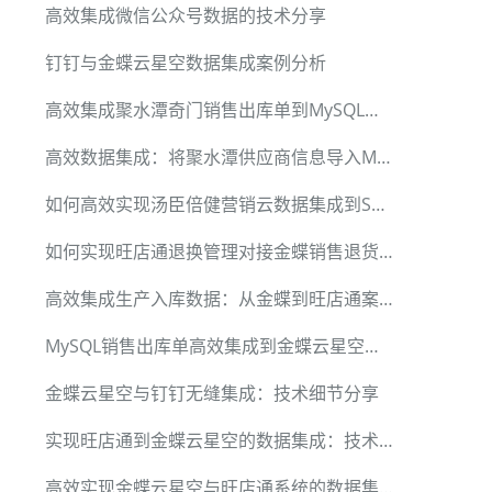
高效集成微信公众号数据的技术分享
钉钉与金蝶云星空数据集成案例分析
高效集成聚水潭奇门销售出库单到MySQL的技术方案
高效数据集成：将聚水潭供应商信息导入MySQL的实战方法
如何高效实现汤臣倍健营销云数据集成到SQLServer
如何实现旺店通退换管理对接金蝶销售退货单
高效集成生产入库数据：从金蝶到旺店通案例解析
MySQL销售出库单高效集成到金蝶云星空方案解析
金蝶云星空与钉钉无缝集成：技术细节分享
实现旺店通到金蝶云星空的数据集成：技术详解
高效实现金蝶云星空与旺店通系统的数据集成