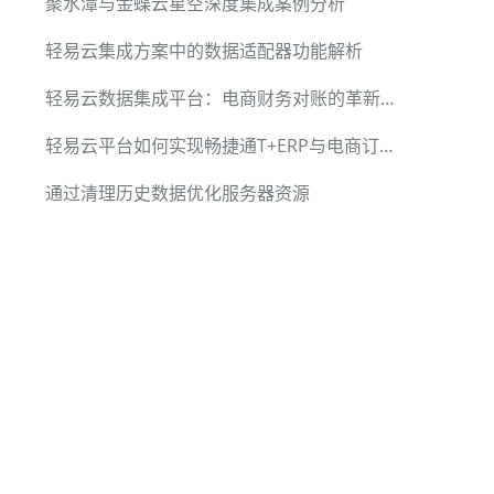
聚水潭与金蝶云星空深度集成案例分析
轻易云集成方案中的数据适配器功能解析
轻易云数据集成平台：电商财务对账的革新力量
轻易云平台如何实现畅捷通T+ERP与电商订单高效对接
通过清理历史数据优化服务器资源