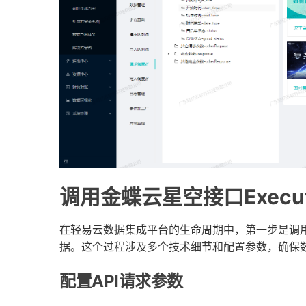
调用金蝶云星空接口Execut
在轻易云数据集成平台的生命周期中，第一步是调用源系统
据。这个过程涉及多个技术细节和配置参数，确保
配置API请求参数