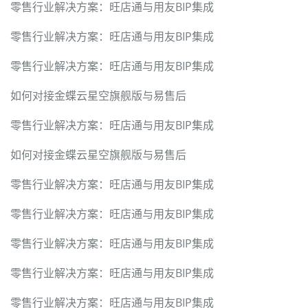
零售行业解决方案：旺店通与用友BIP集成
零售行业解决方案：旺店通与用友BIP集成
零售行业解决方案：旺店通与用友BIP集成
如何对接金蝶云星空旗舰版与易售后
零售行业解决方案：旺店通与用友BIP集成
如何对接金蝶云星空旗舰版与易售后
零售行业解决方案：旺店通与用友BIP集成
零售行业解决方案：旺店通与用友BIP集成
零售行业解决方案：旺店通与用友BIP集成
零售行业解决方案：旺店通与用友BIP集成
零售行业解决方案：旺店通与用友BIP集成