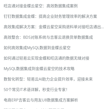
旺店通对接金蝶云星空：高效数据集成案例
钉钉数据集成金蝶：提高企业财务管理效率的解决方案
高效集成解决方案：金蝶云星空采购退料单对接旺店通出库单
高效整合：BDS对账系统与吉客云退换货单数据集成
如何高效集成MySQL数据到金蝶云星空
如何通过轻易云实现金蝶和旺店通的数据无缝对接
MySQL数据集成到金蝶云星空的技术攻略
数智化转型：轻易云AI助力企业提升效率，迎接未来
50个常见IT术语详解，秒变行业专家！
电商ERP吉客云与用友U8数据集成方案解析