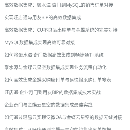
高效数据集成：聚水潭·奇门到MySQL的销售订单对接
实现旺店通与用友BIP的高效数据集成
高效数据集成：CU不良品出库单与金蝶系统的完美对接
MySQL数据集成实现高效可靠对接
如何将聚水潭·奇门数据高效集成到畅捷通T+系统
聚水潭与金蝶云星空数据集成实现业务流程自动化
如何高效集成金蝶采购应付单与易快报采购订单帐表
旺店通·企业奇门到用友BIP的数据集成技术实战
企业奇门与金蝶云星空的数据集成最佳实践
如何通过轻易云实现泛微OA与金蝶云星空的数据无缝对接
高效集成：从旺店通到金蝶云星空的销售出库单数据