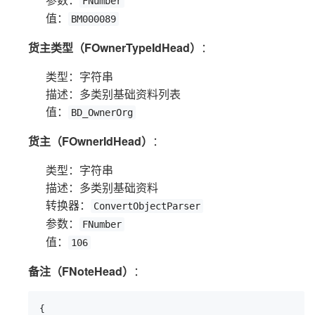
FNumber
值：
BM000089
货主类型（FOwnerTypeIdHead）
：
类型：字符串
描述：多类别基础资料列表
值：
BD_OwnerOrg
货主（FOwnerIdHead）
：
类型：字符串
描述：多类别基础资料
转换器：
ConvertObjectParser
参数：
FNumber
值：
106
备注（FNoteHead）
：
{
