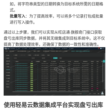
如，将字符串类型的日期转换为目标系统所需的日期格
式。
批量写入
：为了提高效率，可以将多个记录打包成批量
进行写入操作。
通过以上步骤，我们可以实现从旺店通·旗舰奇门接口获取
盘亏出库同步数据，并将其无缝集成到目标系统中。这不仅
提高了数据处理效率，还确保了数据的一致性和准确性。
使用轻易云数据集成平台实现盘亏出库