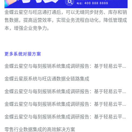
金蝶云星空与旺店通打通后，可以无缝同步财务、库存和销
售数据，提高运营效率，实现业务流程自动化，降低管理成
本，增强企业竞争力。
更多系统对接方案
金蝶云星空与每刻报销系统集成调研报告：基于轻易云平台的数据管道构建
金蝶云星辰系统与旺店通数据全链路集成
金蝶云星空与每刻报销系统集成调研报告：基于轻易云平台的数据管道构建
金蝶云星空与每刻报销系统集成调研报告：基于轻易云平台的数据管道构建
金蝶云星空与每刻报销系统集成调研报告：基于轻易云平台的数据管道构建
零售行业数据集成的高效解决方案