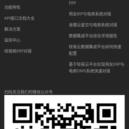
ERP
功能特性
用友BIP与电商系统对接
API接口文档大全
金蝶云星空与电商系统对接
解决方案
数据集成平台综合评测报告
监控中心
轻易云数据集成平台如何快速
经销商ERP对接
配置
基于轻易云平台实现用友ERP与
电商OMS系统快速对接
扫码关注我们的微信公众号