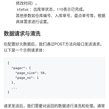
修改时间）。
：出库单状态，110表示已完成。
status
其他参数如仓库编号、入库单号、盘点单号等，根据
具体需求进行设置。
数据请求与清洗
在配置好元数据后，我们通过POST方法向接口发送请求。
以下是一个示例请求体：
{

  "pager": {

    "page_size": 50,

    "page_no": 1

  },

  ...

}
请求发送后，我们需要对返回的数据进行清洗和处理。通常