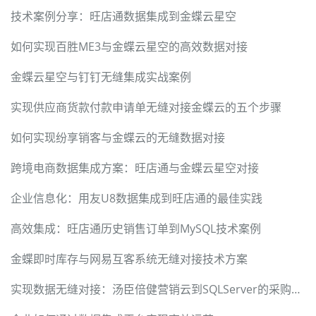
技术案例分享：旺店通数据集成到金蝶云星空
如何实现百胜ME3与金蝶云星空的高效数据对接
金蝶云星空与钉钉无缝集成实战案例
实现供应商货款付款申请单无缝对接金蝶云的五个步骤
如何实现纷享销客与金蝶云的无缝数据对接
跨境电商数据集成方案：旺店通与金蝶云星空对接
企业信息化：用友U8数据集成到旺店通的最佳实践
高效集成：旺店通历史销售订单到MySQL技术案例
金蝶即时库存与网易互客系统无缝对接技术方案
实现数据无缝对接：汤臣倍健营销云到SQLServer的采购入库同步方案