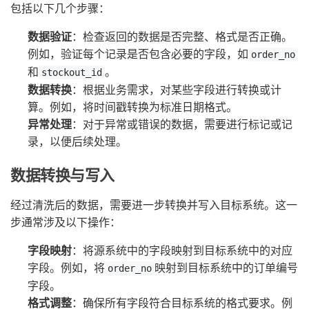
包括以下几个步骤：
数据验证
：检查返回的数据是否完整、格式是否正确。
例如，验证每个记录是否包含必要的字段，如
order_no
和
。
stockout_id
数据转换
：根据业务需求，对某些字段进行转换或计
算。例如，将时间戳转换为标准日期格式。
异常处理
：对于异常或错误的数据，需要进行标记或记
录，以便后续处理。
数据转换与写入
经过清洗后的数据，需要进一步转换并写入目标系统。这一
步通常涉及以下操作：
字段映射
：将源系统中的字段映射到目标系统中的对应
字段。例如，将
映射到目标系统中的订单编号
order_no
字段。
格式调整
：确保所有字段符合目标系统的格式要求。例