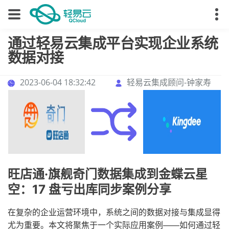
通过轻易云集成平台实现企业系统
数据对接
2023-06-04 18:32:42
轻易云集成顾问-钟家寿
旺店通·旗舰奇门数据集成到金蝶云星
空：17 盘亏出库同步案例分享
在复杂的企业运营环境中，系统之间的数据对接与集成显得
尤为重要。本文将聚焦于一个实际应用案例——如何通过轻