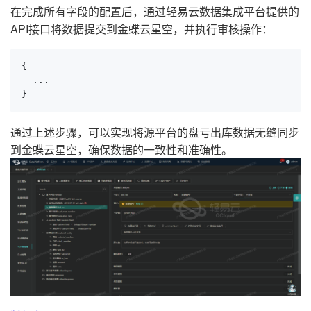
在完成所有字段的配置后，通过轻易云数据集成平台提供的
API接口将数据提交到金蝶云星空，并执行审核操作：
{

  ...

}
通过上述步骤，可以实现将源平台的盘亏出库数据无缝同步
到金蝶云星空，确保数据的一致性和准确性。