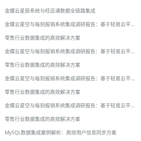
金蝶云星辰系统与旺店通数据全链路集成
金蝶云星空与每刻报销系统集成调研报告：基于轻易云平台的数据管道构建
零售行业数据集成的高效解决方案
金蝶云星空与每刻报销系统集成调研报告：基于轻易云平台的数据管道构建
零售行业数据集成的高效解决方案
金蝶云星空与每刻报销系统集成调研报告：基于轻易云平台的数据管道构建
零售行业数据集成的高效解决方案
金蝶云星空与每刻报销系统集成调研报告：基于轻易云平台的数据管道构建
零售行业数据集成的高效解决方案
MySQL数据集成案例解析：高效用户信息同步方案