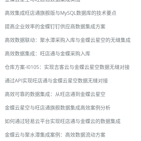
高效集成旺店通旗舰版与MySQL数据库的技术要点
提高企业效率的金蝶钉钉供应商数据集成方案
高效数据联动：聚水潭采购入库与金蝶云星空的无缝集成
高效数据集成：旺店通与金蝶采购入库
仓库方案-I0105：实现吉客云与金蝶云星空数据无缝对接
通过API实现旺店通与金蝶云星空数据无缝对接
高效可靠的数据集成：从旺店通到金蝶云星空
金蝶云星空与旺店通旗舰数据集成高效案例分析
如何通过轻易云平台实现旺店通与金蝶云的数据集成
金蝶云与聚水潭集成案例：高效数据流动方案