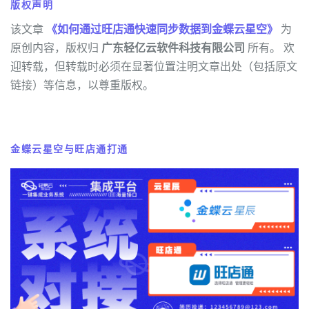
版权声明
该文章
《如何通过旺店通快速同步数据到金蝶云星空》
为
原创内容，版权归
广东轻亿云软件科技有限公司
所有。 欢
迎转载，但转载时必须在显著位置注明文章出处（包括原文
链接）等信息，以尊重版权。
金蝶云星空与旺店通打通