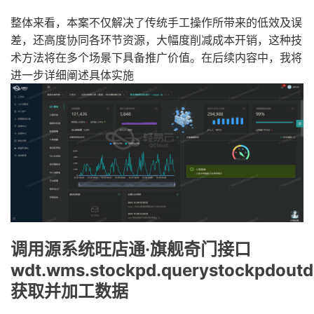
整体来看，本案不仅解决了传统手工操作所带来的低效及误
差，还高度协同各环节资源，大幅度削减成本开销，这种技
术方法将在多个场景下具备推广价值。在后续内容中，我将
进一步详细阐述具体实施
调用源系统旺店通·旗舰奇门接口
wdt.wms.stockpd.querystockpdoutde
获取并加工数据