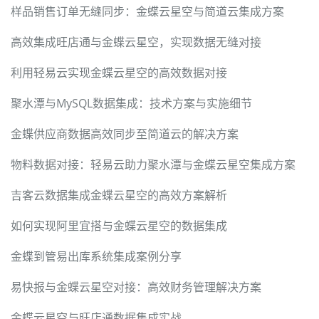
样品销售订单无缝同步：金蝶云星空与简道云集成方案
高效集成旺店通与金蝶云星空，实现数据无缝对接
利用轻易云实现金蝶云星空的高效数据对接
聚水潭与MySQL数据集成：技术方案与实施细节
金蝶供应商数据高效同步至简道云的解决方案
物料数据对接：轻易云助力聚水潭与金蝶云星空集成方案
吉客云数据集成金蝶云星空的高效方案解析
如何实现阿里宜搭与金蝶云星空的数据集成
金蝶到管易出库系统集成案例分享
易快报与金蝶云星空对接：高效财务管理解决方案
金蝶云星空与旺店通数据集成实战