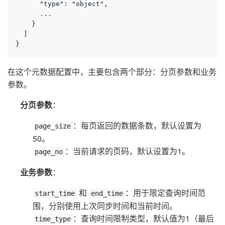
      "type": "object",

      ...

    }

  ]

}
在这个元数据配置中，主要包含两个部分：分页参数和业务
参数。
分页参数
：
：每页返回的数据条数，默认设置为
page_size
50。
：当前请求的页码，默认设置为1。
page_no
业务参数
：
和
：用于限定查询时间范
start_time
end_time
围，分别使用上次同步时间和当前时间。
：查询时间限制类型，默认值为1（最后
time_type