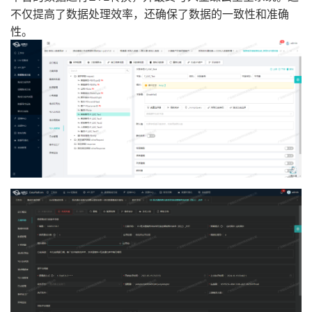
不仅提高了数据处理效率，还确保了数据的一致性和准确
性。