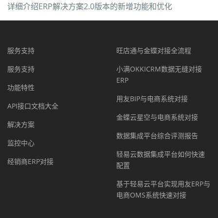
详细介绍ERP解决方案2.0版本的新增功能和优化
服务支持
旺店通与金蝶对接全流程
服务支持
小满OKKICRM数据无缝对接
ERP
功能特性
用友BIP与电商系统对接
API接口文档大全
金蝶云星空与电商系统对接
解决方案
数据集成平台综合评测报告
监控中心
轻易云数据集成平台如何快速
经销商ERP对接
配置
基于轻易云平台实现用友ERP与
电商OMS系统快速对接