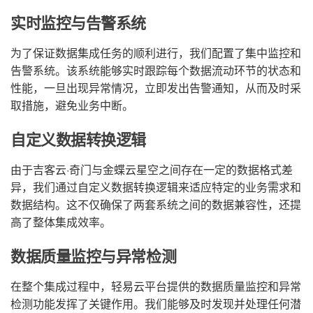
实时监控与告警系统
为了保证数据集成任务的顺利进行，我们配置了集中监控和
告警系统。该系统能够实时跟踪每个数据流动环节的状态和
性能，一旦出现异常情况，立即发出告警通知，从而及时采
取措施，避免业务中断。
自定义数据转换逻辑
由于吉客云·奇门与金蝶云星空之间存在一定的数据格式差
异，我们通过自定义数据转换逻辑来适应特定的业务需求和
数据结构。这不仅确保了两套系统之间的数据兼容性，还提
高了整体集成效率。
数据质量监控与异常检测
在整个集成过程中，轻易云平台提供的数据质量监控和异常
检测功能发挥了关键作用。我们能够及时发现并处理任何潜