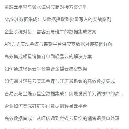
金蝶云星空与聚水潭供应商对接方案详解
MySQL数据集成：从数据提取到批量写入的实战案例
企业系统对接：吉客云与班牛的数据集成方案
API方式实现金蝶与每刻平台供应商数据对接案例详解
高效集成领星销售订单到轻易云的解决方案
如何通过轻易云平台整合金蝶云星空数据
如何通过轻易云实现金蝶与旺店通系统的高效数据集成
管易云与金蝶云星空数据集成：实现发货单到调拨单的高效转换
企业如何集成钉钉部门数据到轻易云平台
高效数据集成：从旺店通到金蝶云星空的销售退货单处理