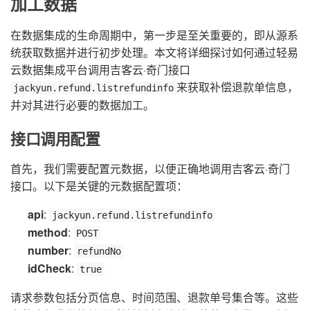
加工数据
在数据集成的生命周期中，第一步是至关重要的，即从源系
统获取数据并进行初步处理。本文将详细探讨如何通过轻易
云数据集成平台调用吉客云·奇门接口
来获取补偿退款单信息，
jackyun.refund.listrefundinfo
并对其进行必要的数据加工。
接口调用配置
首先，我们需要配置元数据，以便正确地调用吉客云·奇门
接口。以下是关键的元数据配置项：
api
:
jackyun.refund.listrefundinfo
method
:
POST
number
:
refundNo
idCheck
:
true
请求参数包括分页信息、时间范围、退款单号集合等。这些