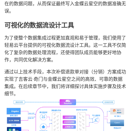
在的数据问题，从而保证最终写入金蝶云星空的数据准确无
误。
可视化的数据流设计工具
为了使整个数据集成过程更加直观和易于管理，我们使用了
轻易云平台提供的可视化数据流设计工具。这一工具不仅简
化了复杂的数据处理流程，还使得团队成员能够更好地协
作，共同优化解决方案。
通过以上技术手段，本次补偿退款单对接（分销）方案成功
实现了吉客云·奇门与金蝶云星空之间的高效、可靠的数据
集成。在后续章节中，我们将详细探讨具体实施步骤及技术
细节。