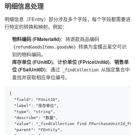
明细信息处理
明细信息（FEntity）部分涉及多个字段，每个字段都需要进
行特定的转换和映射。例如：
物料编码 (FMaterialId)
：将退款商品编码
转换为金蝶云星空可识
{refundGoodsItems.goodsNo}
别的物料编码。
库存单位 (FUnitID)
、
计价单位 (FPriceUnitId)
、
销售单
位 (FSalUnitID)
：通过
从指定集合中
_findCollection
查找并获取相应单位编号。
{

  "field": "FUnitID",

  "label": "库存单位",

  "type": "string",

  "describe": "数量",

  "value": "_findCollection find FPurchaseUnitId_FNu
  "parent": "FEntity",
