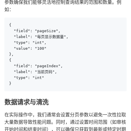
参数确保我们能够灵活地控制查询结果的范围和数量。例
如：
{

  "field": "pageSize",

  "label": "每页显示数据量",

  "type": "int",

  "value": "100"

},

{

  "field": "pageIndex",

  "label": "当前页码",

  "type": "int"

}
数据请求与清洗
在实际操作中，我们通常会设置分页参数以避免一次性拉取
大量数据导致性能问题。同时，通过设置时间范围（如审核
开始时间和结束时间），可以确保只获取到最新或特定时期