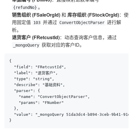
。
{refundNo}
销售组织 (FSaleOrgId)
和
库存组织 (FStockOrgId)
：使
用固定值
并通过
进行解
103
ConvertObjectParser
析。
退货客户 (FRetcustId)
：动态查询客户信息，通过
获取对应的客户ID。
_mongoQuery
{

  "field": "FRetcustId",

  "label": "退货客户",

  "type": "string",

  "describe": "基础资料",

  "parser": {

    "name": "ConvertObjectParser",

    "params": "FNumber"

  },

  "value": "_mongoQuery 51da3dc4-b894-3ceb-9b41-91d8
}