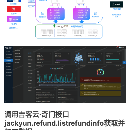
调用吉客云·奇门接口
jackyun.refund.listrefundinfo获取并