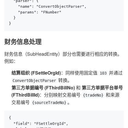
  "parser": {

    "name": "ConvertObjectParser",

    "params": "FNumber"

  }

}
财务信息处理
财务信息（SubHeadEntity）部分也需要进行相应的转换。
例如：
结算组织 (FSettleOrgId)
：同样使用固定值
并通过
103
转换。
ConvertObjectParser
第三方单据编号 (FThirdBillNo)
和
第三方单据平台单号
(FThirdBillId)
：分别映射交易编号
和来源
{tradeNo}
交易编号
。
{sourceTradeNo}
{

  "field": "FSettleOrgId",
