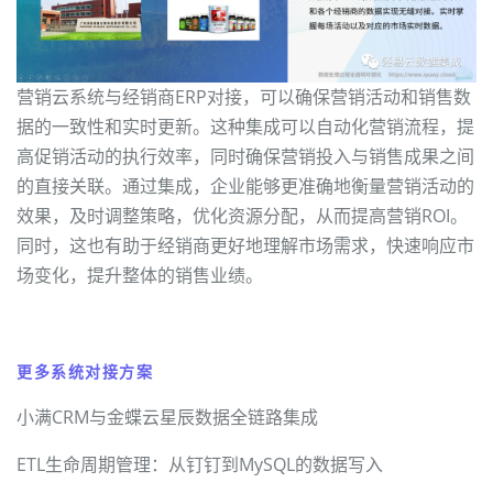
营销云系统与经销商ERP对接，可以确保营销活动和销售数
据的一致性和实时更新。这种集成可以自动化营销流程，提
高促销活动的执行效率，同时确保营销投入与销售成果之间
的直接关联。通过集成，企业能够更准确地衡量营销活动的
效果，及时调整策略，优化资源分配，从而提高营销ROI。
同时，这也有助于经销商更好地理解市场需求，快速响应市
场变化，提升整体的销售业绩。
更多系统对接方案
小满CRM与金蝶云星辰数据全链路集成
ETL生命周期管理：从钉钉到MySQL的数据写入