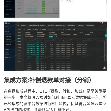
集成方案:补偿退款单对接（分销）
在数据集成过程中，ETL（提取、转换、加载）是至关重要
的一步。本文将深入探讨如何利用轻易云数据集成平台，将
已经集成的源平台数据进行ETL转换，使其符合金蝶云星空
API接口的格式，并最终写入目标平台。