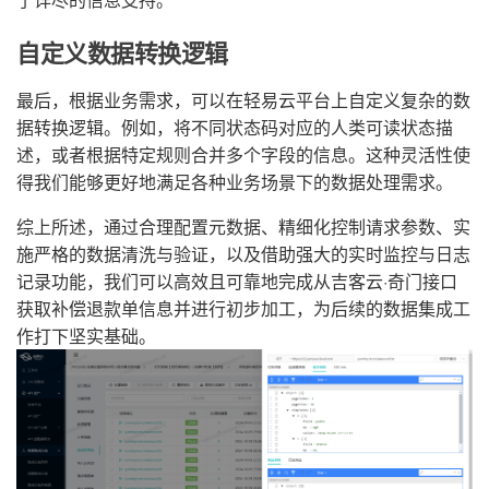
自定义数据转换逻辑
最后，根据业务需求，可以在轻易云平台上自定义复杂的数
据转换逻辑。例如，将不同状态码对应的人类可读状态描
述，或者根据特定规则合并多个字段的信息。这种灵活性使
得我们能够更好地满足各种业务场景下的数据处理需求。
综上所述，通过合理配置元数据、精细化控制请求参数、实
施严格的数据清洗与验证，以及借助强大的实时监控与日志
记录功能，我们可以高效且可靠地完成从吉客云·奇门接口
获取补偿退款单信息并进行初步加工，为后续的数据集成工
作打下坚实基础。