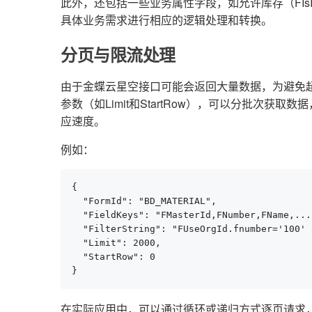
此外，还包括一些业务属性字段，如允许库存（FIsInv
具体业务需求进行相应的逻辑处理和转换。
分页与限流处理
由于金蝶云星空接口可能会返回大量数据，为避免
参数（如Limit和StartRow），可以分批次
应速度。
例如：
{

  "FormId": "BD_MATERIAL",

  "FieldKeys": "FMasterId,FNumber,FName,..."
  "FilterString": "FUseOrgId.fnumber='100' 
  "Limit": 2000,

  "StartRow": 0

}
在实际应用中，可以通过循环或递归方式逐页请求