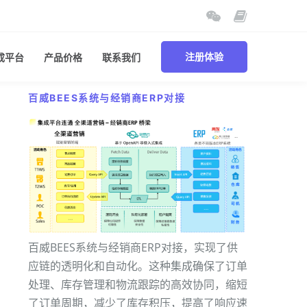
成平台
产品价格
联系我们
注册体验
百威BEES系统与经销商ERP对接
百威BEES系统与经销商ERP对接，实现了供
应链的透明化和自动化。这种集成确保了订单
处理、库存管理和物流跟踪的高效协同，缩短
了订单周期，减少了库存积压，提高了响应速