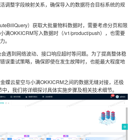
活调整字段映射关系，确保导入的数据符合目标系统的规
cuteBillQuery）获取大批量物料数据时，需要考虑分页和限
ICRM写入数据时（/v1/product/push），也需要
力。
免会遇到网络波动、接口响应超时等问题。为了提高整体稳
错误重试策略，确保即使在发生故障时，也能最大程度地
金蝶云星空与小满OKKICRM之间的数据无缝对接，还极
节中，我们将详细探讨具体实施步骤及相关技术细节。