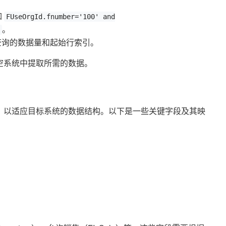
如
FUseOrgId.fnumber='100' and
。
查询的数据量和起始行索引。
空系统中提取所需的数据。
，以适应目标系统的数据结构。以下是一些关键字段及其映