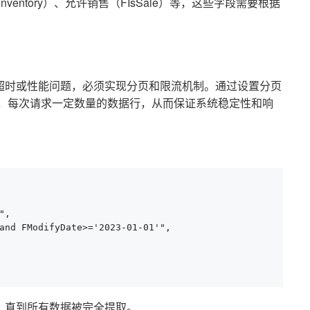
entory）、允许销售（FIsSale）等，这些字段需要根据
超时或性能问题，必须实现分页和限流机制。通过设置分页
获取数据，每次请求一定数量的数据行，从而保证系统稳定性和响
,

and FModifyDate>='2023-01-01'",

，直到所有数据被完全提取。