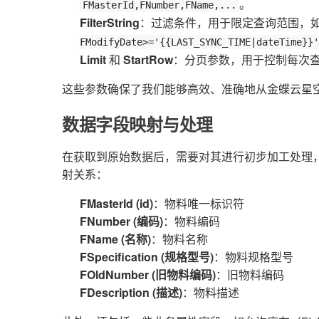
。
FMasterId,FNumber,FName,...
FilterString
：过滤条件，用于限定查询范围，
FModifyDate>='{{LAST_SYNC_TIME|dateTime}}'
Limit
和
StartRow
：分页参数，用于控制每次
这些参数确保了我们能够高效、准确地从金蝶云星
数据字段映射与处理
在获取到原始数据后，需要对其进行初步加工处理
射关系：
FMasterId (id)
：物料唯一标识符
FNumber (编码)
：物料编码
FName (名称)
：物料名称
FSpecification (规格型号)
：物料规格型号
FOldNumber (旧物料编码)
：旧物料编码
FDescription (描述)
：物料描述