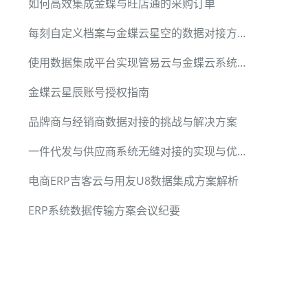
如何高效集成金蝶与旺店通的采购订单
每刻自定义档案与金蝶云星空的数据对接方案实例解析
使用数据集成平台实现管易云与金蝶云系统的无缝对接
金蝶云星辰账号授权指南
品牌商与经销商数据对接的挑战与解决方案
一件代发与供应商系统无缝对接的实现与优势
电商ERP吉客云与用友U8数据集成方案解析
ERP系统数据传输方案会议纪要