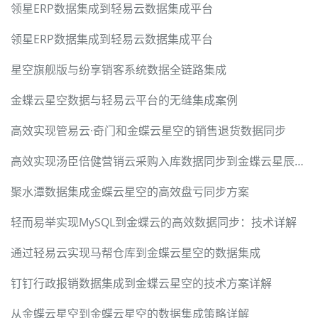
领星ERP数据集成到轻易云数据集成平台
领星ERP数据集成到轻易云数据集成平台
星空旗舰版与纷享销客系统数据全链路集成
金蝶云星空数据与轻易云平台的无缝集成案例
高效实现管易云·奇门和金蝶云星空的销售退货数据同步
高效实现汤臣倍健营销云采购入库数据同步到金蝶云星辰V2
聚水潭数据集成金蝶云星空的高效盘亏同步方案
轻而易举实现MySQL到金蝶云的高效数据同步：技术详解
通过轻易云实现马帮仓库到金蝶云星空的数据集成
钉钉行政报销数据集成到金蝶云星空的技术方案详解
从金蝶云星空到金蝶云星空的数据集成策略详解