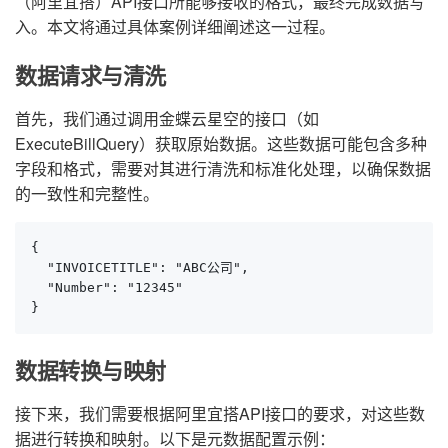
（阿里宜搭）API接口所能够接收的格式，最终完成数据写
入。本文将通过具体案例详细阐述这一过程。
数据请求与清洗
首先，我们通过调用金蝶云星空的接口（如
ExecuteBillQuery）获取原始数据。这些数据可能包含多种
字段和格式，需要对其进行清洗和标准化处理，以确保数据
的一致性和完整性。
{

  "INVOICETITLE": "ABC公司",

  "Number": "12345"

}
数据转换与映射
接下来，我们需要根据阿里宜搭API接口的要求，对这些数
据进行转换和映射。以下是元数据配置示例：