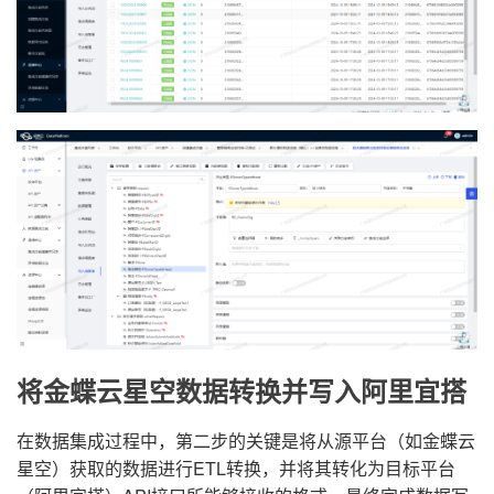
将金蝶云星空数据转换并写入阿里宜搭
在数据集成过程中，第二步的关键是将从源平台（如金蝶云
星空）获取的数据进行ETL转换，并将其转化为目标平台