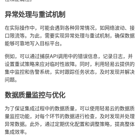
异常处理与重试机制
在实际操作中，可能会遇到各种异常情况，如网络波动、接
口限流等。为此，需要实现异常处理与重试机制，确保数据
能够可靠地写入目标平台。
例如，可以通过捕获API调用中的错误信息，记录日志，并
设置重试策略来应对临时性故障。同时，利用轻易云提供的
集中监控和告警系统，实时跟踪任务状态，及时发现并解决
问题。
数据质量监控与优化
为了保证集成过程中的数据质量，可以使用轻易云的数据质
量监控功能，对每个环节的数据进行检查，及时发现并处理
异常数据。此外，通过定期优化配置和调整策略，提高整体
集成效率。