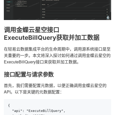
调用金蝶云星空接口
ExecuteBillQuery获取并加工数据
在轻易云数据集成平台的生命周期中，调用源系统接口是至
关重要的一步。本文将深入探讨如何通过调用金蝶云星空的
ExecuteBillQuery接口来获取并加工数据。
接口配置与请求参数
首先，我们需要配置元数据，以便正确调用金蝶云星空的
API。以下是关键的元数据配置：
{

  "api": "ExecuteBillQuery",
