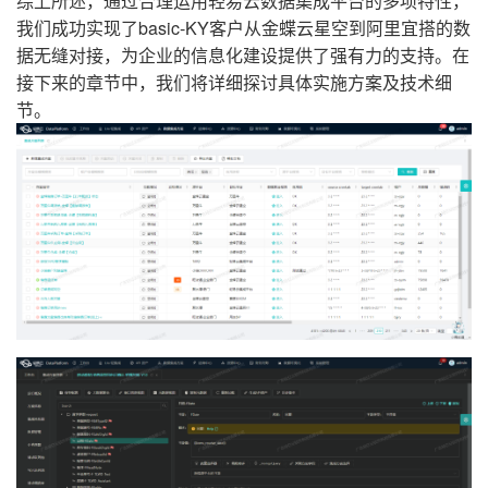
综上所述，通过合理运用轻易云数据集成平台的多项特性，
我们成功实现了basic-KY客户从金蝶云星空到阿里宜搭的数
据无缝对接，为企业的信息化建设提供了强有力的支持。在
接下来的章节中，我们将详细探讨具体实施方案及技术细
节。