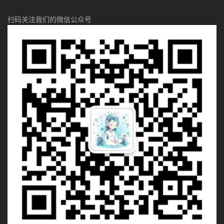
扫码关注我们的微信公众号