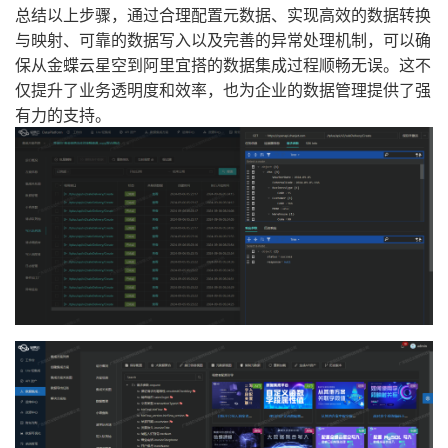
总结以上步骤，通过合理配置元数据、实现高效的数据转换
与映射、可靠的数据写入以及完善的异常处理机制，可以确
保从金蝶云星空到阿里宜搭的数据集成过程顺畅无误。这不
仅提升了业务透明度和效率，也为企业的数据管理提供了强
有力的支持。