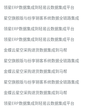
领星ERP数据集成到轻易云数据集成平台
星空旗舰版与纷享销客系统数据全链路集成
领星ERP数据集成到轻易云数据集成平台
领星ERP数据集成到轻易云数据集成平台
金蝶云星空采购退货数据集成到马帮
星空旗舰版与纷享销客系统数据全链路集成
金蝶云星空采购退货数据集成到马帮
星空旗舰版与纷享销客系统数据全链路集成
金蝶云星空采购退货数据集成到马帮
领星ERP数据集成到轻易云数据集成平台