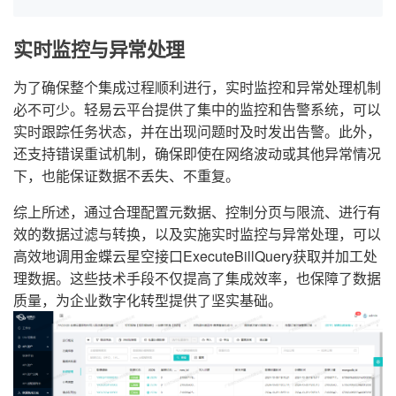
实时监控与异常处理
为了确保整个集成过程顺利进行，实时监控和异常处理机制
必不可少。轻易云平台提供了集中的监控和告警系统，可以
实时跟踪任务状态，并在出现问题时及时发出告警。此外，
还支持错误重试机制，确保即使在网络波动或其他异常情况
下，也能保证数据不丢失、不重复。
综上所述，通过合理配置元数据、控制分页与限流、进行有
效的数据过滤与转换，以及实施实时监控与异常处理，可以
高效地调用金蝶云星空接口ExecuteBillQuery获取并加工处
理数据。这些技术手段不仅提高了集成效率，也保障了数据
质量，为企业数字化转型提供了坚实基础。