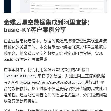
金蝶云星空数据集成到阿里宜搭：
basic-KY客户案例分享
在企业信息化建设中，数据的高效集成和管理是实现业务流
程优化的关键环节。本文将重点介绍如何通过轻易云数据集
成平台，将金蝶云星空的数据无缝对接到阿里宜搭，实现
basic-KY客户的具体需求。
在本案例中，我们利用金蝶云星空提供的API接口
来获取源数据，并通过阿里宜搭的数据
ExecuteBillQuery
写入API
进行目标平
/yida_vpc/form/saveFormData.json
台的数据存储。整个过程不仅需要确保数据传输的高效性和
准确性，还要处理两者之间的数据格式差异、分页限流问题
以及异常处理机制。