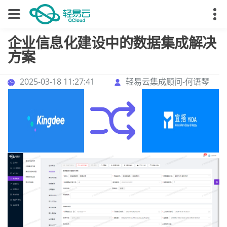
企业信息化建设中的数据集成解决
方案
2025-03-18 11:27:41
轻易云集成顾问-何语琴