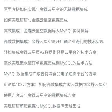
阿里宜搭如何实现与金蝶云星空的无缝数据集成
如何实现钉钉与金蝶云星空数据集成
高效集成：金蝶云星空数据导入MySQL实例详解
高效数据集成：金蝶云星空与旺店通企业奇门的技术实现
轻松集成金蝶云星辰V2数据到轻易云平台的技术方案
高效实现聚水潭订单数据集成到MySQL的技术方法
MySQL数据集成广东省特殊食品电子追溯平台的方法
盘盈单103v2方案：如何高效集成吉客云数据到金蝶云星空
使用吉客云与金蝶云星空的数据集成方案
实现钉钉薪资数据与MySQL数据库无缝集成