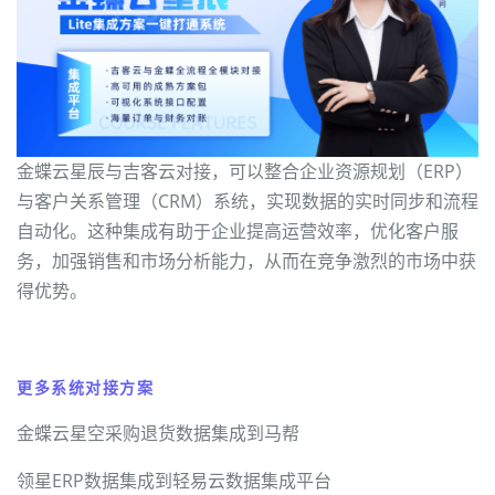
金蝶云星辰与吉客云对接，可以整合企业资源规划（ERP）
与客户关系管理（CRM）系统，实现数据的实时同步和流程
自动化。这种集成有助于企业提高运营效率，优化客户服
务，加强销售和市场分析能力，从而在竞争激烈的市场中获
得优势。
更多系统对接方案
金蝶云星空采购退货数据集成到马帮
领星ERP数据集成到轻易云数据集成平台