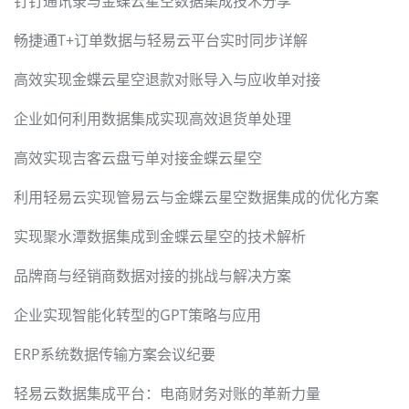
钉钉通讯录与金蝶云星空数据集成技术分享
畅捷通T+订单数据与轻易云平台实时同步详解
高效实现金蝶云星空退款对账导入与应收单对接
企业如何利用数据集成实现高效退货单处理
高效实现吉客云盘亏单对接金蝶云星空
利用轻易云实现管易云与金蝶云星空数据集成的优化方案
实现聚水潭数据集成到金蝶云星空的技术解析
品牌商与经销商数据对接的挑战与解决方案
企业实现智能化转型的GPT策略与应用
ERP系统数据传输方案会议纪要
轻易云数据集成平台：电商财务对账的革新力量