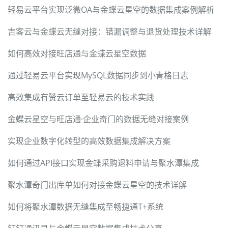
轻易云平台实现泛微OA与金蝶云星空的数据集成案例解析
吉客云与金蝶云无缝对接：错漏调整与退货处理技术详解
如何高效对接旺店通与金蝶云星空数据
通过轻易云平台实现MySQL数据同步到小青格日志
高效集成有赞云订单至轻易云的技术实践
金蝶云星空与旺店通·企业奇门的数据无缝对接案例
实现企业数字化转型的高效数据集成解决方案
如何通过API接口实现金蝶采购退料申请与聚水潭集成
聚水潭奇门出库单如何对接金蝶云星空的技术详解
如何将聚水潭数据无缝集成至畅捷通T+系统