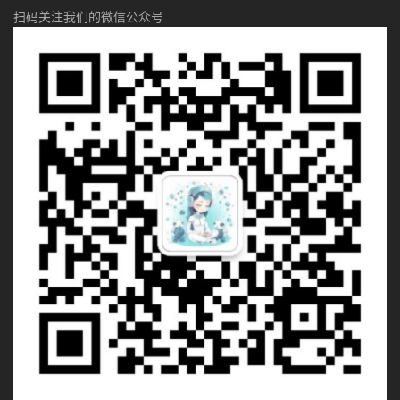
扫码关注我们的微信公众号