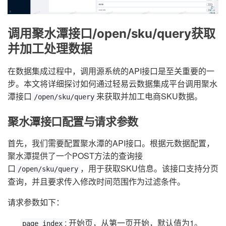
调用聚水潭接口/open/sku/query获取
并加工处理数据
在数据集成过程中，调用源系统的API接口是至关重要的一
步。本文将详细探讨如何通过轻易云数据集成平台调用聚水
潭接口
来获取并加工电商SKU数据。
/open/sku/query
聚水潭接口配置与请求参数
首先，我们需要配置聚水潭的API接口。根据元数据配置，
聚水潭提供了一个POST方法的查询接
口
，用于获取SKU信息。该接口支持分页
/open/sku/query
查询，并且要求传入修改时间范围作为过滤条件。
请求参数如下：
: 开始页，从第一页开始，默认值为1。
page_index