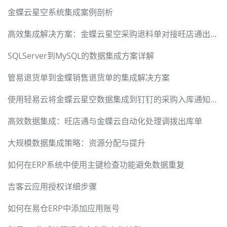
金蝶云星空系统集成案例剖析
高效集成解决方案：金蝶云星空采购退料单对接旺店通出库单
SQLServer到MySQL的数据集成方案详解
管易退货单到金蝶销售退货单的集成解决方案
使用轻易云将金蝶云星空数据集成到钉钉的采购入库通知解决方案
高效数据集成：旺店通与金蝶云自动化处理调拨出库单
大规模数据集成策略：资源分配与提升
如何在ERP系统中使用主键检查功能避免数据重复
吉客云应用授权详细步骤
如何在易仓ERP中添加应用账号