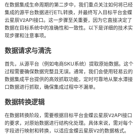
在数据集成生命周期的第二步中，我们重点关注如何将已经
集成的源平台数据进行ETL转换，并最终写入目标平台金蝶
云星辰V2API接口。这一步骤至关重要，因为它直接决定了
数据在目标系统中的准确性和一致性。以下是详细的技术实
现步骤和注意事项。
数据请求与清洗
首先，从源平台（例如电商SKU系统）提取原始数据。这个
过程需要确保数据完整且无误。通常，我们会使用轻易云的
数据集成平台提供的高效抓取功能，定时可靠地从聚水潭接
口数据进行抓取，确保集成过程中不漏单。
数据转换逻辑
在数据转换阶段，需要根据目标平台金蝶云星辰V2API接口
的要求，对原始数据进行结构化处理。具体来说，需对每个
字段进行映射和转换，以适应金蝶云星辰V2的数据格式。