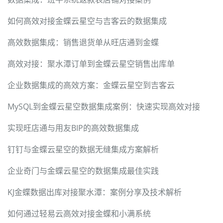
如何高效对接金蝶云星空与吉客云的数据集成
高效数据集成：销售退货单从旺店通到金蝶
高效对接：聚水潭订单到金蝶云星空销售出库单
企业数据集成的高效方案：金蝶云星空到吉客云
MySQL到金蝶云星空数据集成案例：快速实现高效对接
实现旺店通与用友BIP的高效数据集成
钉钉与金蝶云星空的数据无缝集成方案解析
企业奇门与金蝶云星空的数据集成最佳实践
KJ金蝶数据出库对接聚水潭：案例分享及技术解析
如何通过轻易云高效对接金蝶和小满系统