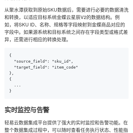
从聚水潭获取到原始SKU数据后，需要进行必要的数据清洗
和转换，以适应目标系统金蝶云星辰V2的数据结构。例
如，将SKU ID、名称、规格等字段映射到金蝶商品对应的
字段中。如果源系统和目标系统之间存在字段类型或格式差
异，还需进行相应的转换处理。
{

  "source_field": "sku_id",

  "target_field": "item_code"

},

{

  ...

}
实时监控与告警
轻易云数据集成平台提供了强大的实时监控和告警功能。在
整个数据集成过程中，可以随时查看任务执行状态、性能指