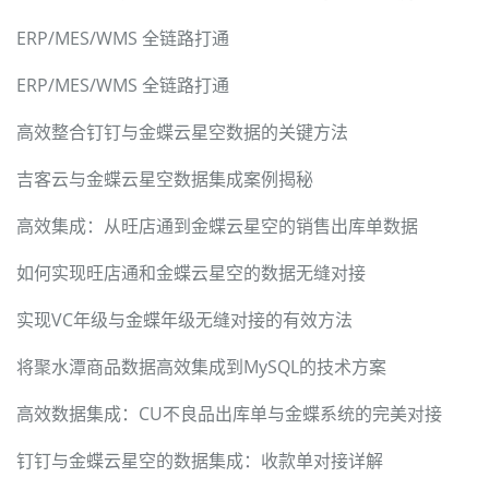
ERP/MES/WMS 全链路打通
ERP/MES/WMS 全链路打通
高效整合钉钉与金蝶云星空数据的关键方法
吉客云与金蝶云星空数据集成案例揭秘
高效集成：从旺店通到金蝶云星空的销售出库单数据
如何实现旺店通和金蝶云星空的数据无缝对接
实现VC年级与金蝶年级无缝对接的有效方法
将聚水潭商品数据高效集成到MySQL的技术方案
高效数据集成：CU不良品出库单与金蝶系统的完美对接
钉钉与金蝶云星空的数据集成：收款单对接详解