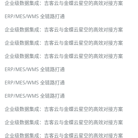
企业级数据集成：吉客云与金蝶云星空的高效对接方案
ERP/MES/WMS 全链路打通
企业级数据集成：吉客云与金蝶云星空的高效对接方案
企业级数据集成：吉客云与金蝶云星空的高效对接方案
企业级数据集成：吉客云与金蝶云星空的高效对接方案
ERP/MES/WMS 全链路打通
ERP/MES/WMS 全链路打通
ERP/MES/WMS 全链路打通
企业级数据集成：吉客云与金蝶云星空的高效对接方案
企业级数据集成：吉客云与金蝶云星空的高效对接方案
企业级数据集成：吉客云与金蝶云星空的高效对接方案