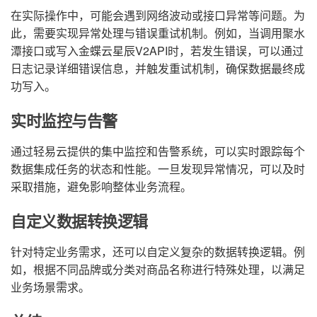
在实际操作中，可能会遇到网络波动或接口异常等问题。为
此，需要实现异常处理与错误重试机制。例如，当调用聚水
潭接口或写入金蝶云星辰V2API时，若发生错误，可以通过
日志记录详细错误信息，并触发重试机制，确保数据最终成
功写入。
实时监控与告警
通过轻易云提供的集中监控和告警系统，可以实时跟踪每个
数据集成任务的状态和性能。一旦发现异常情况，可以及时
采取措施，避免影响整体业务流程。
自定义数据转换逻辑
针对特定业务需求，还可以自定义复杂的数据转换逻辑。例
如，根据不同品牌或分类对商品名称进行特殊处理，以满足
业务场景需求。