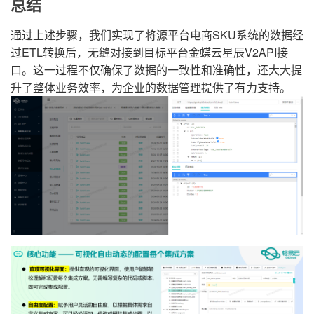
总结
通过上述步骤，我们实现了将源平台电商SKU系统的数据经
过ETL转换后，无缝对接到目标平台金蝶云星辰V2API接
口。这一过程不仅确保了数据的一致性和准确性，还大大提
升了整体业务效率，为企业的数据管理提供了有力支持。