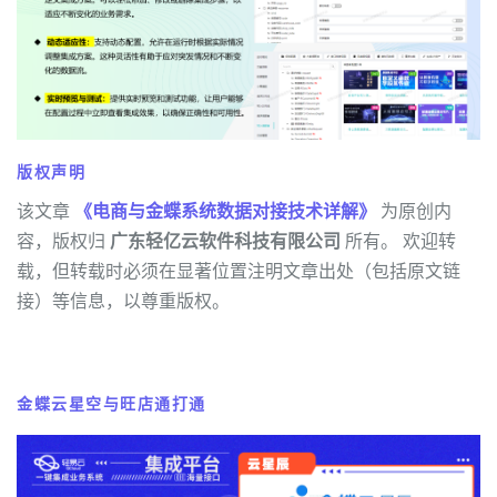
版权声明
该文章
《电商与金蝶系统数据对接技术详解》
为原创内
容，版权归
广东轻亿云软件科技有限公司
所有。 欢迎转
载，但转载时必须在显著位置注明文章出处（包括原文链
接）等信息，以尊重版权。
金蝶云星空与旺店通打通