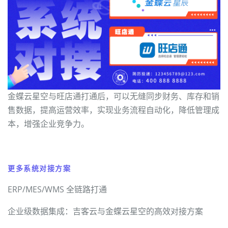
金蝶云星空与旺店通打通后，可以无缝同步财务、库存和销
售数据，提高运营效率，实现业务流程自动化，降低管理成
本，增强企业竞争力。
更多系统对接方案
ERP/MES/WMS 全链路打通
企业级数据集成：吉客云与金蝶云星空的高效对接方案