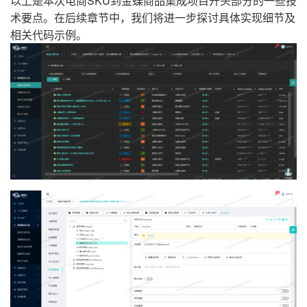
以上是本次电商SKU到金蝶商品集成项目开头部分的一些技
术要点。在后续章节中，我们将进一步探讨具体实现细节及
相关代码示例。