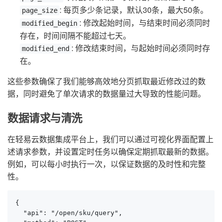
: 每页多少条记录，默认30条，最大50条。
page_size
: 修改起始时间，与结束时间必须同时
modified_begin
存在，时间间隔不能超过七天。
: 修改结束时间，与起始时间必须同时存
modified_end
在。
这些参数确保了我们能够高效地分页抓取最近修改过的数
据，同时避免了单次请求的数据量过大导致的性能问题。
数据请求与清洗
在轻易云数据集成平台上，我们可以通过可视化界面配置上
述请求参数，并设置定时任务以确保定期抓取最新的数据。
例如，可以每小时执行一次，以保证数据的及时性和完整
性。
{

  "api": "/open/sku/query",
