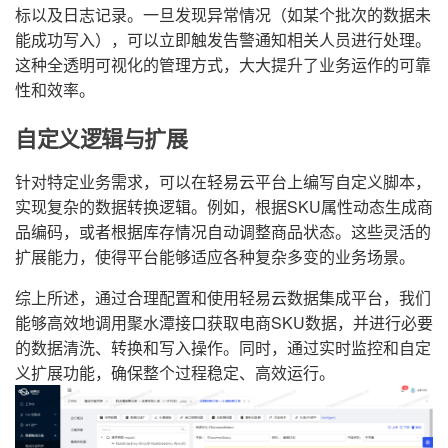
标以及日志记录。一旦发现异常情况（如某个批次的数据未
能成功写入），可以立即触发告警通知相关人员进行处理。
这种全透明可视化的管理方式，大大提升了业务运作的可靠
性和效率。
自定义逻辑与扩展
针对特定业务需求，可以在轻易云平台上编写自定义脚本，
实现复杂的数据转换逻辑。例如，根据SKU属性动态生成商
品编码，或者根据库存情况自动调整商品状态。这些灵活的
扩展能力，使得平台能够适应各种复杂多变的业务场景。
综上所述，通过合理配置和使用轻易云数据集成平台，我们
能够高效地调用聚水潭接口获取电商SKU数据，并进行必要
的数据清洗、转换和写入操作。同时，通过实时监控和自定
义扩展功能，确保整个过程稳定、高效运行。