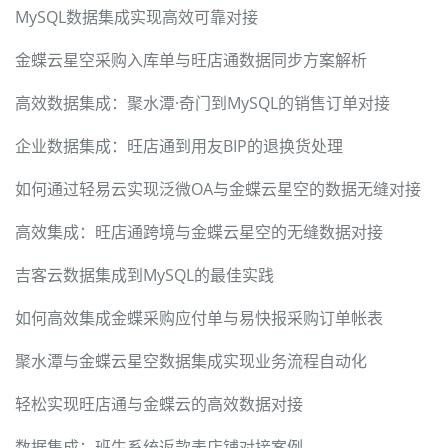
MySQL数据集成实现高效可靠对接
金蝶云星空采购入库单与旺店通数据同步方案解析
高效数据集成：聚水潭·奇门到MySQL的销售订单对接
企业数据集成：旺店通到用友BIP的退换货处理
如何通过轻易云实现泛微OA与金蝶云星空的数据无缝对接
高效集成：旺店通跨境与金蝶云星空的无缝数据对接
吉客云数据集成到MySQL的最佳实践
如何高效集成金蝶采购应付单与易快报采购订单帐表
聚水潭与金蝶云星空数据集成实现业务流程自动化
轻松实现旺店通与金蝶云的高效数据对接
数据集成：班牛系统返款表店铺对接案例