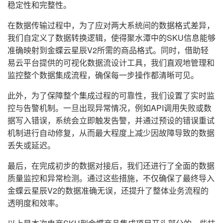
稳定性和完整性。
在数据传输过程中，为了应对两大系统间的数据格式差异，
我们自定义了数据转换逻辑，使得聚水潭中的SKU信息能够
准确映射到金蝶云星辰V2所需的商品格式。同时，借助轻
易云平台提供的可视化数据流设计工具，我们直观地管理和
监控整个数据集成流程，确保每一步操作都清晰可见。
此外，为了保障整个集成过程的可靠性，我们设置了实时监
控与告警机制。一旦出现异常情况，例如API调用失败或数
据写入错误，系统会立即触发告警，并通过预设的错误重试
机制进行自动修复，从而最大程度上减少因故障导致的数据
丢失或延迟。
最后，在完成初步的数据对接后，我们还进行了全面的数据
质量监控和异常检测。通过这些措施，不仅确保了最终导入
金蝶云星辰V2的数据准确无误，还提升了整体业务流程的
透明度和效率。