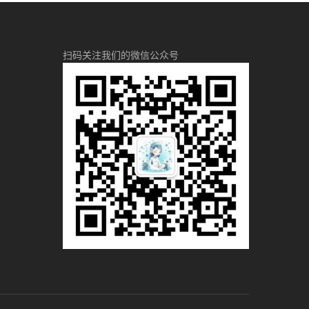
扫码关注我们的微信公众号