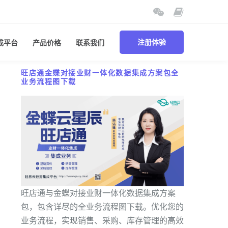
成平台
产品价格
联系我们
注册体验
旺店通金蝶对接业财一体化数据集成方案包全
业务流程图下载
旺店通与金蝶对接业财一体化数据集成方案
包，包含详尽的全业务流程图下载。优化您的
业务流程，实现销售、采购、库存管理的高效