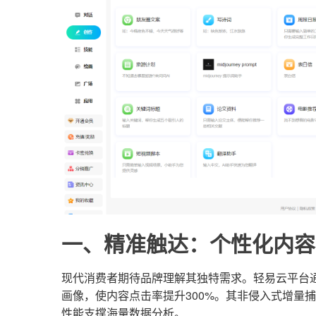
一、精准触达：个性化内容
现代消费者期待品牌理解其独特需求。轻易云平台
画像，使内容点击率提升300%。其非侵入式增量捕
性能支撑海量数据分析。