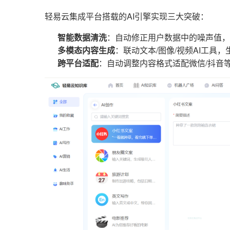
轻易云集成平台搭载的AI引擎实现三大突破：
智能数据清洗
：自动修正用户数据中的噪声值，准
多模态内容生成
：联动文本/图像/视频AI工具，
跨平台适配
：自动调整内容格式适配微信/抖音等