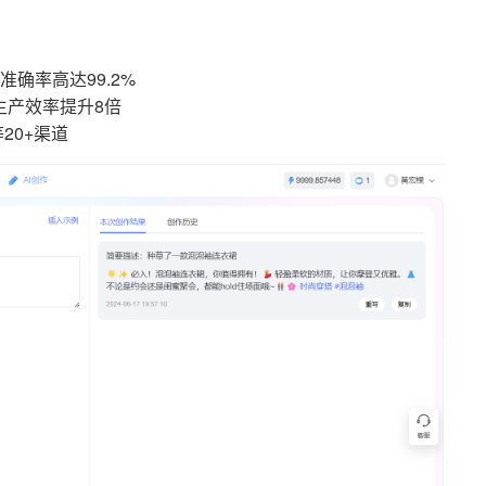
确率高达99.2%
生产效率提升8倍
20+渠道