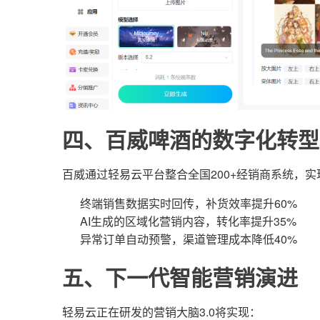
四、百威啤酒的数字化转型
百威通过轻易云平台整合全国200+经销商系统，实
终端销售数据实时回传，补货效率提升60%
AI生成的区域化营销内容，转化率提升35%
异常订单自动预警，渠道管理成本降低40%
五、下一代智能营销演进
轻易云正在研发的营销大脑3.0将实现：