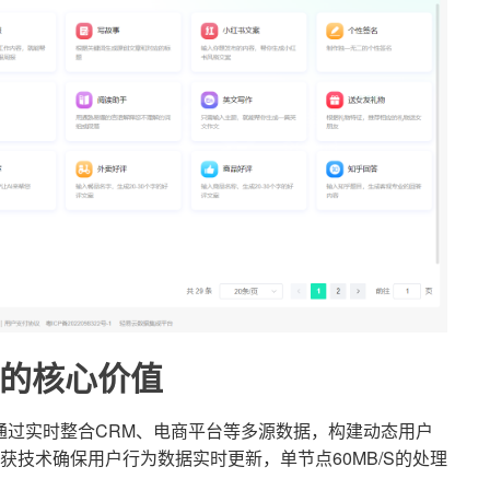
的核心价值
通过实时整合CRM、电商平台等多源数据，构建动态用户
获技术确保用户行为数据实时更新，单节点60MB/S的处理