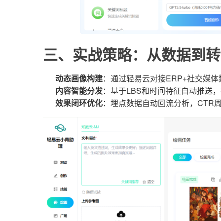
三、实战策略：从数据到转
动态画像构建
：通过轻易云对接ERP+社交媒
内容智能分发
：基于LBS和时间特征自动推送，
效果闭环优化
：埋点数据自动回流分析，CTR周