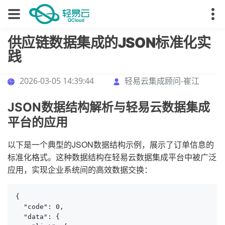
供应链数据集成的JSON标准化实
践
2026-03-05 14:39:44
轻易云集成顾问-崔江
JSON数据结构解析与轻易云数据集成
平台的应用
以下是一个典型的JSON数据结构示例，展示了订单信息的
标准化格式。这种数据结构在轻易云数据集成平台中被广泛
应用，实现企业系统间的高效数据交换：
{

  "code": 0,

  "data": {
