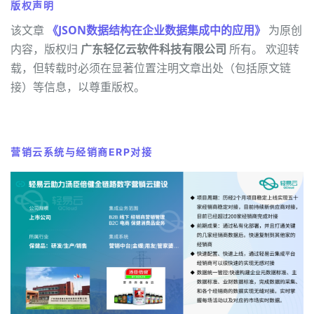
版权声明
该文章
《JSON数据结构在企业数据集成中的应用》
为原创
内容，版权归
广东轻亿云软件科技有限公司
所有。 欢迎转
载，但转载时必须在显著位置注明文章出处（包括原文链
接）等信息，以尊重版权。
营销云系统与经销商ERP对接