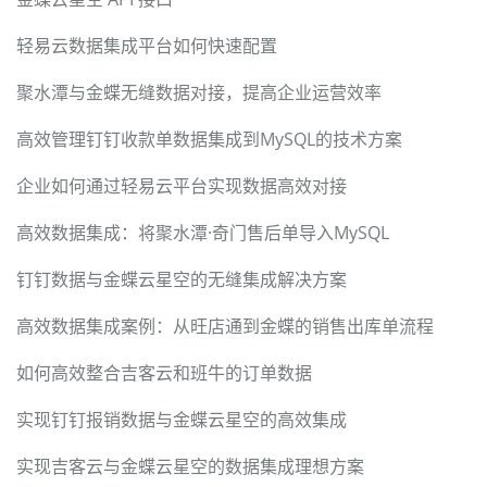
轻易云数据集成平台如何快速配置
聚水潭与金蝶无缝数据对接，提高企业运营效率
高效管理钉钉收款单数据集成到MySQL的技术方案
企业如何通过轻易云平台实现数据高效对接
高效数据集成：将聚水潭·奇门售后单导入MySQL
钉钉数据与金蝶云星空的无缝集成解决方案
高效数据集成案例：从旺店通到金蝶的销售出库单流程
如何高效整合吉客云和班牛的订单数据
实现钉钉报销数据与金蝶云星空的高效集成
实现吉客云与金蝶云星空的数据集成理想方案