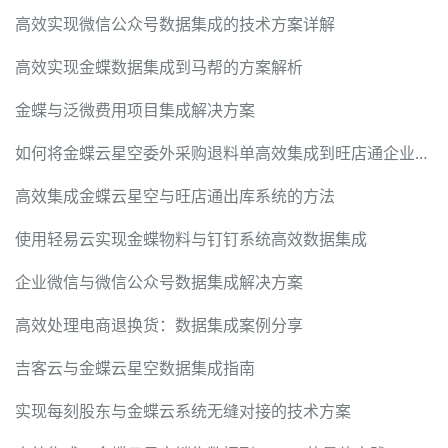
高效实现微信公众号数据集成的技术方案详解
高效实现金蝶数据集成到马帮的方案解析
金蝶与泛微费用项目集成解决方案
如何将金蝶云星空委外采购退料单高效集成到旺店通企业奇门
高效集成金蝶云星空与旺店通出库系统的方法
使用轻易云实现金蝶物料与钉钉系统高效数据集成
企业微信与微信公众号数据集成解决方案
高效处理电商退换货：数据集成案例分享
吉客云与金蝶云星空数据集成指南
实现每刻股东与金蝶云系统无缝对接的技术方案