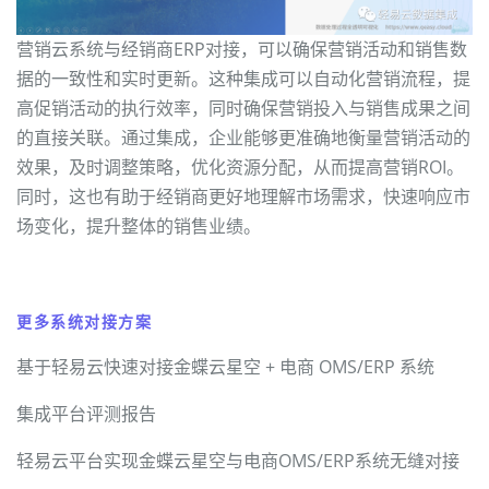
营销云系统与经销商ERP对接，可以确保营销活动和销售数
据的一致性和实时更新。这种集成可以自动化营销流程，提
高促销活动的执行效率，同时确保营销投入与销售成果之间
的直接关联。通过集成，企业能够更准确地衡量营销活动的
效果，及时调整策略，优化资源分配，从而提高营销ROI。
同时，这也有助于经销商更好地理解市场需求，快速响应市
场变化，提升整体的销售业绩。
更多系统对接方案
基于轻易云快速对接金蝶云星空 + 电商 OMS/ERP 系统
集成平台评测报告
轻易云平台实现金蝶云星空与电商OMS/ERP系统无缝对接