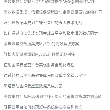
高效集成：金蝶云星空销售数据到MySQL的最佳实践
高效数据集成：汤臣倍健营销云与金蝶云星辰V2的客户同步方案
旺店通数据集成到金蝶云星空的五大技术挑战
如何通过自动集成实现金蝶云星空和聚水潭的数据同步
金蝶云星空数据集成MySQL的高效解决方案
轻松实现聚水潭到MySQL的数据无缝对接
使用金蝶云星空平台实现财务自动化流程
通过轻易云平台高效集成马帮订单到金蝶云星空
简道云与金蝶云星空数据集成方案
高效集成：从旺店通到金蝶云星空的销售退货单数据流转
轻易云平台如何实现班牛系统供应商名称查询