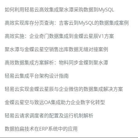
如何利用轻易云高效集成聚水潭采购数据到MySQL
高效实现库存分页查询：吉客云到MySQL的数据集成案例
高效实施：企业奇门数据集成到金蝶云星辰V1方案
聚水潭与金蝶云星空销售出库数据无缝对接案例
高效数据集成方案解析：物料同步金蝶到聚水潭
轻易云集成平台架构设计指南
轻易云实现金蝶云星辰与企业微信的数据集成解决方案
金蝶云星空与致远OA集成助力企业数字化转型
轻易云请求调度者的配置及运行机制解析
数据拍扁技术在ERP系统中的应用