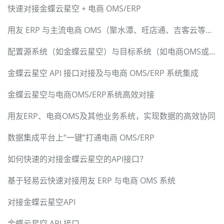
快速对接金蝶云星空 + 电商 OMS/ERP
用友 ERP 与主流电商 OMS（聚水潭、旺店通、吉客云等）双向数据贯通
配置源系统（如金蝶云星空）与目标系统（如电商OMS或ERP）
金蝶云星空 API 接口对接及与电商 OMS/ERP 系统集成
金蝶云星空与电商OMS/ERP系统高效对接
用友ERP、电商OMS及其他业务系统，实现数据的高效协同
数据集成平台上“一键”打通电商 OMS/ERP
如何快速的对接金蝶云星空的API接口？
基于轻易云快速对接用友 ERP 与电商 OMS 系统
对接金蝶云星空API
金蝶云星空 API 接口