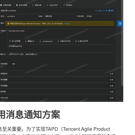
应用消息通知方案
为了实现TAPD（Tencent Agile Product