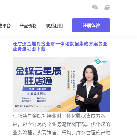
成平台
产品价格
联系我们
注册体验
旺店通金蝶对接业财一体化数据集成方案包全
业务流程图下载
旺店通与金蝶对接业财一体化数据集成方案
包，包含详尽的全业务流程图下载。优化您的
业务流程，实现销售、采购、库存管理的高效