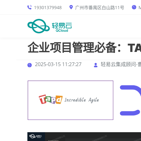
19301379948
广州市番禺区白山路11号
M
企业项目管理必备：T
2025-03-15 11:27:27
轻易云集成顾问-