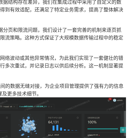
的数据结构存在差异，我们在集成过程中采用了自定义的数
得到有效适配，还满足了特定业务需求，提高了整体解决
数据分页和限流问题，我们设计了一套完善的机制来逐页抓
限流策略。这种方式保证了大规模数据传输过程中的稳定
网络波动或其他异常情况，为此我们实现了一套健壮的错
行多次重试，并记录日志以供后续分析。这一机制显著提
之间的数据无缝对接，为企业项目管理提供了强有力的信息
骤及更多技术细节。