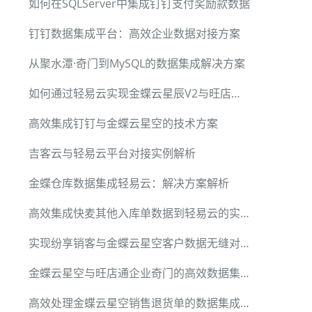
如何在SQLServer中集成钉钉支付奖励款数据
钉钉数据集成平台：高效企业数据对接方案
从聚水潭·奇门到MySQL的数据集成解决方案
如何通过轻易云实现金蝶云星辰V2与旺店通企业奇门的库存同步
高效集成钉钉与金蝶云星空的技术方案
吉客云与轻易云平台对接实例解析
金蝶仓库数据集成轻易云：解决方案解析
高效集成快麦其他入库单数据到轻易云的实战案例
实现纷享销客与金蝶云星空客户数据无缝对接的方法
金蝶云星空与旺店通企业奇门的高效数据集成方案
高效处理金蝶云星空销售退货单的数据集成方案