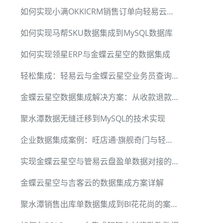
如何实现小满OKKICRM销售订单向轻易云无缝集成
如何实现马帮SKU数据集成到MySQL数据库
如何实现领星ERP与金蝶云星空的数据集成
轻松集成：轻易云与金蝶云星空业务员查询详解
金蝶云星空数据集成解决方案：从收款退款单的处理到数据导入
聚水潭数据无缝迁移到MySQL的技术实现
企业数据集成案例：旺店通·旗舰奇门与轻易云的无缝对接
实现金蝶云星空与管易云盘盈单数据对接的技术方案
金蝶云星空与吉客云的数据集成方案详解
聚水潭销售出库单数据集成到BI花花尚的案例分析