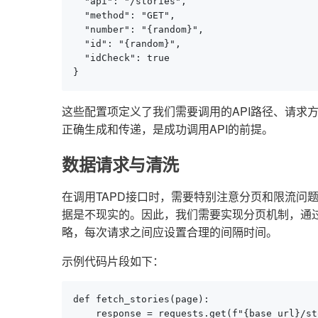
  "api": "/stories",

  "method": "GET",

  "number": "{random}",

  "id": "{random}",

  "idCheck": true

}
这些配置项定义了我们需要调用的API路径、请求
正确生成和传递，是成功调用API的前提。
数据请求与清洗
在调用TAPD接口时，需要特别注意分页和限流问
据是不现实的。因此，我们需要实现分页机制，通过
略，每次请求之间应设置合理的间隔时间。
示例代码片段如下：
def fetch_stories(page):

    response = requests.get(f"{base_url}/st