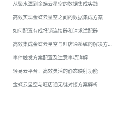
从聚水潭到金蝶云星空的数据集成实践
高效实现金蝶云星空之间的数据集成方案
如何配置有成报销连接器和请求适配器
高效集成金蝶云星空与旺店通系统的解决方案
事件触发方案配置及注意事项详解
轻易云平台：高效灵活的静态映射功能
金蝶云星空与旺店通无缝对接方案解析