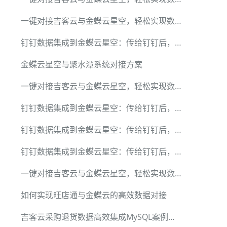
一键对接吉客云与金蝶云星空，轻松实现数据互通
钉钉数据集成到金蝶云星空：传给钉钉后，回传金蝶字段
金蝶云星空与聚水潭系统对接方案
一键对接吉客云与金蝶云星空，轻松实现数据互通
钉钉数据集成到金蝶云星空：传给钉钉后，回传金蝶字段
钉钉数据集成到金蝶云星空：传给钉钉后，回传金蝶字段
钉钉数据集成到金蝶云星空：传给钉钉后，回传金蝶字段
一键对接吉客云与金蝶云星空，轻松实现数据互通
如何实现旺店通与金蝶云的高效数据对接
吉客云采购退货数据高效集成MySQL案例解析