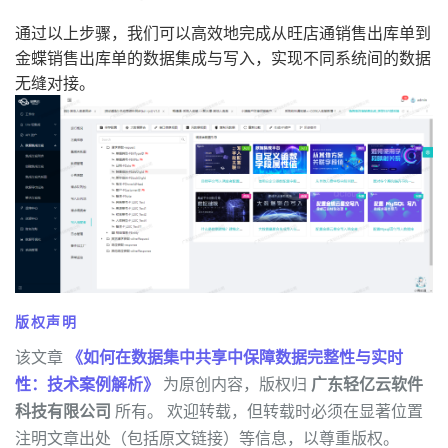
通过以上步骤，我们可以高效地完成从旺店通销售出库单到
金蝶销售出库单的数据集成与写入，实现不同系统间的数据
无缝对接。
版权声明
该文章
《如何在数据集中共享中保障数据完整性与实时
性：技术案例解析》
为原创内容，版权归
广东轻亿云软件
科技有限公司
所有。 欢迎转载，但转载时必须在显著位置
注明文章出处（包括原文链接）等信息，以尊重版权。