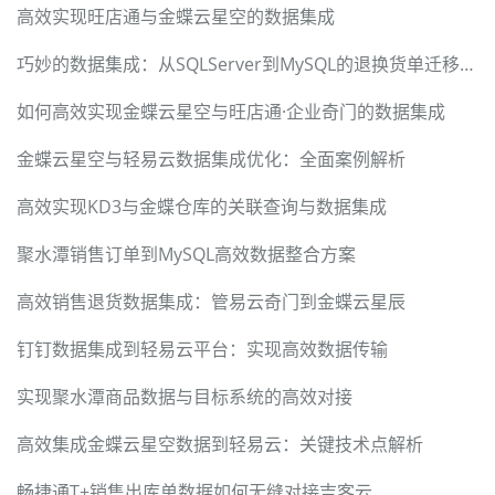
高效实现旺店通与金蝶云星空的数据集成
巧妙的数据集成：从SQLServer到MySQL的退换货单迁移方案
如何高效实现金蝶云星空与旺店通·企业奇门的数据集成
金蝶云星空与轻易云数据集成优化：全面案例解析
高效实现KD3与金蝶仓库的关联查询与数据集成
聚水潭销售订单到MySQL高效数据整合方案
高效销售退货数据集成：管易云奇门到金蝶云星辰
钉钉数据集成到轻易云平台：实现高效数据传输
实现聚水潭商品数据与目标系统的高效对接
高效集成金蝶云星空数据到轻易云：关键技术点解析
畅捷通T+销售出库单数据如何无缝对接吉客云