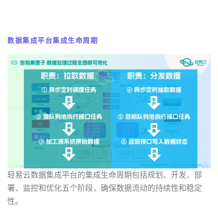
数据集成平台集成生命周期
轻易云数据集成平台的集成生命周期包括规划、开发、部
署、监控和优化五个阶段，确保数据流动的持续性和稳定
性。