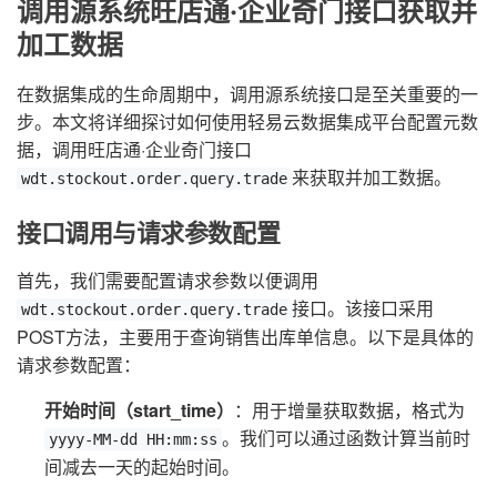
调用源系统旺店通·企业奇门接口获取并
加工数据
在数据集成的生命周期中，调用源系统接口是至关重要的一
步。本文将详细探讨如何使用轻易云数据集成平台配置元数
据，调用旺店通·企业奇门接口
来获取并加工数据。
wdt.stockout.order.query.trade
接口调用与请求参数配置
首先，我们需要配置请求参数以便调用
接口。该接口采用
wdt.stockout.order.query.trade
POST方法，主要用于查询销售出库单信息。以下是具体的
请求参数配置：
开始时间（start_time）
：用于增量获取数据，格式为
。我们可以通过函数计算当前时
yyyy-MM-dd HH:mm:ss
间减去一天的起始时间。