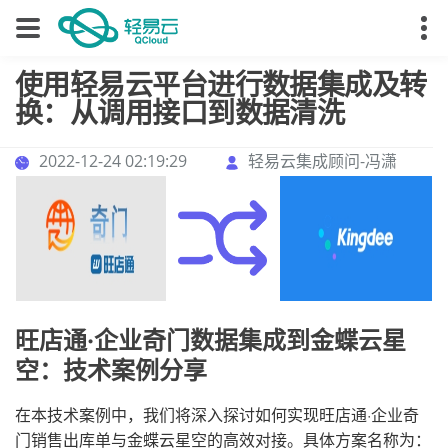
使用轻易云平台进行数据集成及转
换：从调用接口到数据清洗
2022-12-24 02:19:29
轻易云集成顾问-冯潇
旺店通·企业奇门数据集成到金蝶云星
空：技术案例分享
在本技术案例中，我们将深入探讨如何实现旺店通·企业奇
门销售出库单与金蝶云星空的高效对接。具体方案名称为：