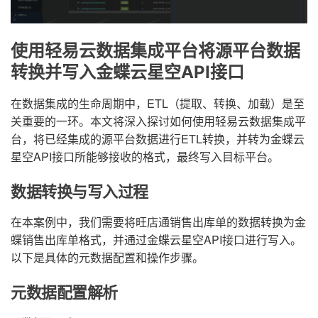
使用轻易云数据集成平台将源平台数据
转换并写入金蝶云星空API接口
在数据集成的生命周期中，ETL（提取、转换、加载）是至
关重要的一环。本文将深入探讨如何使用轻易云数据集成平
台，将已经集成的源平台数据进行ETL转换，并转为金蝶云
星空API接口所能够接收的格式，最终写入目标平台。
数据转换与写入过程
在本案例中，我们需要将旺店通销售出库单的数据转换为金
蝶销售出库单格式，并通过金蝶云星空API接口进行写入。
以下是具体的元数据配置和操作步骤。
元数据配置解析