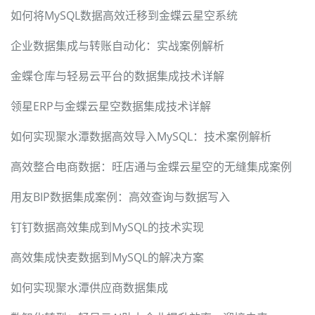
如何将MySQL数据高效迁移到金蝶云星空系统
企业数据集成与转账自动化：实战案例解析
金蝶仓库与轻易云平台的数据集成技术详解
领星ERP与金蝶云星空数据集成技术详解
如何实现聚水潭数据高效导入MySQL：技术案例解析
高效整合电商数据：旺店通与金蝶云星空的无缝集成案例
用友BIP数据集成案例：高效查询与数据写入
钉钉数据高效集成到MySQL的技术实现
高效集成快麦数据到MySQL的解决方案
如何实现聚水潭供应商数据集成