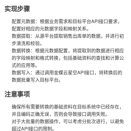
实现步骤
配置元数据：根据业务需求和目标平台API接口要求，
配置好相应的元数据字段和映射关系。
数据提取：从源平台提取销售出库单的数据，并进行初
步清洗和校验。
数据转换：根据元数据配置，将提取到的数据进行相应
的字段映射和格式转换，包括基础资料的查找和计算公
式的应用等。
数据写入：通过调用金蝶云星空API接口，将转换后的
数据批量写入目标平台。
注意事项
确保所有需要转换的基础资料在目标系统中已经存在，
并且编码正确无误，否则会导致接口调用失败。
对于大批量的数据操作，可以考虑分批次进行，以避免
超过API接口的限制。