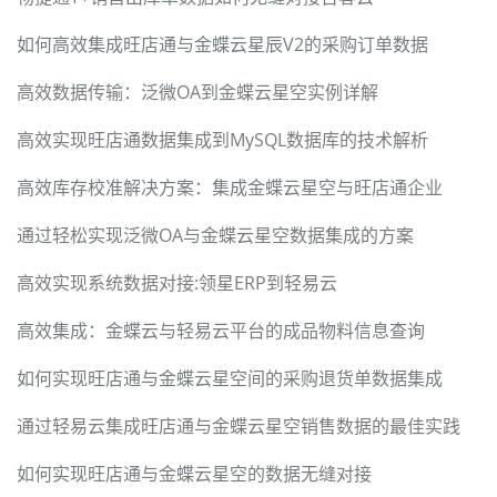
如何高效集成旺店通与金蝶云星辰V2的采购订单数据
高效数据传输：泛微OA到金蝶云星空实例详解
高效实现旺店通数据集成到MySQL数据库的技术解析
高效库存校准解决方案：集成金蝶云星空与旺店通企业
通过轻松实现泛微OA与金蝶云星空数据集成的方案
高效实现系统数据对接:领星ERP到轻易云
高效集成：金蝶云与轻易云平台的成品物料信息查询
如何实现旺店通与金蝶云星空间的采购退货单数据集成
通过轻易云集成旺店通与金蝶云星空销售数据的最佳实践
如何实现旺店通与金蝶云星空的数据无缝对接