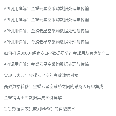
API调用详解：金蝶云星空采购数据处理与传输
API调用详解：金蝶云星空采购数据处理与传输
API调用详解：金蝶云星空采购数据处理与传输
API调用详解：金蝶云星空采购数据处理与传输
如何打通3000+经销商ERP数据壁垒？金蝶用友管家婆全兼容方案
API调用详解：金蝶云星空采购数据处理与传输
实现吉客云与金蝶云星空的高效数据对接
高效数据转移：金蝶云星空系统之间的采购入库单集成
金蝶销售出库数据集成实例详解
钉钉数据高效集成到MySQL的实战技术