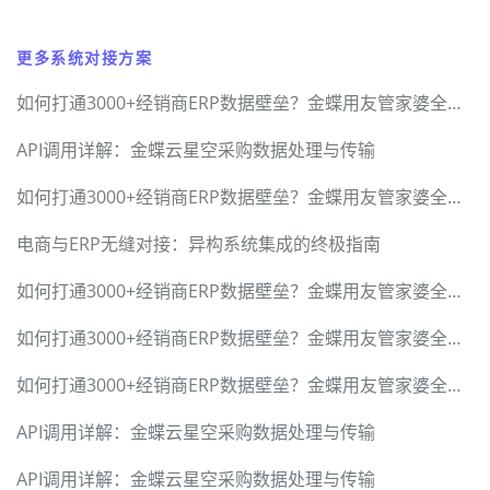
更多系统对接方案
如何打通3000+经销商ERP数据壁垒？金蝶用友管家婆全兼容方案
API调用详解：金蝶云星空采购数据处理与传输
如何打通3000+经销商ERP数据壁垒？金蝶用友管家婆全兼容方案
电商与ERP无缝对接：异构系统集成的终极指南
如何打通3000+经销商ERP数据壁垒？金蝶用友管家婆全兼容方案
如何打通3000+经销商ERP数据壁垒？金蝶用友管家婆全兼容方案
如何打通3000+经销商ERP数据壁垒？金蝶用友管家婆全兼容方案
API调用详解：金蝶云星空采购数据处理与传输
API调用详解：金蝶云星空采购数据处理与传输