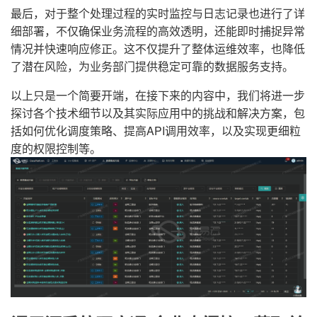
最后，对于整个处理过程的实时监控与日志记录也进行了详
细部署，不仅确保业务流程的高效透明，还能即时捕捉异常
情况并快速响应修正。这不仅提升了整体运维效率，也降低
了潜在风险，为业务部门提供稳定可靠的数据服务支持。
以上只是一个简要开端，在接下来的内容中，我们将进一步
探讨各个技术细节以及其实际应用中的挑战和解决方案，包
括如何优化调度策略、提高API调用效率，以及实现更细粒
度的权限控制等。