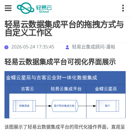
轻易云数据集成平台的拖拽方式与
自定义工作区
2026-05-24 17:35:45
轻易云集成顾问-潘裕
轻易云数据集成平台可视化界面展示
该图展示了轻易云数据集成平台的现代化操作界面，直观呈