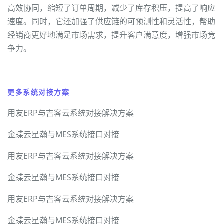
高效协同，缩短了订单周期，减少了库存积压，提高了响应
速度。同时，它还加强了供应链的可预测性和灵活性，帮助
经销商更好地满足市场需求，提升客户满意度，增强市场竞
争力。
更多系统对接方案
用友ERP与吉客云系统对接解决方案
金蝶云星瀚与MES系统接口对接
用友ERP与吉客云系统对接解决方案
金蝶云星瀚与MES系统接口对接
用友ERP与吉客云系统对接解决方案
金蝶云星瀚与MES系统接口对接