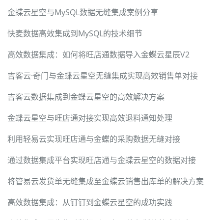
金蝶云星空与MySQL数据无缝集成案例分享
快麦数据高效集成到MySQL的技术细节
高效数据集成：如何将旺店通数据导入金蝶云星辰V2
吉客云·奇门与金蝶云星空无缝集成实现高效销售单对接
吉客云数据集成到金蝶云星空的高效解决方案
金蝶云星空与旺店通对接实现高效退料通知处理
利用轻易云实现旺店通与金蝶的采购数据无缝对接
通过数据集成平台实现旺店通与金蝶云星空的数据对接
将管易云发货单无缝集成至金蝶云销售出库单的解决方案
高效数据集成：从钉钉到金蝶云星空的成功实践