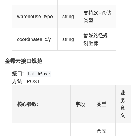
支持20+仓储
warehouse_type
string
类型
智能路径规
coordinates_x/y
string
划坐标
金蝶云接口规范
接口
：
batchSave
方法
：POST
业
务
核心参数
：
字段
类型
意
义
仓库