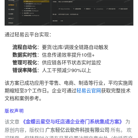
通过轻易云平台实现：
流程自动化
：要货/出库/调拨全链路自动触发
数据实时性
：信息传递效率提升10倍+
管理可视化
：供应链各环节状态实时监控
错误率降低
：人工干预减少90%以上
该方案已成功应用于零售、电商、制造等行业，平均实施周
期缩短至3个工作日。企业可通过
轻易云官网
获取完整技术
文档和案例参考。
版权声明
该文章
《金蝶云星空与旺店通企业奇门系统集成方案》
为
原创内容，版权归
广东轻亿云软件科技有限公司
所有。 欢