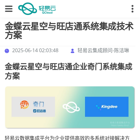
金蝶云星空与旺店通系统集成技术
方案
2025-06-14 02:03:48
轻易云集成顾问-陈洁琳
金蝶云星空与旺店通企业奇门系统集成
方案
轻易云数据集成平台为企业提供高效的多系统对接解决方