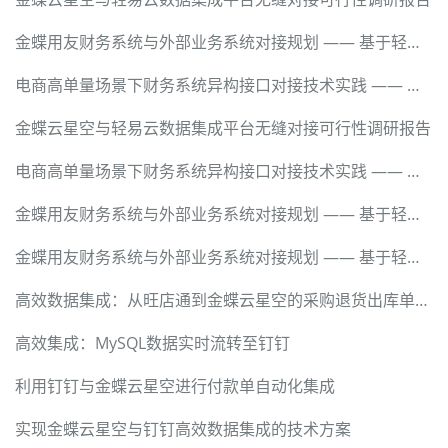
金蝶用友财务系统与外部业务系统对接规划 —— 基于轻易云数据集成平台的技术实现
电商高单量场景下财务系统异构接口对接技术实践 —— 基于轻易云数据集成平台的全链路解决方案
金蝶云星空与轻易云数据集成平台无缝对接可行性调研报告
电商高单量场景下财务系统异构接口对接技术实践 —— 基于轻易云数据集成平台的全链路解决方案
金蝶用友财务系统与外部业务系统对接规划 —— 基于轻易云数据集成平台的技术实现
金蝶用友财务系统与外部业务系统对接规划 —— 基于轻易云数据集成平台的技术实现
高效数据集成：从旺店通到金蝶云星空的采购退货出库单对接方案
高效集成：MySQL数据实时流转至钉钉
利用钉钉与金蝶云星空进行付款单自动化集成
实现金蝶云星空与钉钉高效数据集成的技术方案