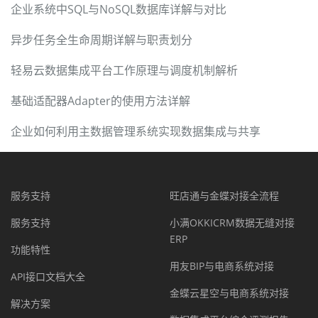
企业系统中SQL与NoSQL数据库详解与对比
异步任务全生命周期详解与职责划分
轻易云数据集成平台工作原理与调度机制解析
基础适配器Adapter的使用方法详解
企业如何利用主数据管理系统实现数据集成与共享
服务支持
旺店通与金蝶对接全流程
服务支持
小满OKKICRM数据无缝对接
ERP
功能特性
用友BIP与电商系统对接
API接口文档大全
金蝶云星空与电商系统对接
解决方案