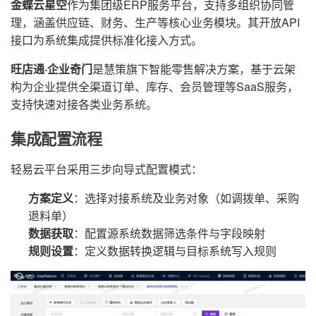
金蝶云星空
作为集团级ERP服务平台，支持多组织协同管
理，涵盖供应链、财务、生产等核心业务模块。其开放API
接口为系统集成提供标准化接入方式。
旺店通·企业奇门
是慧策旗下智能零售解决方案，基于云架
构为企业提供全渠道订单、库存、会员管理等SaaS服务，
支持快速对接各类业务系统。
集成配置流程
轻易云平台采用三步向导式配置模式：
方案定义
：选择对接系统及业务对象（如调拨单、采购
退料单）
数据获取
：配置源系统数据筛选条件与字段映射
规则设置
：定义数据转换逻辑与目标系统写入规则