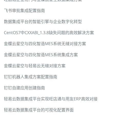
飞书审批集成配置指南
数据集成平台的智能引擎与企业数字化转型
CentOS7中CXXABI_1.3.8缺失问题的高效解决方案
金蝶云星空与四化智造MES系统无缝对接方案
金蝶云星空与四化智造MES系统集成方案
金蝶云星空与轻易云无缝对接方案
钉钉机器人集成方案配置指南
钉钉自建应用创建指南
轻易云数据集成平台实现旺店通与用友ERP高效对接
轻易云数据集成平台的可视化配置界面