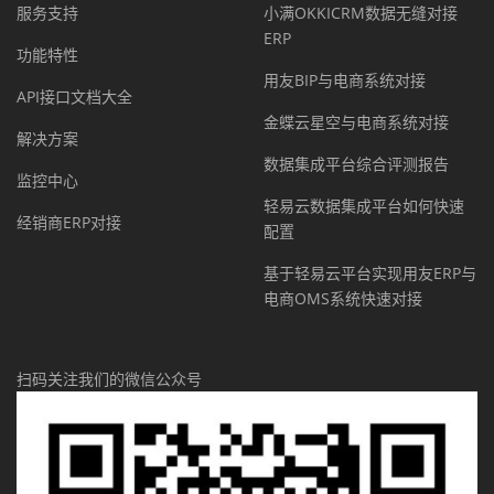
服务支持
小满OKKICRM数据无缝对接
ERP
功能特性
用友BIP与电商系统对接
API接口文档大全
金蝶云星空与电商系统对接
解决方案
数据集成平台综合评测报告
监控中心
轻易云数据集成平台如何快速
经销商ERP对接
配置
基于轻易云平台实现用友ERP与
电商OMS系统快速对接
扫码关注我们的微信公众号