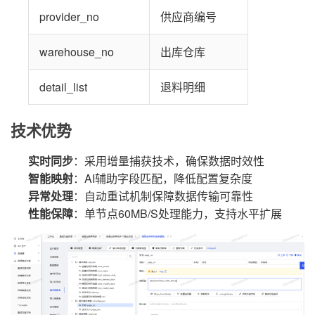
provider_no
供应商编号
warehouse_no
出库仓库
detail_list
退料明细
技术优势
实时同步
：采用增量捕获技术，确保数据时效性
智能映射
：AI辅助字段匹配，降低配置复杂度
异常处理
：自动重试机制保障数据传输可靠性
性能保障
：单节点60MB/S处理能力，支持水平扩展