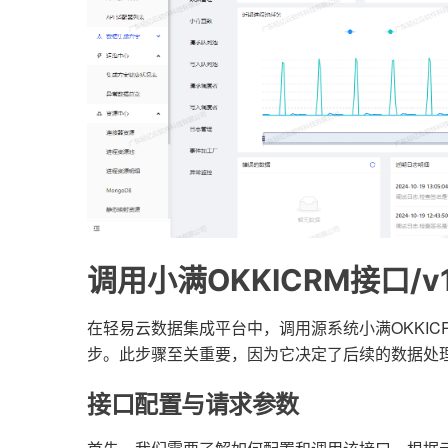
调用小满OKKICRM接口/v1/
在轻易云数据集成平台中，调用源系统小满OKKIC
步。此步骤至关重要，因为它决定了后续的数据处
接口配置与请求参数