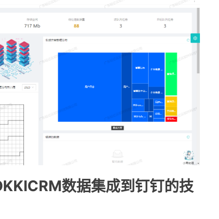
KKICRM数据集成到钉钉的技