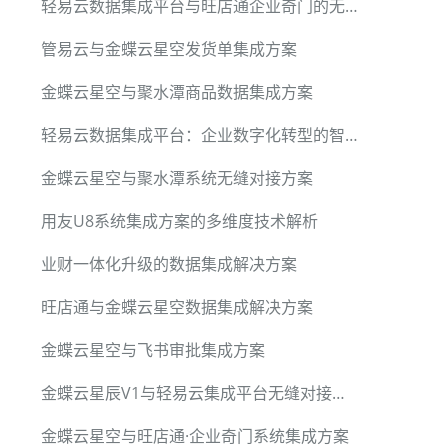
轻易云数据集成平台与旺店通企业奇门的无缝对接方案
管易云与金蝶云星空发货单集成方案
金蝶云星空与聚水潭商品数据集成方案
轻易云数据集成平台：企业数字化转型的智能引擎
金蝶云星空与聚水潭系统无缝对接方案
用友U8系统集成方案的多维度技术解析
业财一体化升级的数据集成解决方案
旺店通与金蝶云星空数据集成解决方案
金蝶云星空与飞书审批集成方案
金蝶云星辰V1与轻易云集成平台无缝对接方案
金蝶云星空与旺店通·企业奇门系统集成方案