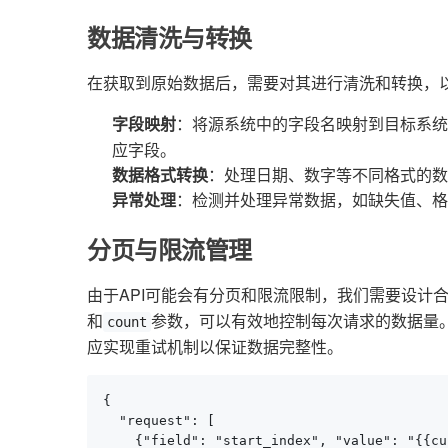
数据清洗与转换
在获取到原始数据后，需要对其进行清洗和转换，
字段映射
：将源系统中的字段名映射到目标系统
应字段。
数据格式转换
：处理日期、数字等不同格式的数
异常处理
：检测并处理异常数据，如缺失值、格
分页与限流管理
由于API可能会有分页和限流限制，我们需要设计
和
参数，可以有效地控制每次请求的数据量。
count
应实现重试机制以保证数据完整性。
{

  "request": [

    {"field": "start_index", "value": "{{cu