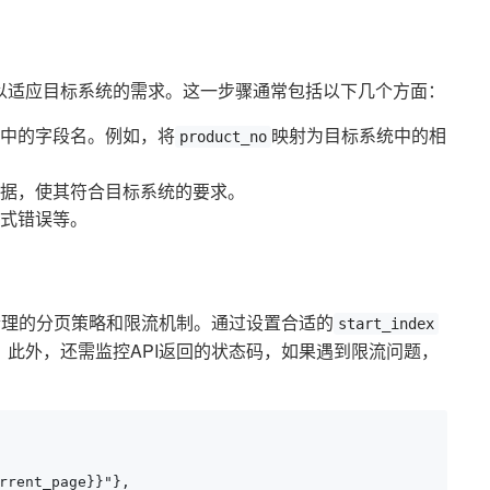
以适应目标系统的需求。这一步骤通常包括以下几个方面：
中的字段名。例如，将
映射为目标系统中的相
product_no
据，使其符合目标系统的要求。
式错误等。
合理的分页策略和限流机制。通过设置合适的
start_index
此外，还需监控API返回的状态码，如果遇到限流问题，
rrent_page}}"},
