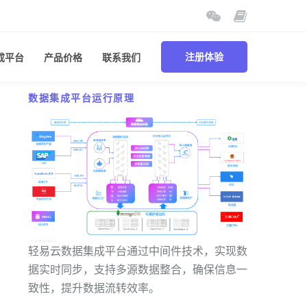
成平台
产品价格
联系我们
注册体验
数据集成平台运行原理
轻易云数据集成平台通过中间件技术，实现数
据实时同步，支持多源数据整合，确保信息一
致性，提升数据流转效率。