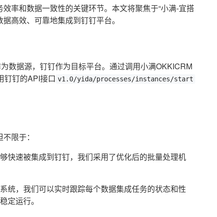
效率和数据一致性的关键环节。本文将聚焦于“小满-宜搭
的数据高效、可靠地集成到钉钉平台。
作为数据源，钉钉作为目标平台。通过调用小满OKKICRM
钉钉的API接口
v1.0/yida/processes/instances/start
但不限于：
够快速被集成到钉钉，我们采用了优化后的批量处理机
系统，我们可以实时跟踪每个数据集成任务的状态和性
稳定运行。