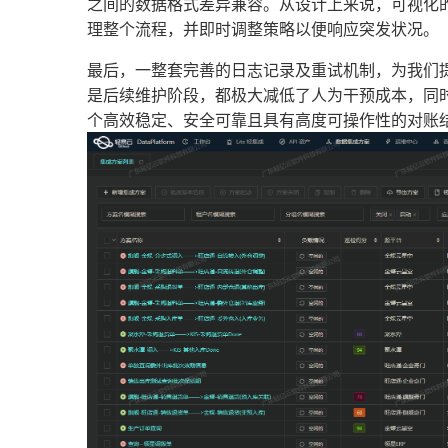
之间的数据格式差异兼容。从设计上来说，可视化
理整个流程，并即时调整策略以便响应突发状况。
最后，一整套完善的日志记录及重试机制，为我们
是后续维护阶段，都极大减低了人为干预成本，同
个高效稳定、安全可靠且具有高度可操作性的对账