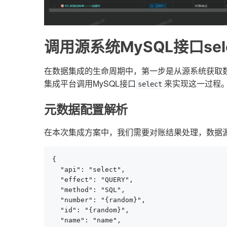
调用源系统MySQL接口se
在数据集成的生命周期中，第一步是从源系统获取
集成平台调用MySQL接口
来实现这一过程
select
元数据配置解析
在本次集成方案中，我们需要对账结果处理，数据源
{

  "api": "select",

  "effect": "QUERY",

  "method": "SQL",

  "number": "{random}",

  "id": "{random}",

  "name": "name",
