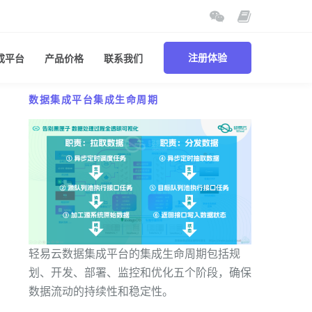
成平台
产品价格
联系我们
注册体验
数据集成平台集成生命周期
轻易云数据集成平台的集成生命周期包括规
划、开发、部署、监控和优化五个阶段，确保
数据流动的持续性和稳定性。