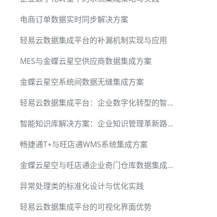
电商订单数据实时同步解决方案
轻易云数据集成平台的补漏机制实现与应用
MES与金蝶云星空供应商数据集成方案
金蝶云星空系统间数据无缝集成方案
轻易云数据集成平台：企业数字化转型的智能引擎
智能知识库解决方案：企业知识管理革新路径
畅捷通T+与旺店通WMS系统集成方案
金蝶云星空与旺店通企业奇门仓库数据集成方案
异常处理类的标准化设计与优化实践
轻易云数据集成平台的可视化界面优势