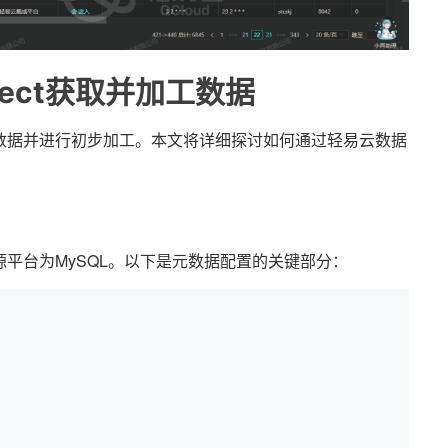
lect获取并加工数据
数据并进行初步加工。本文将详细探讨如何通过轻易云数据
。
平台为MySQL。以下是元数据配置的关键部分：