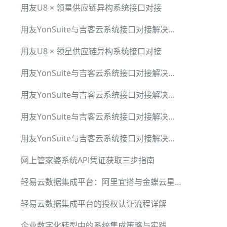
用友U8 × 领星供应链异构系统接口对接
用友YonSuite与吉客云系统接口对接解决方案
用友U8 × 领星供应链异构系统接口对接
用友YonSuite与吉客云系统接口对接解决方案
用友YonSuite与吉客云系统接口对接解决方案
用友YonSuite与吉客云系统接口对接解决方案
用友YonSuite与吉客云系统接口对接解决方案
网上管家婆系统API凭证获取三步指南
轻易云数据集成平台：阿里宜搭与金蝶云星空资金调拨单集成方案
轻易云数据集成平台的授权认证流程详解
企业数字化转型中的系统集成策略与实践