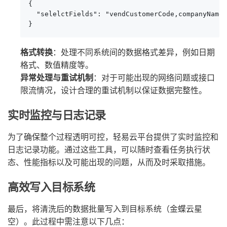
{

  "selelctFields": "vendCustomerCode,companyName,
}
格式转换
：处理不同系统间的数据格式差异，例如日期
格式、数值精度等。
异常处理与重试机制
：对于可能出现的网络问题或接口
限流情况，设计合理的重试机制以保证数据完整性。
实时监控与日志记录
为了确保整个过程透明可控，轻易云平台提供了实时监控和
日志记录功能。通过这些工具，可以随时查看任务执行状
态、性能指标以及可能出现的问题，从而及时采取措施。
高效写入目标系统
最后，将清洗后的数据批量写入到目标系统（金蝶云星
空）。此过程中需注意以下几点：