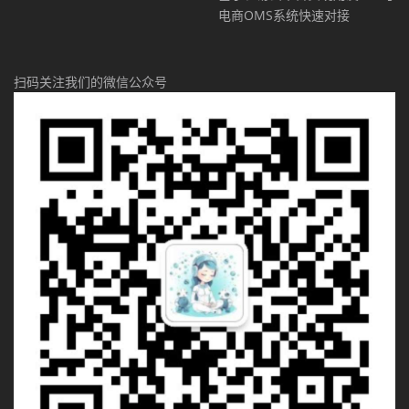
电商OMS系统快速对接
扫码关注我们的微信公众号