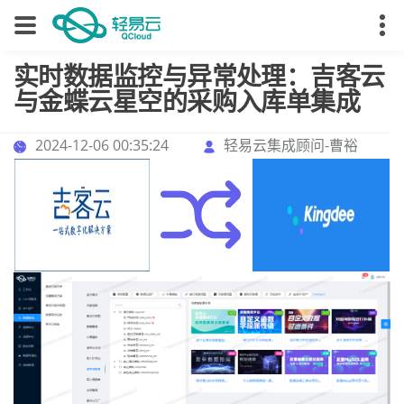
实时数据监控与异常处理：吉客云
与金蝶云星空的采购入库单集成
2024-12-06 00:35:24
轻易云集成顾问-曹裕