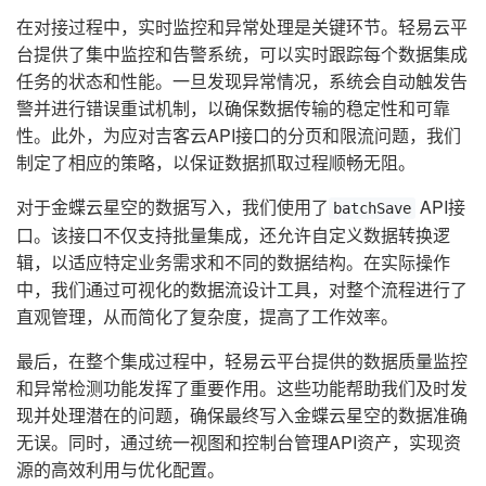
在对接过程中，实时监控和异常处理是关键环节。轻易云平
台提供了集中监控和告警系统，可以实时跟踪每个数据集成
任务的状态和性能。一旦发现异常情况，系统会自动触发告
警并进行错误重试机制，以确保数据传输的稳定性和可靠
性。此外，为应对吉客云API接口的分页和限流问题，我们
制定了相应的策略，以保证数据抓取过程顺畅无阻。
对于金蝶云星空的数据写入，我们使用了
API接
batchSave
口。该接口不仅支持批量集成，还允许自定义数据转换逻
辑，以适应特定业务需求和不同的数据结构。在实际操作
中，我们通过可视化的数据流设计工具，对整个流程进行了
直观管理，从而简化了复杂度，提高了工作效率。
最后，在整个集成过程中，轻易云平台提供的数据质量监控
和异常检测功能发挥了重要作用。这些功能帮助我们及时发
现并处理潜在的问题，确保最终写入金蝶云星空的数据准确
无误。同时，通过统一视图和控制台管理API资产，实现资
源的高效利用与优化配置。