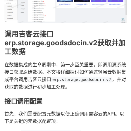
调用吉客云接口
erp.storage.goodsdocin.v2获取并加
工数据
在数据集成的生命周期中，第一步至关重要，即调用源系统
接口获取原始数据。本文将详细探讨如何通过轻易云数据集
成平台调用吉客云接口
，并对
erp.storage.goodsdocin.v2
获取的数据进行初步加工处理。
接口调用配置
首先，我们需要配置元数据以便正确调用吉客云的API。以
下是关键的元数据配置项：