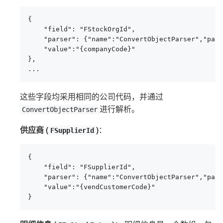
{

    "field": "FStockOrgId",

    "parser": {"name":"ConvertObjectParser","para
    "value":"{companyCode}"

},

...
这些字段均采用相同的公司代码，并通过
进行解析。
ConvertObjectParser
供应商 (
)
：
FSupplierId
{

    "field": "FSupplierId",

    "parser": {"name":"ConvertObjectParser","para
    "value":"{vendCustomerCode}"

}