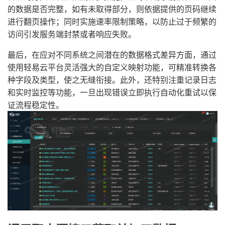
的数据是否完整，如有未取得部分，则依据提供的页码继续
进行翻页操作；同时实施速率限制策略，以防止过于频繁的
访问引发服务端封禁或者响应失败。
最后，在应对不同系统之间潜在的数据格式差异方面，通过
使用轻易云平台灵活强大的自定义映射功能，可精准转换各
种字段及类型，使之无缝衔接。此外，还特别注重记录日志
和实时监控等功能，一旦出现错误立即执行自动化重试以保
证流程稳定性。