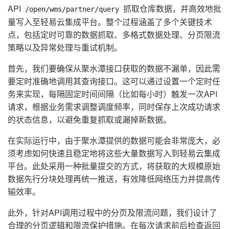
API
抓取仓库数据，并高效地批
/open/wms/partner/query
量写入至轻易云集成平台。整个过程涵盖了多个关键技术
点，包括定时可靠的数据抓取、多格式数据处理、分页限流
策略以及异常处理与重试机制。
首先，我们要确保从聚水潭接口获取的数据不漏单，因此需
要定时准确地调用其查询接口。这可以通过设置一个定时任
务来实现，每隔固定时间间隔（比如每小时）触发一次API
请求，根据业务需求调整调度频率，同时保存上次成功请求
的状态信息，以避免重复抓取或漏掉新数据。
在实际运行中，由于聚水潭提供的数据可能会非常庞大，必
须考虑如何快速且稳定地将这些大量数据写入到轻易云集成
平台。此处采用一种批量提交的方式，将获取的大规模原始
数据先行分块处理再统一推送，有效降低网络压力并提高传
输效率。
此外，针对API调用过程中的分页及限流问题，我们设计了
合理的分页逻辑和限流保护措施。在每次请求前后检查返回