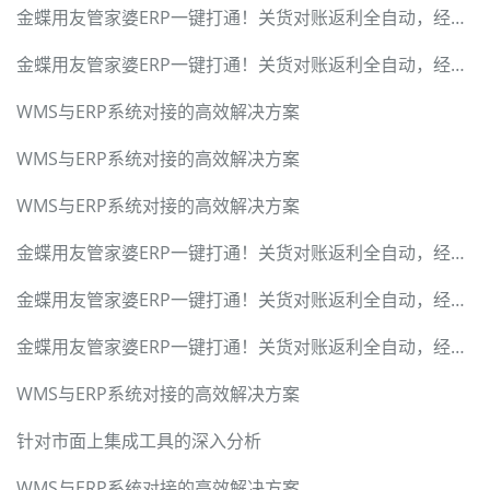
金蝶用友管家婆ERP一键打通！关货对账返利全自动，经销商数据集成不再难
金蝶用友管家婆ERP一键打通！关货对账返利全自动，经销商数据集成不再难
WMS与ERP系统对接的高效解决方案
WMS与ERP系统对接的高效解决方案
WMS与ERP系统对接的高效解决方案
金蝶用友管家婆ERP一键打通！关货对账返利全自动，经销商数据集成不再难
金蝶用友管家婆ERP一键打通！关货对账返利全自动，经销商数据集成不再难
金蝶用友管家婆ERP一键打通！关货对账返利全自动，经销商数据集成不再难
WMS与ERP系统对接的高效解决方案
针对市面上集成工具的深入分析
WMS与ERP系统对接的高效解决方案