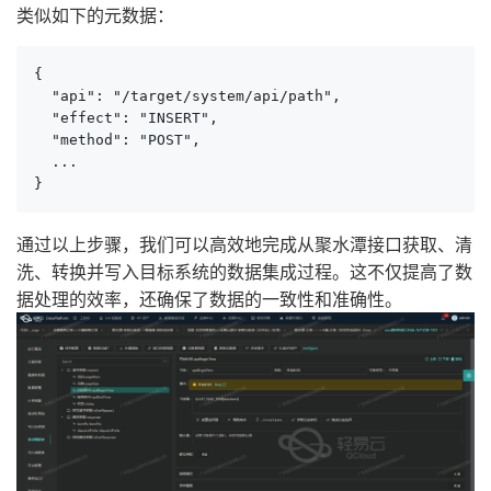
类似如下的元数据：
{

  "api": "/target/system/api/path",

  "effect": "INSERT",

  "method": "POST",

  ...

}
通过以上步骤，我们可以高效地完成从聚水潭接口获取、清
洗、转换并写入目标系统的数据集成过程。这不仅提高了数
据处理的效率，还确保了数据的一致性和准确性。