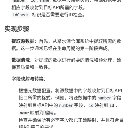
number
id
name
相应字段映射到目标API所需的字段。
: 标识是否需要进行ID检查。
idCheck
实现步骤
提取源数据
：首先，从聚水潭仓库系统中提取所需的数
据。这一步通常已经在生命周期的第一阶段完成。
数据清洗
：对提取的数据进行必要的清洗和预处理，确
保其质量和一致性。
字段映射与转换
：
根据元数据配置，将源数据中的字段映射到目标API
接口所需的格式。例如，将源数据中的
字段
number
映射到目标API中的
字段，
映射到
，
number
id
id
映射到
。
name
编码
检查并确保所有必需字段都已正确映射，并且符合目
标API接口的要求。