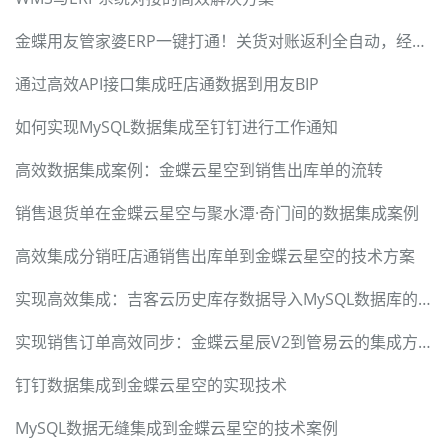
金蝶用友管家婆ERP一键打通！关货对账返利全自动，经销商数据集成不再难
通过高效API接口集成旺店通数据到用友BIP
如何实现MySQL数据集成至钉钉进行工作通知
高效数据集成案例：金蝶云星空到销售出库单的流转
销售退货单在金蝶云星空与聚水潭·奇门间的数据集成案例
高效集成分销旺店通销售出库单到金蝶云星空的技术方案
实现高效集成：吉客云历史库存数据导入MySQL数据库的方法
实现销售订单高效同步：金蝶云星辰V2到管易云的集成方案
钉钉数据集成到金蝶云星空的实现技术
MySQL数据无缝集成到金蝶云星空的技术案例