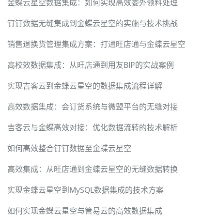
金蝶云星空数据集成：如何实现高效委外领料处理
钉钉数据无缝集成到金蝶云星空的实施与技术挑战
销售退换货管理集成方案：打通旺店通与金蝶云星空
高校效数据集成：从旺店通到用友BIP的实战案例
实现吉客云到金蝶云星空的数据集成流程详解
高效数据集成：会订货系统与微盟平台的无缝对接
吉客云与金蝶高效对接：优化数据流转的技术解析
如何高效整合钉钉数据至金蝶云星空
高效集成：从旺店通到金蝶云星空的无缝数据转换
实现金蝶云星空到MySQL数据集成的技术方案
如何实现金蝶云星空与管易云的高效数据集成