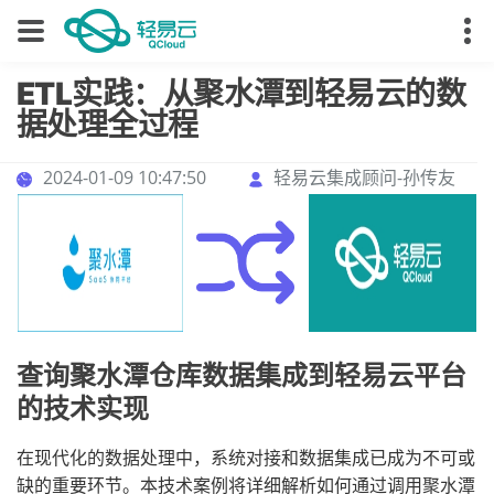
ETL实践：从聚水潭到轻易云的数
据处理全过程
2024-01-09 10:47:50
轻易云集成顾问-孙传友
查询聚水潭仓库数据集成到轻易云平台
的技术实现
在现代化的数据处理中，系统对接和数据集成已成为不可或
缺的重要环节。本技术案例将详细解析如何通过调用聚水潭