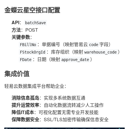
金蝶云星空接口配置
API
：
batchSave
方法
：POST
关键参数
：
：单据编号（映射管易云
字段）
FBillNo
code
：库存组织（映射
）
FStockOrgId
warehouse_code
：日期（映射
）
FDate
approve_date
集成价值
轻易云数据集成平台帮助企业：
消除信息孤岛
：实现多系统数据互通
提升运营效率
：自动化数据流转减少人工操作
降低IT成本
：可视化配置无需专业开发技能
保障数据安全
：SSL/TLS加密传输确保信息安全