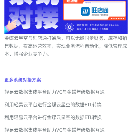
金蝶云星空与旺店通打通后，可以无缝同步财务、库存和销
售数据，提高运营效率，实现业务流程自动化，降低管理成
本，增强企业竞争力。
更多系统对接方案
轻易云数据集成平台助力VC与金蝶年级数据互通
利用轻易云平台进行金蝶云星空的数据ETL转换
利用轻易云平台进行金蝶云星空的数据ETL转换
轻易云数据集成平台助力VC与金蝶年级数据互通