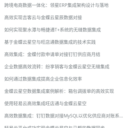
跨境电商数据一体化：领星ERP集成架构设计与落地
高效实现吉客云与金蝶云星辰数据对接
如何实现聚水潭与畅捷通T+系统的无缝数据集成
基于金蝶云星空与旺店通数据集成的技术实践
高效集成：金蝶付款申请单对接钉钉供应商月结
企业数据高效流转：纷享销客与金蝶云星空无缝集成
如何通过数据集成提高企业信息化效率
金蝶云星空数据集成案例解析：箱包调拨单的高效实现
使用轻易云高效集成旺店通与金蝶云星空
高效数据集成：钉钉数据对接MySQL以优化供应商对账系统
轻易云平台成功实现金蝶云星空与马帮的数据同步