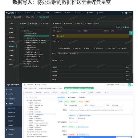
数据写入
：将处理后的数据推送至金蝶云星空