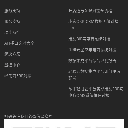
服务支持
旺店通与金蝶对接全流程
服务支持
小满OKKICRM数据无缝对接
ERP
功能特性
用友BIP与电商系统对接
API接口文档大全
金蝶云星空与电商系统对接
解决方案
数据集成平台综合评测报告
监控中心
轻易云数据集成平台如何快速
经销商ERP对接
配置
基于轻易云平台实现用友ERP与
电商OMS系统快速对接
扫码关注我们的微信公众号