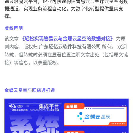
通过轻易云平台，企业可快速构建管易云与金蝶云星空的数
据通道，实现业务流程自动化，为数字化转型提供坚实支
撑。
版权声明
该文章
《轻松实现管易云与金蝶云星空的数据对接》
为原
创内容，版权归
广东轻亿云软件科技有限公司
所有。 欢迎
转载，但转载时必须在显著位置注明文章出处（包括原文链
接）等信息，以尊重版权。
金蝶云星空与旺店通打通