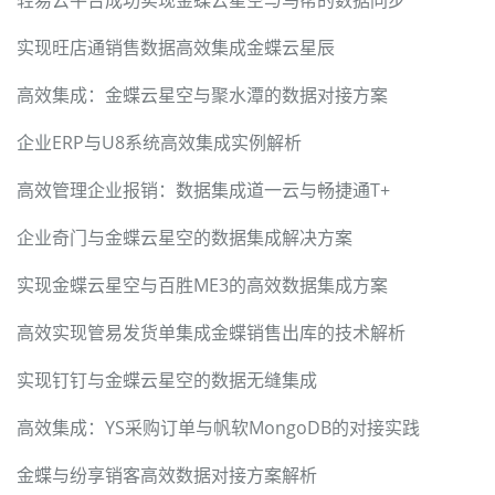
实现旺店通销售数据高效集成金蝶云星辰
高效集成：金蝶云星空与聚水潭的数据对接方案
企业ERP与U8系统高效集成实例解析
高效管理企业报销：数据集成道一云与畅捷通T+
企业奇门与金蝶云星空的数据集成解决方案
实现金蝶云星空与百胜ME3的高效数据集成方案
高效实现管易发货单集成金蝶销售出库的技术解析
实现钉钉与金蝶云星空的数据无缝集成
高效集成：YS采购订单与帆软MongoDB的对接实践
金蝶与纷享销客高效数据对接方案解析