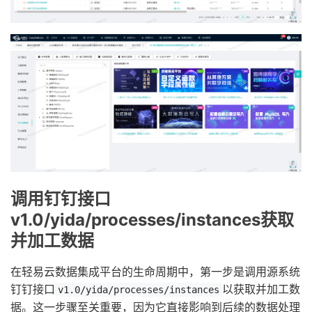
调用钉钉接口
v1.0/yida/processes/instances获取
并加工数据
在轻易云数据集成平台的生命周期中，第一步是调用源系统
钉钉接口
以获取并加工数
v1.0/yida/processes/instances
据。这一步骤至关重要，因为它直接影响到后续的数据处理