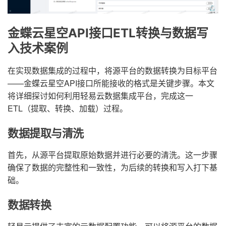
金蝶云星空API接口ETL转换与数据写
入技术案例
在实现数据集成的过程中，将源平台的数据转换为目标平台
——金蝶云星空API接口所能接收的格式是关键步骤。本文
将详细探讨如何利用轻易云数据集成平台，完成这一
ETL（提取、转换、加载）过程。
数据提取与清洗
首先，从源平台提取原始数据并进行必要的清洗。这一步骤
确保了数据的完整性和一致性，为后续的转换和写入打下基
础。
数据转换