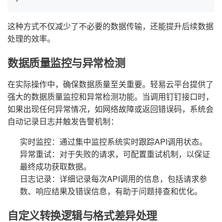
这种方式不仅减少了不必要的数据传输，还能提升后续数据
处理的效率。
数据质量监控与异常检测
在实际操作中，确保数据质量至关重要。轻易云平台提供了
强大的数据质量监控和异常检测功能。当调用钉钉接口时，
如果出现任何异常情况，如网络故障或返回错误码，系统会
自动记录日志并触发告警机制：
实时监控：通过集中监控系统实时跟踪API调用状态。
异常重试：对于失败的请求，可配置重试机制，以保证
最终成功获取数据。
日志记录：详细记录每次API调用的信息，包括请求参
数、响应结果及错误信息，有助于问题排查和优化。
自定义转换逻辑与格式差异处理