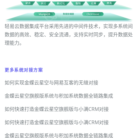
轻易云数据集成平台采用先进的中间件技术，实现多系统间
数据的高效、稳定、安全流通，支持实时同步，提升数据处
理能力。
更多系统对接方案
如何实现金蝶云星空与网易互客的无缝对接
金蝶云星空旗舰版系统与积加系统数据全链路集成
如何快速打造金蝶云星空旗舰版与小满CRM对接
如何快速打造金蝶云星空旗舰版与小满CRM对接
金蝶云星空旗舰版系统与积加系统数据全链路集成