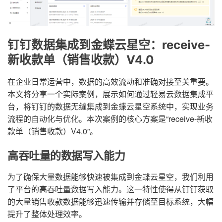
钉钉数据集成到金蝶云星空：receive-
新收款单（销售收款）V4.0
在企业日常运营中，数据的高效流动和准确对接至关重要。
本文将分享一个实际案例，展示如何通过轻易云数据集成平
台，将钉钉的数据无缝集成到金蝶云星空系统中，实现业务
流程的自动化与优化。本次案例的核心方案是“receive-新收
款单（销售收款）V4.0”。
高吞吐量的数据写入能力
为了确保大量数据能够快速被集成到金蝶云星空，我们利用
了平台的高吞吐量数据写入能力。这一特性使得从钉钉获取
的大量销售收款数据能够迅速传输并存储至目标系统，大幅
提升了整体处理效率。