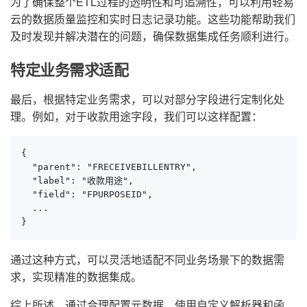
为了确保整个ETL过程的透明性和可追溯性，可以利用轻易
云的数据质量监控和实时日志记录功能。这些功能帮助我们
及时发现并解决潜在的问题，确保数据集成任务顺利进行。
特定业务需求适配
最后，根据特定业务需求，可以对部分字段进行定制化处
理。例如，对于收款用途字段，我们可以这样配置：
{

  "parent": "FRECEIVEBILLENTRY",

  "label": "收款用途",

  "field": "FPURPOSEID",

  ...

}
通过这种方式，可以灵活地适配不同业务场景下的数据需
求，实现精准的数据集成。
综上所述，通过合理配置元数据、使用自定义解析器和函