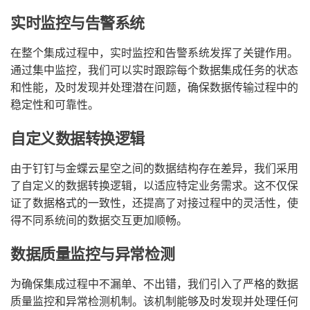
实时监控与告警系统
在整个集成过程中，实时监控和告警系统发挥了关键作用。
通过集中监控，我们可以实时跟踪每个数据集成任务的状态
和性能，及时发现并处理潜在问题，确保数据传输过程中的
稳定性和可靠性。
自定义数据转换逻辑
由于钉钉与金蝶云星空之间的数据结构存在差异，我们采用
了自定义的数据转换逻辑，以适应特定业务需求。这不仅保
证了数据格式的一致性，还提高了对接过程中的灵活性，使
得不同系统间的数据交互更加顺畅。
数据质量监控与异常检测
为确保集成过程中不漏单、不出错，我们引入了严格的数据
质量监控和异常检测机制。该机制能够及时发现并处理任何