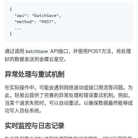
{

  "api": "batchSave",

  "method": "POST",

  ...

}
通过调用
API接口，并使用POST方法，将处理
batchSave
好的数据发送到金蝶云星空。
异常处理与重试机制
在实际操作中，可能会遇到网络波动或接口限流等问题。为
此，轻易云提供了完善的异常处理和错误重试机制。例如，
当某个请求失败时，可以自动重试，以确保数据最终能够成
功写入目标系统。
实时监控与日志记录