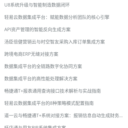
U8系统升级与智能制造数据闭环
轻易云数据集成平台：赋能数据分析团队的核心引擎
API资产管理的智能反向生成方案
汤臣倍健营销云与时空智友采购入库订单集成方案
跨境电商ERP无缝对接方案
数据集成平台的全链路数字化协同方案
数据集成平台的高性能处理解决方案
畅捷通T+报表通用查询接口技术解析与实战指南
轻易云数据集成平台的8种策略模式配置指南
道一云与畅捷通T+系统对接方案：报销信息自动生成财务凭证
旺店通与用友BIP系统集成方案