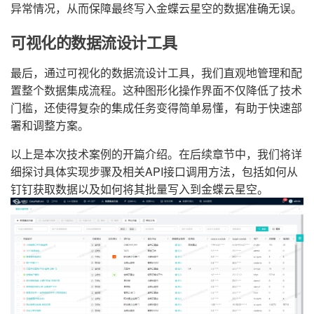
异常情况，从而保障最终写入金蝶云星空的数据准确无误。
可视化的数据流设计工具
最后，通过可视化的数据流设计工具，我们直观地管理和配
置整个数据集成流程。这种图形化操作界面不仅降低了技术
门槛，还使得复杂的集成任务变得简单易懂，有助于快速部
署和调整方案。
以上是本次技术案例的开篇介绍。在后续章节中，我们将详
细探讨具体实现步骤及相关API接口调用方法，包括如何从
钉钉获取数据以及如何将其批量写入到金蝶云星空。