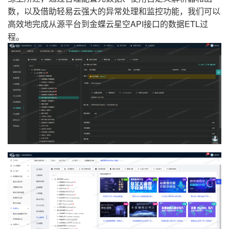
数，以及借助轻易云强大的异常处理和监控功能，我们可以
高效地完成从源平台到金蝶云星空API接口的数据ETL过
程。