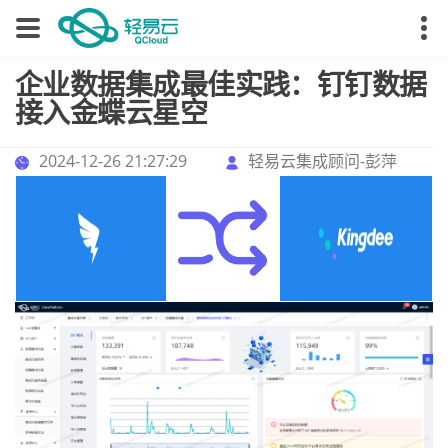
企业数据集成最佳实践：钉钉数据
接入金蝶云星空
2024-12-26 21:27:29
轻易云集成顾问-彭萍