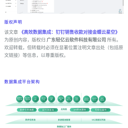
版权声明
该文章
《高效数据集成：钉钉销售收款对接金蝶云星空》
为原创内容，版权归
广东轻亿云软件科技有限公司
所有。
欢迎转载，但转载时必须在显著位置注明文章出处（包括原
文链接）等信息，以尊重版权。
数据集成平台架构