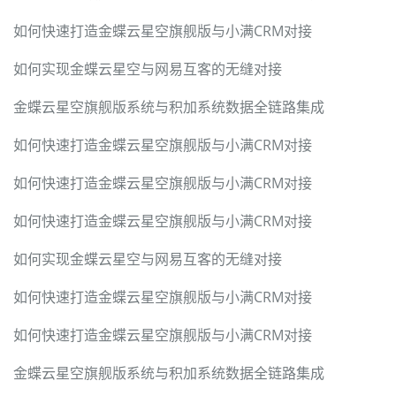
如何快速打造金蝶云星空旗舰版与小满CRM对接
如何实现金蝶云星空与网易互客的无缝对接
金蝶云星空旗舰版系统与积加系统数据全链路集成
如何快速打造金蝶云星空旗舰版与小满CRM对接
如何快速打造金蝶云星空旗舰版与小满CRM对接
如何快速打造金蝶云星空旗舰版与小满CRM对接
如何实现金蝶云星空与网易互客的无缝对接
如何快速打造金蝶云星空旗舰版与小满CRM对接
如何快速打造金蝶云星空旗舰版与小满CRM对接
金蝶云星空旗舰版系统与积加系统数据全链路集成