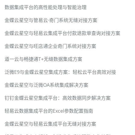
数据集成平台的高性能处理与智能治理
金蝶云星空与管易云·奇门系统无缝对接方案
金蝶云星空与轻易云集成平台付款退款单查询对接方案
金蝶云星空与旺店通企业奇门系统对接方案
道一云与畅捷通T+无缝数据集成方案
泛微E9与金蝶云星空集成方案：轻松云平台高效对接
金蝶云星空与泛微OA系统集成解决方案
钉钉金蝶云星空集成平台：高效数据同步解决方案
轻易云数据集成平台的Excel参数配置指南
金蝶云星空与轻易云集成平台无缝对接方案