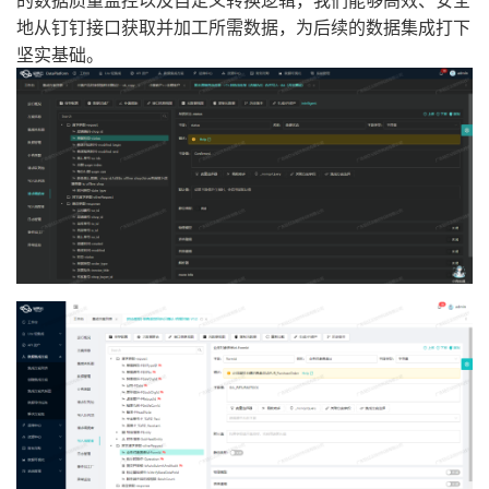
地从钉钉接口获取并加工所需数据，为后续的数据集成打下
坚实基础。