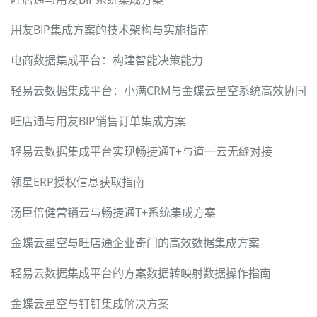
用友BIP集成方案的技术架构与实施指南
电商数据集成平台：构建智能决策能力
轻易云数据集成平台：小满CRM与金蝶云星空系统高效协同
旺店通与用友BIP销售订单集成方案
轻易云数据集成平台实现畅捷通T+与道一云无缝对接
领星ERP授权信息获取指南
汤臣倍健营销云与畅捷通T+系统集成方案
金蝶云星空与旺店通企业奇门的高效数据集成方案
轻易云数据集成平台的方案数据转映射数据操作指南
金蝶云星空与钉钉集成解决方案