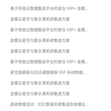
基于轻易云数据集成平台的易仓 ERP× 金蝶云星空业财一体化全链路打通解决方案
金蝶云星空与聚水潭系统集成方案
基于轻易云数据集成平台的易仓 ERP× 金蝶云星空业财一体化全链路打通解决方案
金蝶云星空与聚水潭系统集成方案
金蝶云星空与聚水潭系统集成方案
基于轻易云数据集成平台的易仓 ERP× 金蝶云星空业财一体化全链路打通解决方案
星空旗舰版与旺店通旗舰版 ERP 系统数据全链路集成
金蝶云星空与聚水潭系统集成方案
金蝶云星空与聚水潭系统集成方案
高效数据流动：钉钉数据无缝集成到金蝶云星空