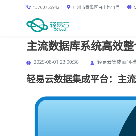
13760755942
广州市番禺区白山路11号
M
主流数据库系统高效整
2025-08-01 23:00:36
轻易云集成顾问-
轻易云数据集成平台：主流