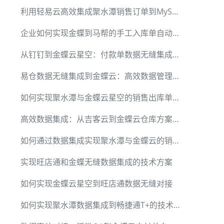
利用轻易云高效集成聚水潭销售订单到MySQL的实战经验
企业如何实现金蝶到马帮的手工入库单自动化处理
从钉钉到金蝶云星空：付款单数据无缝集成方案
易仓数据无缝集成到金蝶云：高效数据管理方案
如何实现聚水潭与金蝶云星空的销售出库单数据无缝对接
高效数据集成：从吉客云到金蝶云仓库方案解析
如何通过数据集成实现聚水潭与金蝶云的销售出库对接
实现旺店通和金蝶无缝数据集成的技术方案
如何实现金蝶云星空到旺店通数据无缝对接
如何实现聚水潭数据集成到畅捷通T+的技术方案