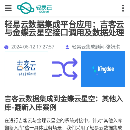
轻易云数据集成平台应用：吉客云
与金蝶云星空接口调用及数据处理
2024-06-12 17:27:57
轻易云集成顾问-张妍琪
吉客云数据集成到金蝶云星空：其他入
库-翻新入库案例
在进行吉客云与金蝶云星空的系统对接中，针对"其他入库-
翻新入库"这一具体业务场景，我们采用了轻易云数据集成