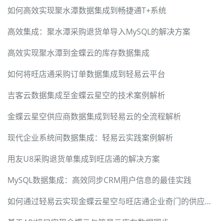
如何高效实现聚水潭数据集成到畅捷通T+系统
高效集成：聚水潭采购退货单导入MySQL的解决方案
高效实现聚水潭到金蝶云的库存数据集成
如何将旺店通采购订单数据集成到轻易云平台
吉客云数据集成至金蝶云星空的技术案例解析
金蝶云星空供应商数据集成到轻易云的全流程解析
现代企业系统间数据集成：轻易云实践案例解析
用友U8采购退货单集成到旺店通的解决方案
MySQL数据集成：高效同步CRM用户信息的最佳实践
如何通过轻易云实现金蝶云星空与旺店通企业奇门的供应商档案同步