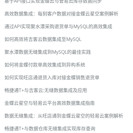
基于API接口实现金蝶云与管易云库存数据同步
高效数据集成：每刻客户数据对接金蝶云星空案例解析
通过API实现聚水潭采购退货单与MySQL的高效集成
如何高效将吉客云数据集成至MySQL
聚水潭数据无缝集成到MySQL的最佳实践
如何将金蝶付款单高效集成到异构系统
如何实现旺店通退货入库对接金蝶销售退货单
畅捷通T+与吉客云:无缝数据集成及应用
金蝶云星空与轻易云平台高效数据集成指南
数据无缝集成：从旺店通到金蝶云星空的轻易云案例解析
畅捷通T+与数据仓库无缝集成实现库存查询