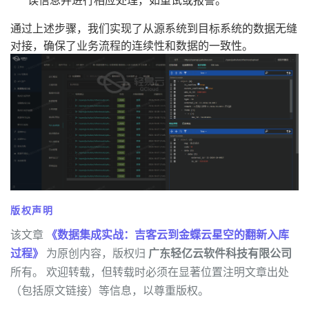
通过上述步骤，我们实现了从源系统到目标系统的数据无缝
对接，确保了业务流程的连续性和数据的一致性。
版权声明
该文章
《数据集成实战：吉客云到金蝶云星空的翻新入库
过程》
为原创内容，版权归
广东轻亿云软件科技有限公司
所有。 欢迎转载，但转载时必须在显著位置注明文章出处
（包括原文链接）等信息，以尊重版权。