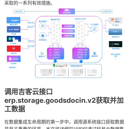
采取的一系列有效措施。
调用吉客云接口
erp.storage.goodsdocin.v2获取并加
工数据
在数据集成生命周期的第一步中，调用源系统接口获取数据
是至关重要的环节。本文将详细探讨如何通过轻易云数据集