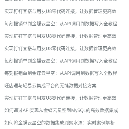
实现钉钉宜搭与用友U8零代码连接，让数据管理更高效
每刻报销单到金蝶云星空：从API调用到数据写入全教程
实现钉钉宜搭与用友U8零代码连接，让数据管理更高效
实现钉钉宜搭与用友U8零代码连接，让数据管理更高效
每刻报销单到金蝶云星空：从API调用到数据写入全教程
每刻报销单到金蝶云星空：从API调用到数据写入全教程
旺店通与轻易云集成平台的无缝数据对接方案
实现钉钉宜搭与用友U8零代码连接，让数据管理更高效
如何通过API实现从金蝶云星空到MySQL的高效数据集成
如何将金蝶云星空的数据集成到聚水潭：实时案例解析