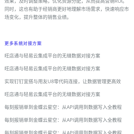
效果，及时调整策略，优化资源分配，从而提高营销ROI。
同时，这也有助于经销商更好地理解市场需求，快速响应市
场变化，提升整体的销售业绩。
更多系统对接方案
旺店通与轻易云集成平台的无缝数据对接方案
旺店通与轻易云集成平台的无缝数据对接方案
实现钉钉宜搭与用友U8零代码连接，让数据管理更高效
旺店通与轻易云集成平台的无缝数据对接方案
每刻报销单到金蝶云星空：从API调用到数据写入全教程
每刻报销单到金蝶云星空：从API调用到数据写入全教程
每刻报销单到金蝶云星空：从API调用到数据写入全教程