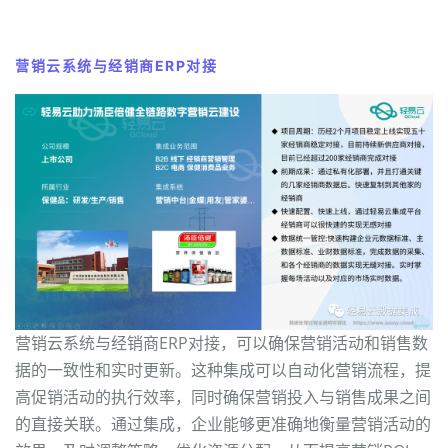
营销云系统与经销商ERP对接
营销云系统与经销商ERP对接，可以确保营销活动和销售数
据的一致性和实时更新。这种集成可以自动化营销流程，提
高促销活动的执行效率，同时确保营销投入与销售成果之间
的直接关联。通过集成，企业能够更准确地衡量营销活动的