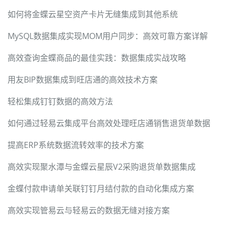
如何将金蝶云星空资产卡片无缝集成到其他系统
MySQL数据集成实现MOM用户同步：高效可靠方案详解
高效查询金蝶商品的最佳实践：数据集成实战攻略
用友BIP数据集成到旺店通的高效技术方案
轻松集成钉钉数据的高效方法
如何通过轻易云集成平台高效处理旺店通销售退货单数据
提高ERP系统数据流转效率的技术方案
高效实现聚水潭与金蝶云星辰V2采购退货单数据集成
金蝶付款申请单关联钉钉月结付款的自动化集成方案
高效实现管易云与轻易云的数据无缝对接方案