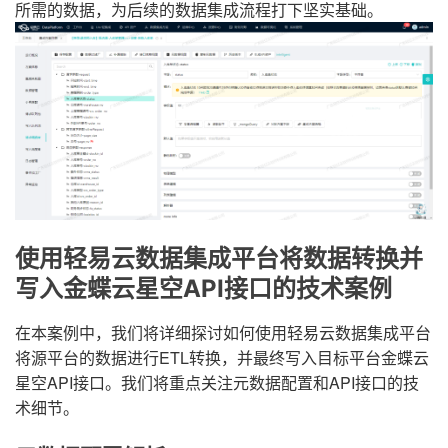
所需的数据，为后续的数据集成流程打下坚实基础。
使用轻易云数据集成平台将数据转换并
写入金蝶云星空API接口的技术案例
在本案例中，我们将详细探讨如何使用轻易云数据集成平台
将源平台的数据进行ETL转换，并最终写入目标平台金蝶云
星空API接口。我们将重点关注元数据配置和API接口的技
术细节。