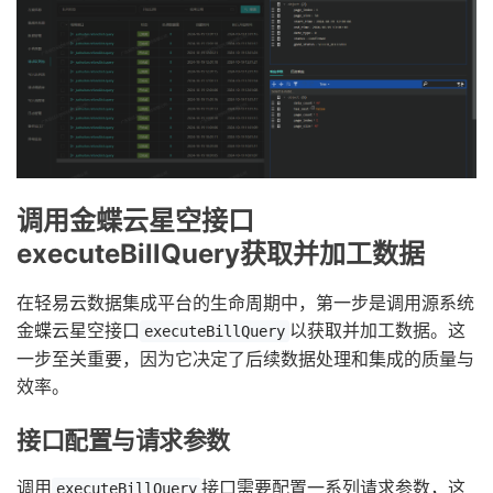
调用金蝶云星空接口
executeBillQuery获取并加工数据
在轻易云数据集成平台的生命周期中，第一步是调用源系统
金蝶云星空接口
以获取并加工数据。这
executeBillQuery
一步至关重要，因为它决定了后续数据处理和集成的质量与
效率。
接口配置与请求参数
调用
接口需要配置一系列请求参数，这
executeBillQuery