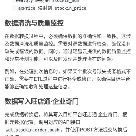
FRealQty
stockin_num
映射到
FTaxPrice
stockin_price
数据清洗与质量监控
在数据转换过程中，必须确保数据的准确性和一致性。这涉
及数据清洗和质量监控。需要对源数据进行检查，确保没有
缺失或错误的数据。同时，通过轻易云提供的数据质量监控
和异常检测功能，可以及时发现并处理潜在的问题。
例如，在处理批次信息时，如果某个批次号缺失或者格式不
正确，需要在ETL过程中进行补全或修正，以确保目标平台
能够正确接收和处理这些信息。
数据写入旺店通·企业奇门
完成数据转换后，将其写入目标平台旺店通·企业奇门。根
据元数据配置，调用对应的API接口
，并使用POST方法提交转换后
wdt.stockin.order.push