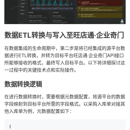
数据ETL转换与写入至旺店通·企业奇门
在数据集成的生命周期中，第二步是将已经集成的源平台数
据进行ETL转换，并转为目标平台旺店通·企业奇门API接口
所能够接收的格式，最终写入目标平台。以下将详细探讨这
一过程中的关键技术点和实际操作。
数据转换逻辑
在进行数据转换时，需要根据元数据配置，将源平台的数据
字段映射到目标平台所需的字段格式。以采购入库单对接其
他入库单为例，元数据配置如下：
{
