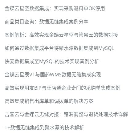
金蝶云星空数据集成：实现采购退料单OK停用
商品类目查询：数据无缝集成案例分享
案例解析：高效实现金蝶云星空与管易云的数据对接
如何通过数据集成平台将聚水潭数据集成到MySQL
快麦数据集成至MySQL的技术实现案例分析
金蝶云星辰V1与国药WMS数据无缝集成实现
高效实现用友BIP与旺店通企业奇门的采购单集成案例
高效集成销售出库单和调拨单的解决方案
吉客云与金蝶云无缝对接：错漏调整与退货处理技术详解
T+数据无缝集成到聚水潭的技术解析