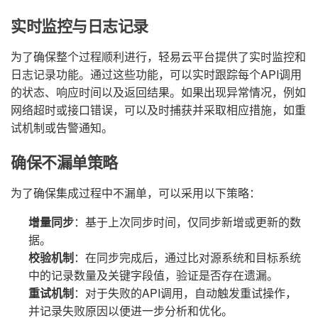
实时监控与日志记录
为了确保整个过程顺利进行，轻易云平台提供了实时监控和
日志记录功能。通过这些功能，可以实时跟踪每个API调用
的状态、响应时间以及返回结果。如果出现异常情况，例如
网络超时或接口错误，可以及时捕获并采取相应措施，如重
试机制或告警通知。
确保不漏单策略
为了确保集成过程中不漏单，可以采用以下策略：
增量同步
：基于上次同步时间，仅同步新增或更新的数
据。
校验机制
：在同步完成后，通过比对源系统和目标系统
中的记录数量及关键字段值，验证是否存在遗漏。
重试机制
：对于失败的API调用，自动触发重试操作，
并记录失败原因以便进一步分析和优化。