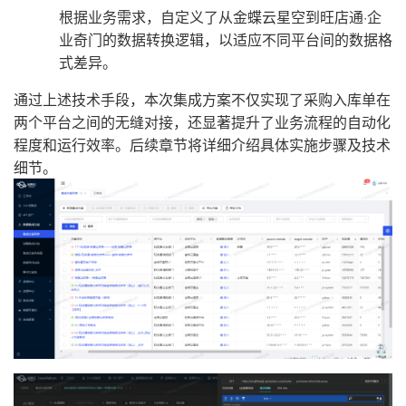
根据业务需求，自定义了从金蝶云星空到旺店通·企
业奇门的数据转换逻辑，以适应不同平台间的数据格
式差异。
通过上述技术手段，本次集成方案不仅实现了采购入库单在
两个平台之间的无缝对接，还显著提升了业务流程的自动化
程度和运行效率。后续章节将详细介绍具体实施步骤及技术
细节。