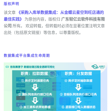
版权声明
该文章
《采购入库单数据集成：从金蝶云星空到旺店通的
最佳实践》
为原创内容，版权归
广东轻亿云软件科技有限
公司
所有。 欢迎转载，但转载时必须在显著位置注明文章
出处（包括原文链接）等信息，以尊重版权。
数据集成平台集成生命周期