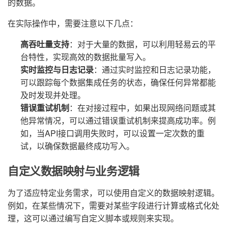
的数据。
在实际操作中，需要注意以下几点：
高吞吐量支持
：对于大量的数据，可以利用轻易云的平
台特性，实现高效的数据批量写入。
实时监控与日志记录
：通过实时监控和日志记录功能，
可以跟踪每个数据集成任务的状态，确保任何异常都能
及时发现并处理。
错误重试机制
：在对接过程中，如果出现网络问题或其
他异常情况，可以通过错误重试机制来提高成功率。例
如，当API接口调用失败时，可以设置一定次数的重
试，以确保数据最终成功写入。
自定义数据映射与业务逻辑
为了适应特定业务需求，可以使用自定义的数据映射逻辑。
例如，在某些情况下，需要对某些字段进行计算或格式化处
理，这可以通过编写自定义脚本或规则来实现。