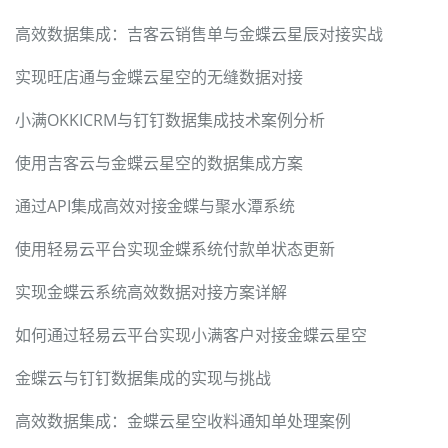
高效数据集成：吉客云销售单与金蝶云星辰对接实战
实现旺店通与金蝶云星空的无缝数据对接
小满OKKICRM与钉钉数据集成技术案例分析
使用吉客云与金蝶云星空的数据集成方案
通过API集成高效对接金蝶与聚水潭系统
使用轻易云平台实现金蝶系统付款单状态更新
实现金蝶云系统高效数据对接方案详解
如何通过轻易云平台实现小满客户对接金蝶云星空
金蝶云与钉钉数据集成的实现与挑战
高效数据集成：金蝶云星空收料通知单处理案例