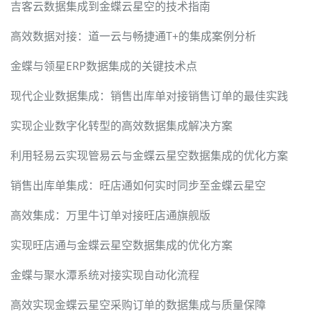
吉客云数据集成到金蝶云星空的技术指南
高效数据对接：道一云与畅捷通T+的集成案例分析
金蝶与领星ERP数据集成的关键技术点
现代企业数据集成：销售出库单对接销售订单的最佳实践
实现企业数字化转型的高效数据集成解决方案
利用轻易云实现管易云与金蝶云星空数据集成的优化方案
销售出库单集成：旺店通如何实时同步至金蝶云星空
高效集成：万里牛订单对接旺店通旗舰版
实现旺店通与金蝶云星空数据集成的优化方案
金蝶与聚水潭系统对接实现自动化流程
高效实现金蝶云星空采购订单的数据集成与质量保障