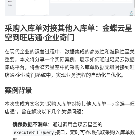
采购入库单对接其他入库单：金蝶云星
空到旺店通·企业奇门
在现代企业的运营过程中，数据集成的高效性和准确性至关
重要。本文将分享一个实际案例，展示如何通过轻易云数据
集成平台，将金蝶云星空中的采购入库单数据无缝对接到旺
店通·企业奇门系统中，实现业务流程的自动化与优化。
案例背景
本次集成方案名为“采购入库单对接其他入库单==>金蝶—旺
店通”，旨在解决以下几个关键问题：
确保数据不漏单
：通过调用金蝶云星空的
接口，定时可靠地抓取采购入库单数
executeBillQuery