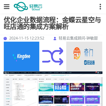
优化企业数据流程：金蝶云星空与
旺店通的集成方案解析
2024-11-15 12:23:52
轻易云集成顾问-钟敏甜