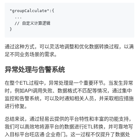
"groupCalculate":{

  ...

  // 自定义计算逻辑

}
通过这种方式，可以灵活地调整和优化数据转换过程，以满
足不同业务场景的需求。
异常处理与告警系统
在整个ETL过程中，异常处理是一个重要环节。当发生异常
时，例如API调用失败、数据格式不匹配等情况，通过集中
监控和告警系统，可以及时通知相关人员，并采取相应措施
进行修复。
总结来说，通过轻易云提供的平台特性和丰富的功能支持，
我们可以高效地将源平台的数据进行ETL转换，并可靠地写
入目标平台旺店通·企业奇门。这一过程不仅提升了数据处