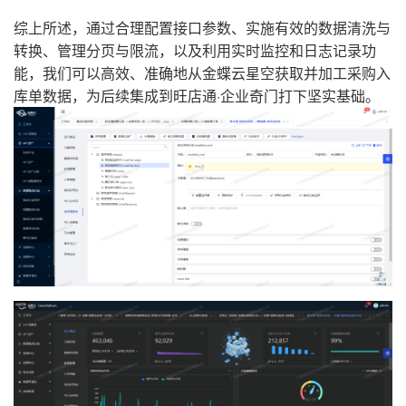
综上所述，通过合理配置接口参数、实施有效的数据清洗与
转换、管理分页与限流，以及利用实时监控和日志记录功
能，我们可以高效、准确地从金蝶云星空获取并加工采购入
库单数据，为后续集成到旺店通·企业奇门打下坚实基础。