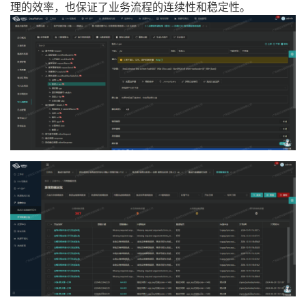
理的效率，也保证了业务流程的连续性和稳定性。