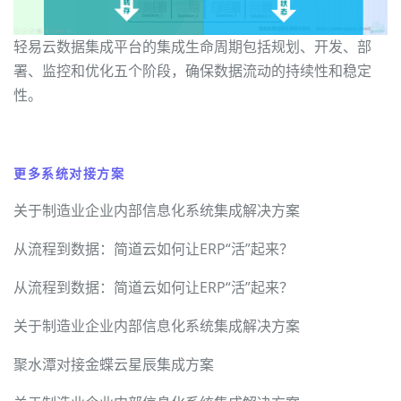
轻易云数据集成平台的集成生命周期包括规划、开发、部
署、监控和优化五个阶段，确保数据流动的持续性和稳定
性。
更多系统对接方案
关于制造业企业内部信息化系统集成解决方案
从流程到数据：简道云如何让ERP“活”起来？
从流程到数据：简道云如何让ERP“活”起来？
关于制造业企业内部信息化系统集成解决方案
聚水潭对接金蝶云星辰集成方案