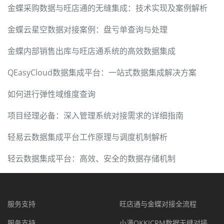
金蝶采购数据与旺店通的无缝集成：技术实现及案例解析
金蝶云星空数据对接案例：盘亏单查询与处理
金蝶内部销售出库与旺店通系统的高效数据集成
QEasyCloud数据集成平台：一站式数据集成解决方案
如何进行弹性域维度查询
项目经理必备：深入管理系统对接需求的详细指南
轻易云数据集成平台工作原理与调度机制解析
轻云数据集成平台：高效、安全的数据存储机制
服务支持
旺店通与金蝶对接全流程
服务支持
小满OKKICRM数据无缝对接