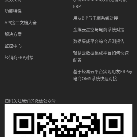
ERP
功能特性
用友BIP与电商系统对接
API接口文档大全
金蝶云星空与电商系统对接
解决方案
数据集成平台综合评测报告
监控中心
轻易云数据集成平台如何快速
经销商ERP对接
配置
基于轻易云平台实现用友ERP与
电商OMS系统快速对接
扫码关注我们的微信公众号