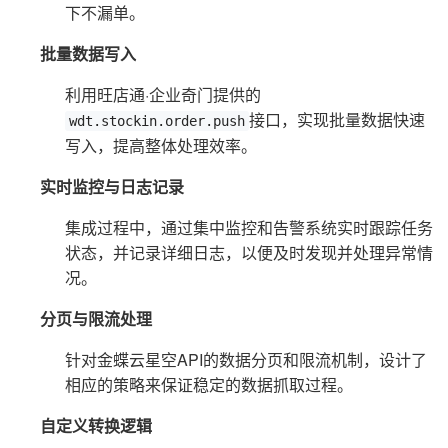
下不漏单。
批量数据写入
利用旺店通·企业奇门提供的
接口，实现批量数据快速
wdt.stockin.order.push
写入，提高整体处理效率。
实时监控与日志记录
集成过程中，通过集中监控和告警系统实时跟踪任务
状态，并记录详细日志，以便及时发现并处理异常情
况。
分页与限流处理
针对金蝶云星空API的数据分页和限流机制，设计了
相应的策略来保证稳定的数据抓取过程。
自定义转换逻辑