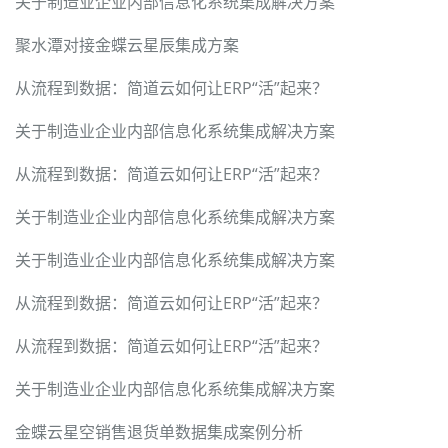
关于制造业企业内部信息化系统集成解决方案
聚水潭对接金蝶云星辰集成方案
从流程到数据：简道云如何让ERP“活”起来？
关于制造业企业内部信息化系统集成解决方案
从流程到数据：简道云如何让ERP“活”起来？
关于制造业企业内部信息化系统集成解决方案
关于制造业企业内部信息化系统集成解决方案
从流程到数据：简道云如何让ERP“活”起来？
从流程到数据：简道云如何让ERP“活”起来？
关于制造业企业内部信息化系统集成解决方案
金蝶云星空销售退货单数据集成案例分析