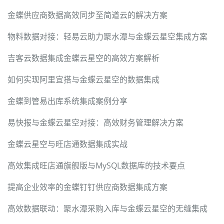
金蝶供应商数据高效同步至简道云的解决方案
物料数据对接：轻易云助力聚水潭与金蝶云星空集成方案
吉客云数据集成金蝶云星空的高效方案解析
如何实现阿里宜搭与金蝶云星空的数据集成
金蝶到管易出库系统集成案例分享
易快报与金蝶云星空对接：高效财务管理解决方案
金蝶云星空与旺店通数据集成实战
高效集成旺店通旗舰版与MySQL数据库的技术要点
提高企业效率的金蝶钉钉供应商数据集成方案
高效数据联动：聚水潭采购入库与金蝶云星空的无缝集成