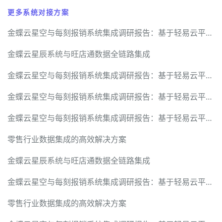
更多系统对接方案
金蝶云星空与每刻报销系统集成调研报告：基于轻易云平台的数据管道构建
金蝶云星辰系统与旺店通数据全链路集成
金蝶云星空与每刻报销系统集成调研报告：基于轻易云平台的数据管道构建
金蝶云星空与每刻报销系统集成调研报告：基于轻易云平台的数据管道构建
金蝶云星空与每刻报销系统集成调研报告：基于轻易云平台的数据管道构建
零售行业数据集成的高效解决方案
金蝶云星辰系统与旺店通数据全链路集成
金蝶云星空与每刻报销系统集成调研报告：基于轻易云平台的数据管道构建
零售行业数据集成的高效解决方案