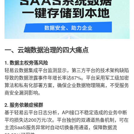
一、云端数据治理的四大痛点
1. 数据主权旁落风险
轻易云数据集成平台监测显示，第三方平台的技术架构缺陷
导致的数据泄露事件年增长率达67%。平台采用军工级加密
算法和私有化部署方案，确保企业数据物理隔离，不受服务
商安全漏洞影响。
2. 服务依赖症候群
基于轻易云平台日志分析，API接口不稳定造成的业务中断
平均损失达200万元/次。平台独创的双通道热备机制，可在
主流SaaS服务异常时自动切换备用通道，保障数据流