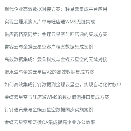
现代企业高效数据对接方案：轻易云集成平台应用
实现金蝶采购入库单与旺店通WMS无缝集成
供应商档案同步：金蝶云星空与旺店通的集成方案
吉客云与金蝶云星空客户档案数据集成案例
高效数据集成：爱朵科技与金蝶云星空的无缝对接
聚水潭与金蝶云星辰V2的高效数据集成方案
如何高效集成钉钉数据到金蝶云星空，实现自动化付款单处理
金蝶云星空与旺店通WMS的数据取消接口集成方案
钉钉通讯录与金蝶云星空数据同步实施案例
金蝶云星空和泛微OA集成提高企业办公效率