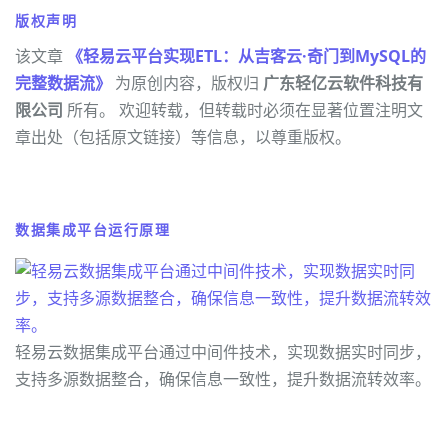
版权声明
该文章
《轻易云平台实现ETL：从吉客云·奇门到MySQL的
完整数据流》
为原创内容，版权归
广东轻亿云软件科技有
限公司
所有。 欢迎转载，但转载时必须在显著位置注明文
章出处（包括原文链接）等信息，以尊重版权。
数据集成平台运行原理
轻易云数据集成平台通过中间件技术，实现数据实时同步，
支持多源数据整合，确保信息一致性，提升数据流转效率。