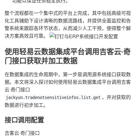
功能以保证任务稳定执行。
整个流程都在一个集中式的平台上完成，其中包括高级可视
化工具辅助下设计清晰的数据流路线，并提供全面监控和告
警系统来跟踪各环节状态，从而减少人工干预，使得整个解
决方案高效且可靠。
使用轻易云数据集成平台调用吉客云·奇
门接口获取并加工数据
在数据集成的生命周期中，第一步是调用源系统接口获取数
据。本文将深入探讨如何使用轻易云数据集成平台调用吉客
云·奇门接口
，并对获取的
jackyun.tradenotsensitiveinfos.list.get
数据进行初步加工。
接口调用配置
吉客云·奇门接口