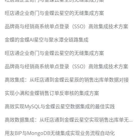
旺店通企业奇门与金蝶云星空的无缝集成方案
品牌商与经销商系统单点登录（SSO）高效集成技术方案
金蝶的金蝶AI星空与聚水潭全链路集成
旺店通企业奇门与金蝶云星空的无缝集成方案
品牌商与经销商系统单点登录（SSO）高效集成技术方案
高效集成：从旺店通到金蝶云星辰的销售出库单数据对接
实现小满和金蝶销售订单反审核的集成方案
高效实现MySQL与金蝶云星空数据集成的最佳实践
高效数据集成：从旺店通到金蝶云星空实现销售出库单无缝传输
用友BIP与MongoDB无缝集成实现业务流程自动化