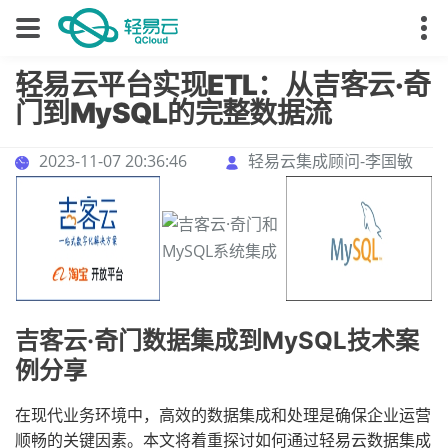
轻易云平台实现ETL：从吉客云·奇
门到MySQL的完整数据流
2023-11-07 20:36:46
轻易云集成顾问-李国敏
吉客云·奇门数据集成到MySQL技术案
例分享
在现代业务环境中，高效的数据集成和处理是确保企业运营
顺畅的关键因素。本文将着重探讨如何通过轻易云数据集成