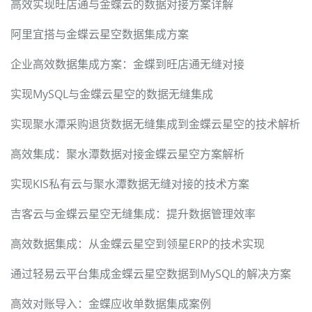
高效实现旺店通与金蝶云的数据对接方案详解
阿里宜搭与金蝶云星空数据集成方案
企业高效数据集成方案：金蝶到旺店通无缝对接
实现MySQL与金蝶云星空的数据无缝集成
实现聚水潭采购退货数据无缝集成到金蝶云星空的技术解析
高效集成：聚水潭数据对接金蝶云星空方案解析
实现KIS私有云与聚水潭数据无缝对接的技术方案
吉客云与金蝶云星空无缝集成：提升数据管理效率
高效数据集成：从金蝶云星空到领星ERP的技术实现
通过轻易云平台集成金蝶云星空数据到MySQL的解决方案
高效对账导入：金蝶应收单数据集成案例