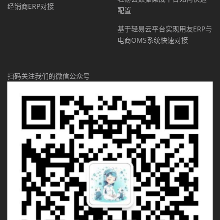
经销商ERP对接
配置
基于轻易云平台实现用友ERP与
电商OMS系统快速对接
扫码关注我们的微信公众号