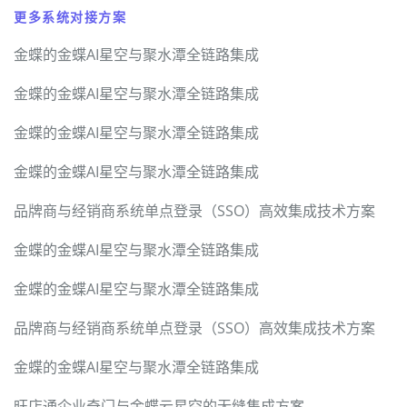
更多系统对接方案
金蝶的金蝶AI星空与聚水潭全链路集成
金蝶的金蝶AI星空与聚水潭全链路集成
金蝶的金蝶AI星空与聚水潭全链路集成
金蝶的金蝶AI星空与聚水潭全链路集成
品牌商与经销商系统单点登录（SSO）高效集成技术方案
金蝶的金蝶AI星空与聚水潭全链路集成
金蝶的金蝶AI星空与聚水潭全链路集成
品牌商与经销商系统单点登录（SSO）高效集成技术方案
金蝶的金蝶AI星空与聚水潭全链路集成
旺店通企业奇门与金蝶云星空的无缝集成方案