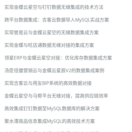
实现金蝶云星空与钉钉数据无缝集成的技术方法
跨平台数据集成：吉客云数据导入MySQL实战方案
实现管易云与金蝶云星空的无缝数据集成方案
实现金蝶与旺店通数据无缝对接的集成方案
领星ERP与金蝶云星空对接：优化库存数据集成方案
汤臣倍健营销云与金蝶云星辰V2的数据集成案例
实现吉客云与用友BIP系统的高效数据对接
金蝶云星空与马帮平台无缝对接，提高供应链效率
高效集成钉钉数据至MySQL数据库的解决方案
聚水潭商品信息集成MySQL的高效技术方案